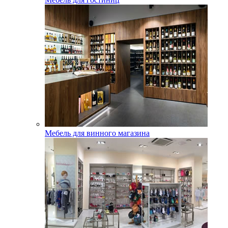
Мебель для винного магазина