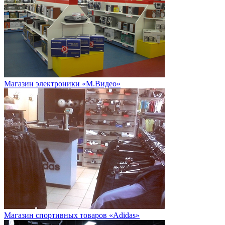
Магазин электроники «М.Видео»
Магазин спортивных товаров «Adidas»