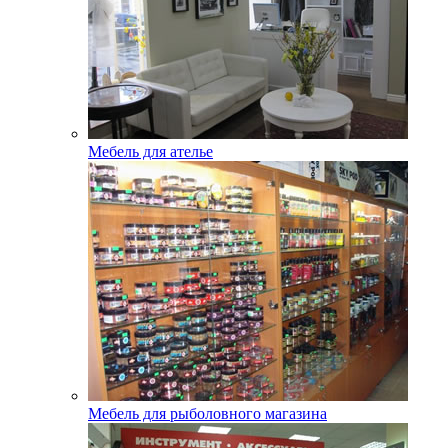
Мебель для ателье
Мебель для рыболовного магазина