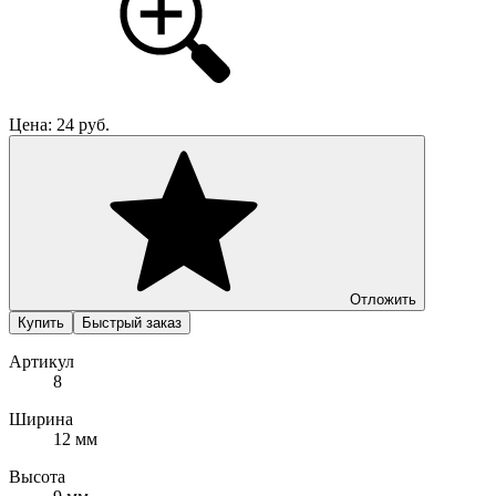
Цена:
24
руб.
Отложить
Купить
Быстрый заказ
Артикул
8
Ширина
12 мм
Высота