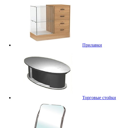
Прилавки
Торговые стойки