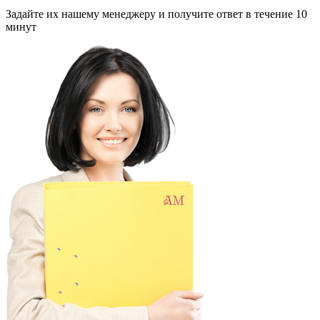
Задайте их нашему менеджеру и получите ответ в течение 10
минут