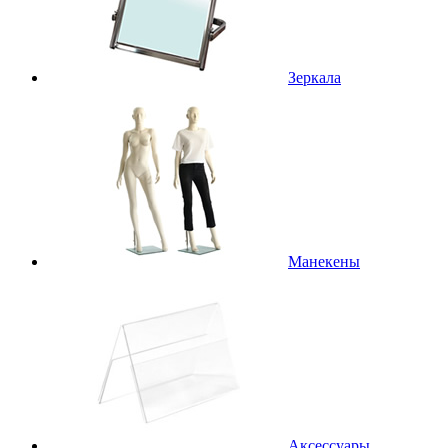
Зеркала
Манекены
Аксессуары