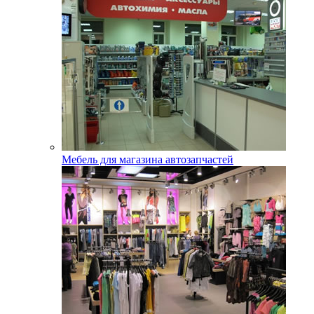
Мебель для магазина автозапчастей