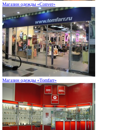
Магазин одежды «Conver»
Магазин одежды «Tomfarr»