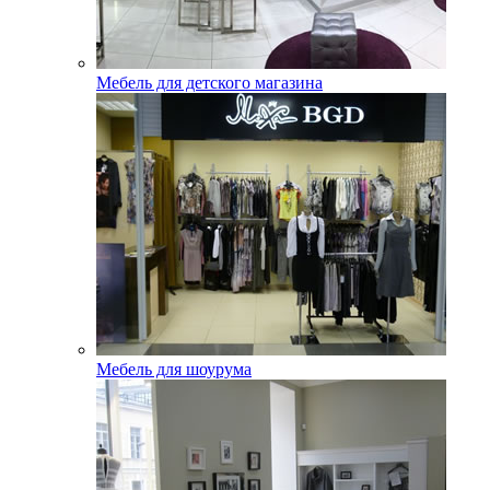
Мебель для детского магазина
Мебель для шоурума