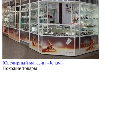
Ювелирный магазин «Jenavi»
Похожие товары