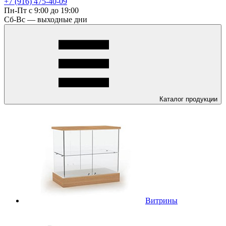
+7 (916) 475-40-09
Пн-Пт с 9:00 до 19:00
Сб-Вс — выходные дни
Каталог
продукции
Витрины