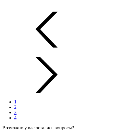
1
2
3
4
Возможно у вас остались вопросы?