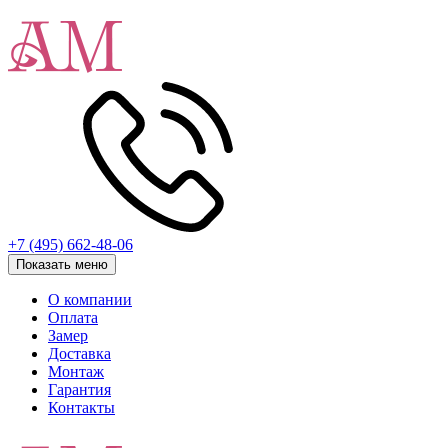
+7 (495) 662-48-06
Показать меню
О компании
Оплата
Замер
Доставка
Монтаж
Гарантия
Контакты