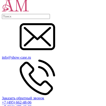
info@show-case.ru
Заказать обратный звонок
+7 (495) 662-48-06