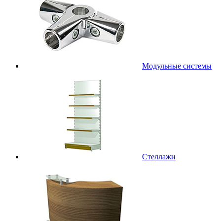
Модульные системы
Стеллажи