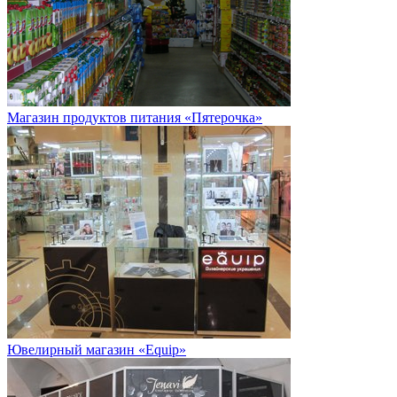
Магазин продуктов питания «Пятерочка»
Ювелирный магазин «Equip»