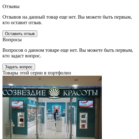
Отзывы
Отзывов на данный товар еще нет. Вы можете быть первым,
кто оставит отзыв.
Оставить отзыв
Вопросы
Вопросов о данном товаре еще нет. Вы можете быть первым,
кто задаст вопрос.
Задать вопрос
Товары этой серии в портфолио