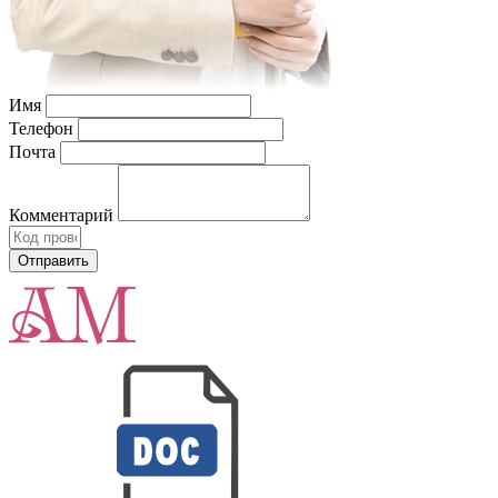
Имя
Телефон
Почта
Комментарий