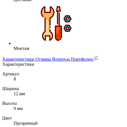
Монтаж
17
Характеристики
Отзывы
Вопросы
Портфолио
Характеристики
Артикул
8
Ширина
12 мм
Высота
9 мм
Цвет
Прозрачный