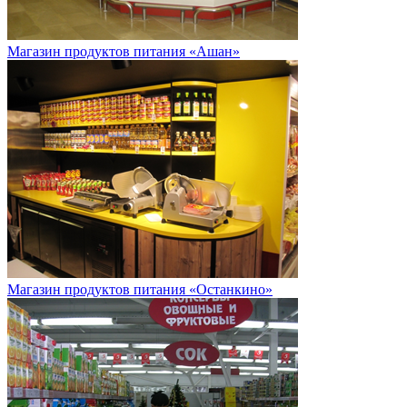
Магазин продуктов питания «Ашан»
Магазин продуктов питания «Останкино»