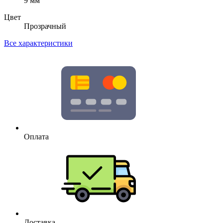
9 мм
Цвет
Прозрачный
Все характеристики
Оплата
Доставка