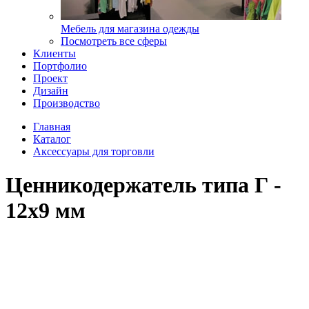
Мебель для магазина одежды
Посмотреть все сферы
Клиенты
Портфолио
Проект
Дизайн
Производство
Главная
Каталог
Аксессуары для торговли
Ценникодержатель типа Г -
12х9 мм