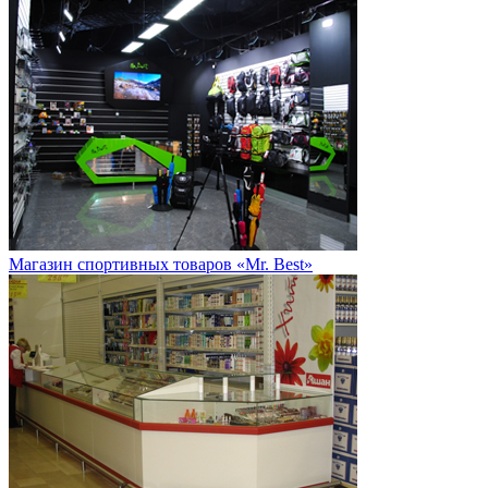
Магазин спортивных товаров «Mr. Best»