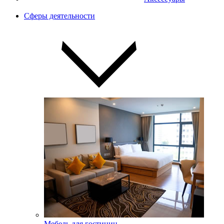
Сферы деятельности
Мебель для гостиниц