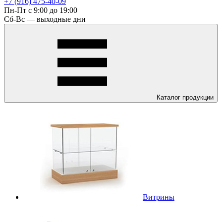
+7 (916) 475-40-09
Пн-Пт с 9:00 до 19:00
Сб-Вс — выходные дни
Каталог
продукции
Витрины