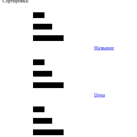
Сортировка:
Название
Цена