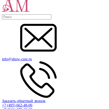
info@show-case.ru
Заказать обратный звонок
+7 (495) 662-48-06