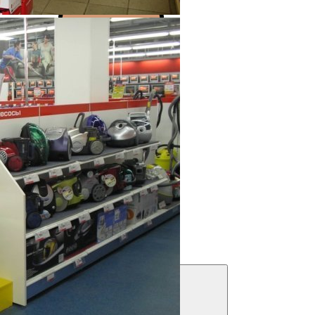
Выполнено более 2000 проектов!
Посмотреть портфолио
Решения для бизнеса
Посмотреть предложения
Фильтры