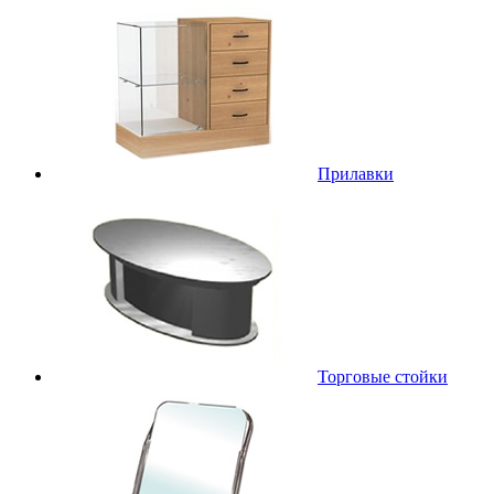
Прилавки
Торговые стойки