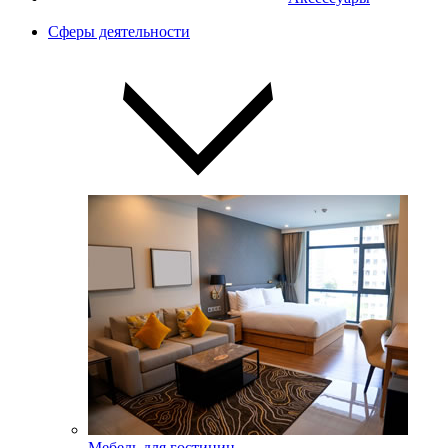
Сферы деятельности
Мебель для гостиниц