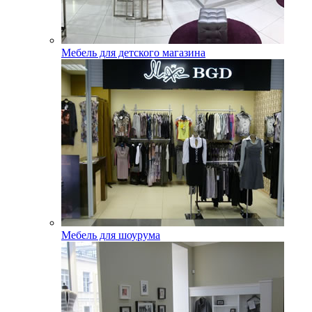
Мебель для детского магазина
Мебель для шоурума