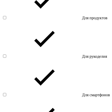
Для продуктов
Для рукоделия
Для смартфонов