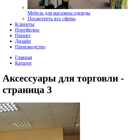
Мебель для магазина одежды
Посмотреть все сферы
Клиенты
Портфолио
Проект
Дизайн
Производство
Главная
Каталог
Аксессуары для торговли -
страница 3