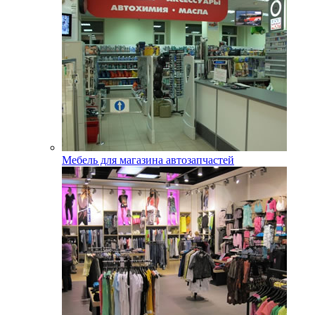
Мебель для магазина автозапчастей