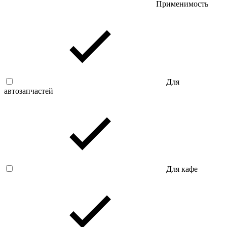
Применимость
Для
автозапчастей
Для кафе