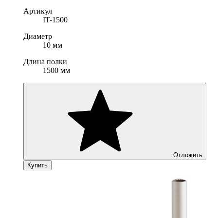
Артикул
IT-1500
Диаметр
10 мм
Длина полки
1500 мм
Отложить
Купить