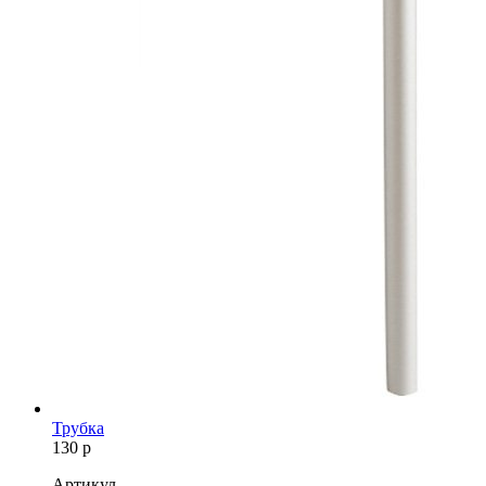
Трубка
130
р
Артикул