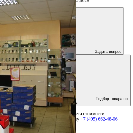
Задать вопрос
Подбор товара по
параметрам
Для получения консультации и расчета стоимости
оборудования позвоните по телефону
+7 (495) 662-48-06