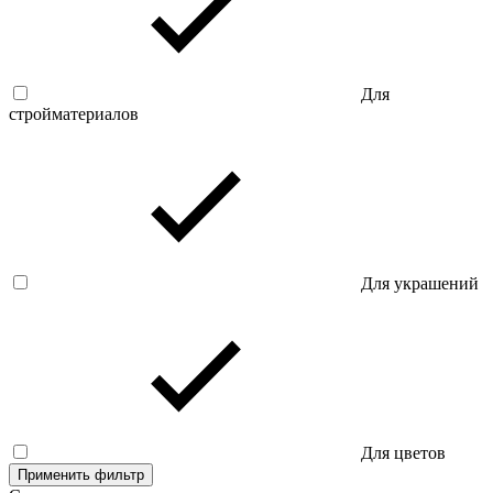
Для
стройматериалов
Для украшений
Для цветов
Применить фильтр