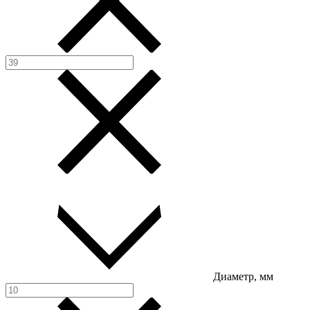
Диаметр, мм