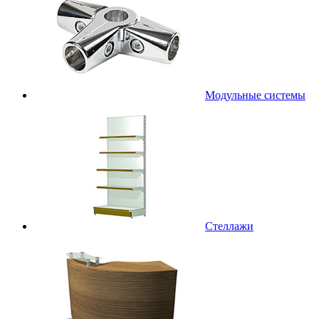
Модульные системы
Стеллажи