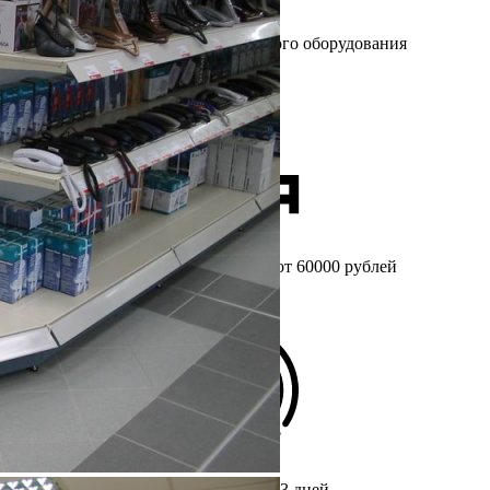
Более 25 лет
на рынке торгового оборудования
Бесплатный
замер при заказе от 60000 рублей
Срок изготовления мебели
от 3 дней