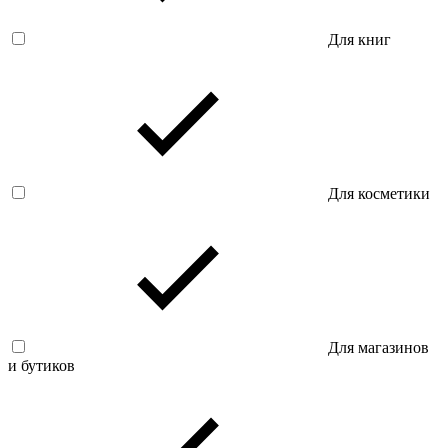
Для книг
Для косметики
Для магазинов
и бутиков