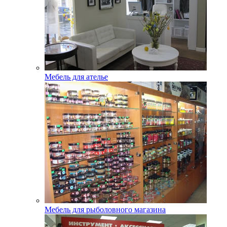
Мебель для ателье
Мебель для рыболовного магазина