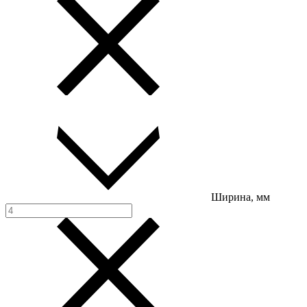
Ширина, мм