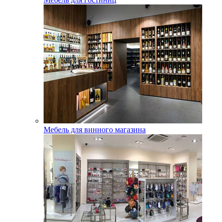
Мебель для винного магазина