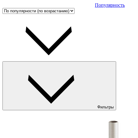
Популярность
Фильтры