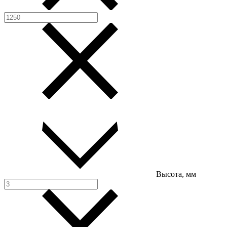
Высота, мм