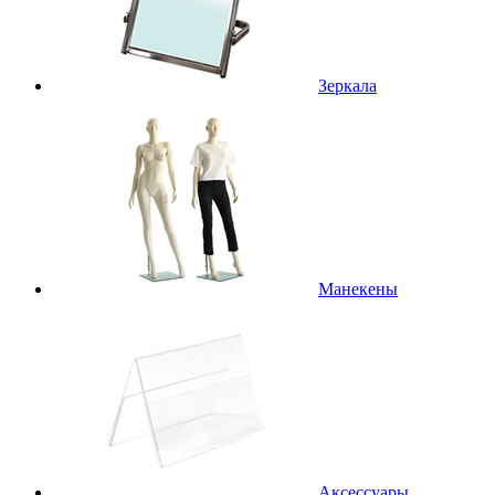
Зеркала
Манекены
Аксессуары