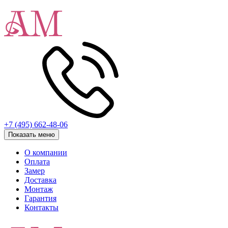
+7 (495) 662-48-06
Показать меню
О компании
Оплата
Замер
Доставка
Монтаж
Гарантия
Контакты