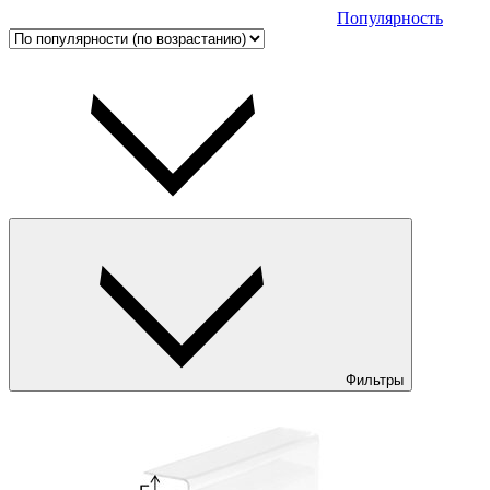
Популярность
Фильтры