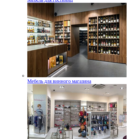
Мебель для винного магазина