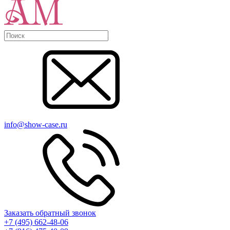
info@show-case.ru
Заказать обратный звонок
+7 (495) 662-48-06