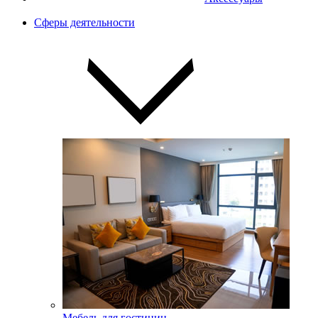
Сферы деятельности
Мебель для гостиниц