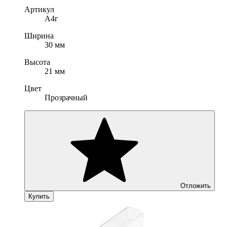
Артикул
А4г
Ширина
30 мм
Высота
21 мм
Цвет
Прозрачный
Отложить
Купить