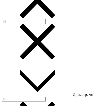
Диаметр, мм