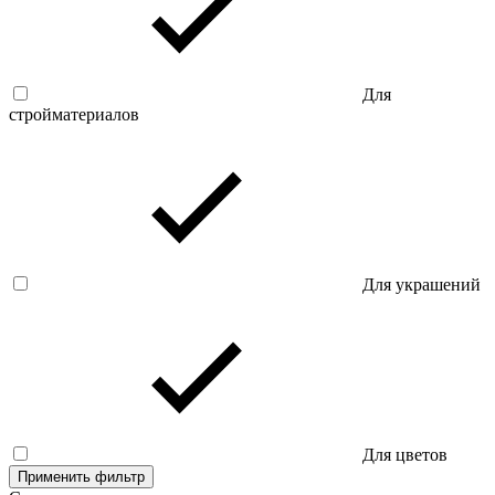
Для
стройматериалов
Для украшений
Для цветов
Применить фильтр