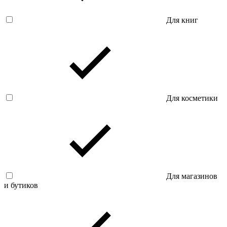
Для книг
Для косметики
Для магазинов
и бутиков