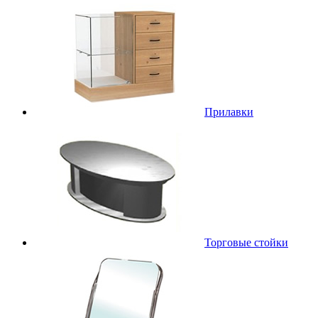
Прилавки
Торговые стойки