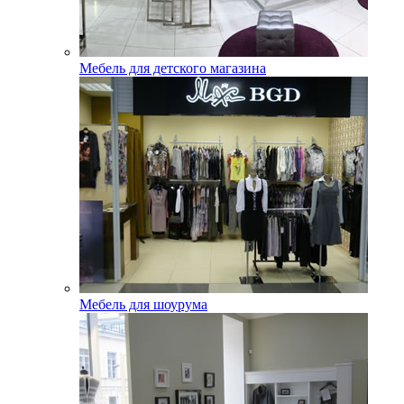
Мебель для детского магазина
Мебель для шоурума