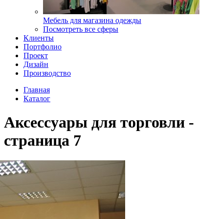
Мебель для магазина одежды
Посмотреть все сферы
Клиенты
Портфолио
Проект
Дизайн
Производство
Главная
Каталог
Аксессуары для торговли -
страница 7