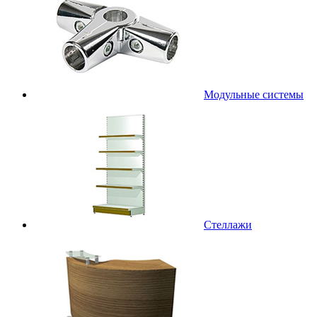
Модульные системы
Стеллажи