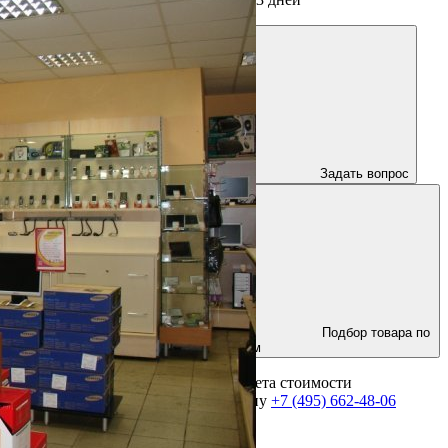
Задать вопрос
Подбор товара по
параметрам
Для получения консультации и расчета стоимости
оборудования позвоните по телефону
+7 (495) 662-48-06