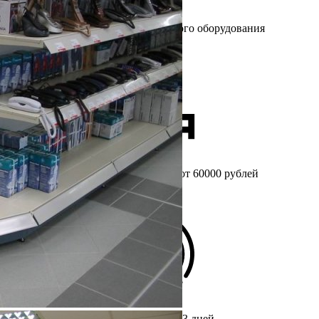
Более 25 лет
на рынке торгового оборудования
Бесплатный
замер при заказе от 60000 рублей
Срок изготовления мебели
от 3 дней