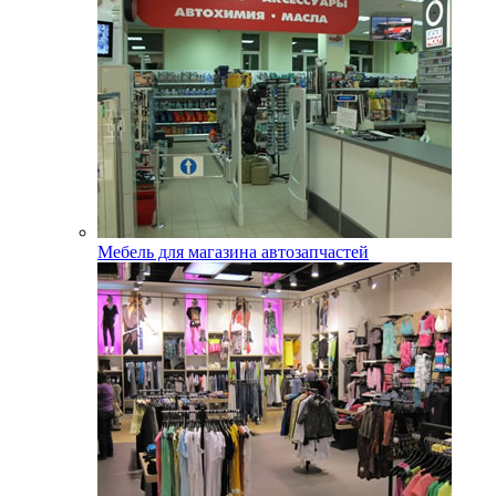
Мебель для магазина автозапчастей