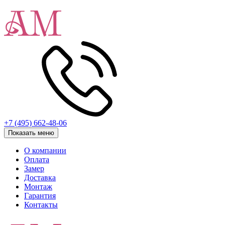
+7 (495) 662-48-06
Показать меню
О компании
Оплата
Замер
Доставка
Монтаж
Гарантия
Контакты