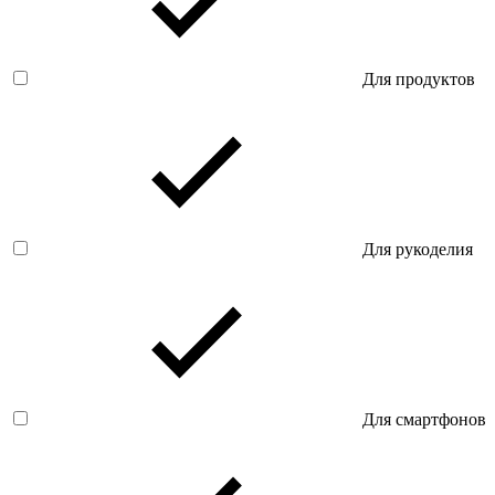
Для продуктов
Для рукоделия
Для смартфонов