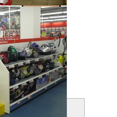
Выполнено более 2000 проектов!
Посмотреть портфолио
Решения для бизнеса
Посмотреть предложения
Фильтры