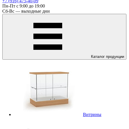
+7 (916) 475-40-09
Пн-Пт с 9:00 до 19:00
Сб-Вс — выходные дни
Каталог
продукции
Витрины