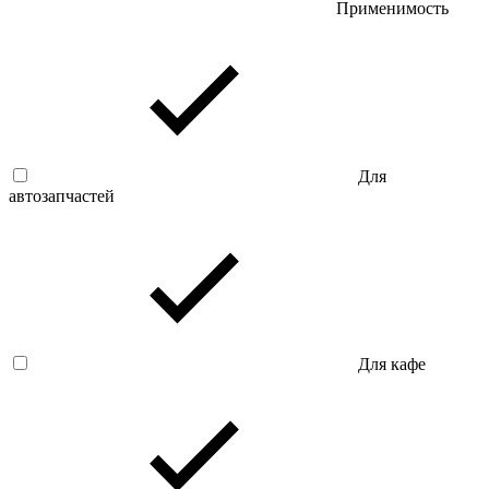
Применимость
Для
автозапчастей
Для кафе