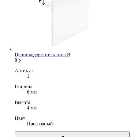
Ценникодержатель типа B
8
р
Артикул
1
Ширина
6 мм
Высота
4 мм
Цвет
Прозрачный