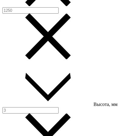
Высота, мм