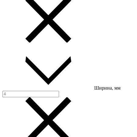
Ширина, мм