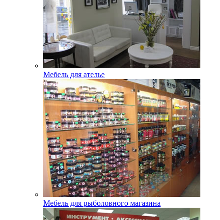
Мебель для ателье
Мебель для рыболовного магазина