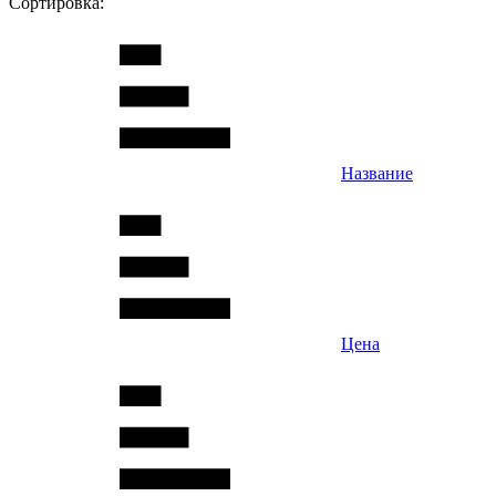
Сортировка:
Название
Цена