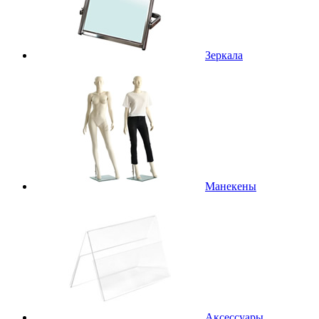
Зеркала
Манекены
Аксессуары