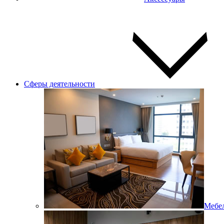
Сферы деятельности
Мебел