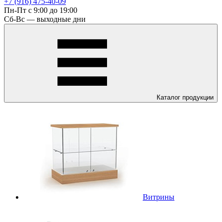
+7 (916) 475-40-09
Пн-Пт с 9:00 до 19:00
Сб-Вс — выходные дни
Каталог
продукции
Витрины