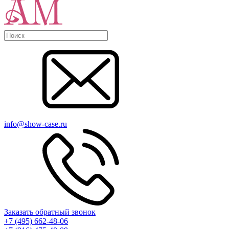
info@show-case.ru
Заказать обратный звонок
+7 (495) 662-48-06