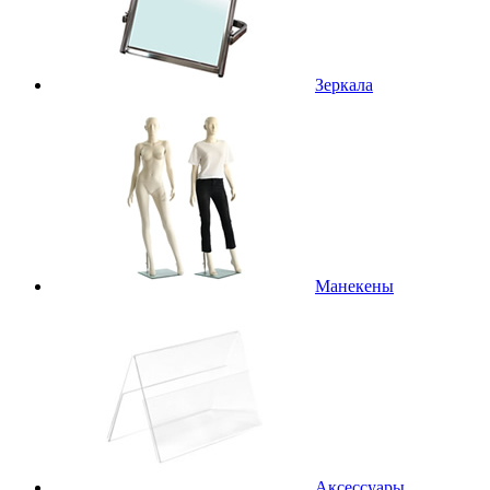
Зеркала
Манекены
Аксессуары