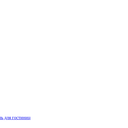
ь для гостиниц