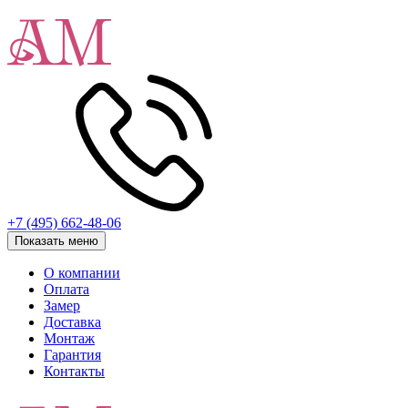
+7 (495) 662-48-06
Показать меню
О компании
Оплата
Замер
Доставка
Монтаж
Гарантия
Контакты