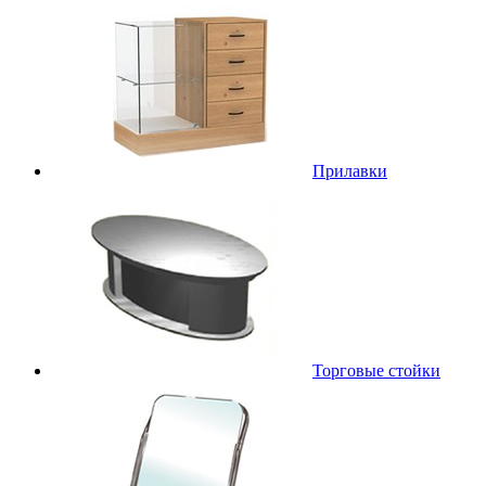
Прилавки
Торговые стойки