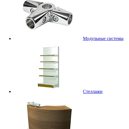
Модульные системы
Стеллажи