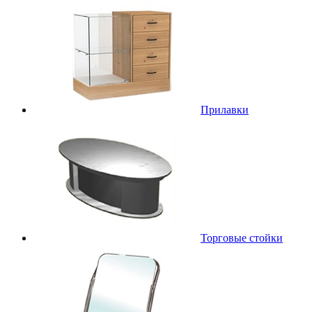
Прилавки
Торговые стойки