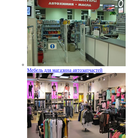
Мебель для магазина автозапчастей