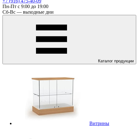
+7 (916) 475-40-09
Пн-Пт с 9:00 до 19:00
Сб-Вс — выходные дни
Каталог
продукции
Витрины