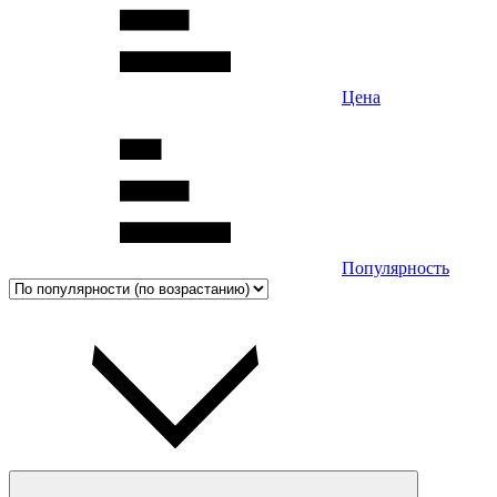
Цена
Популярность