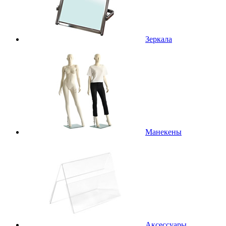
Зеркала
Манекены
Аксессуары