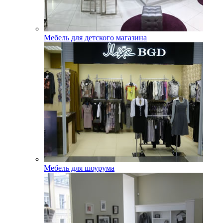
Мебель для детского магазина
Мебель для шоурума