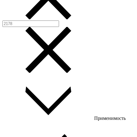
Применимость