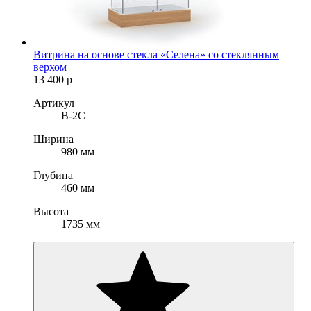
Витрина на основе стекла «Селена» со стеклянным
верхом
13 400
р
Артикул
B-2C
Ширина
980 мм
Глубина
460 мм
Высота
1735 мм