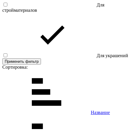
Для
стройматериалов
Для украшений
Применить фильтр
Сортировка:
Название