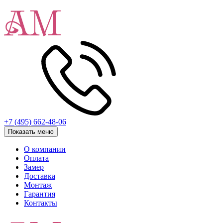
+7 (495) 662-48-06
Показать меню
О компании
Оплата
Замер
Доставка
Монтаж
Гарантия
Контакты