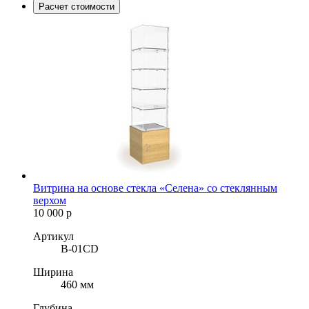
Расчет стоимости
Витрина на основе стекла «Селена» со стеклянным
верхом
10 000
р
Артикул
B-01CD
Ширина
460 мм
Глубина