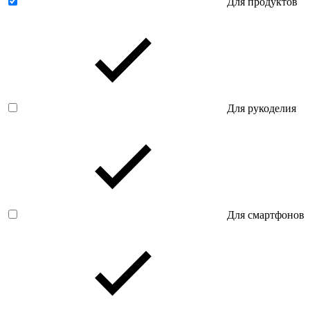
Для продуктов
Для рукоделия
Для смартфонов