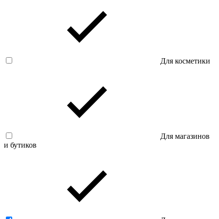
Для косметики
Для магазинов
и бутиков