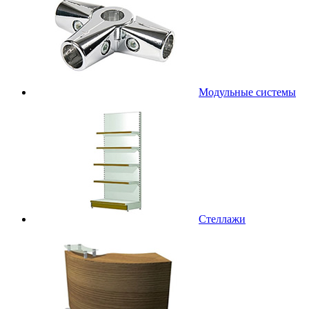
Модульные системы
Стеллажи