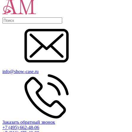
info@show-case.ru
Заказать обратный звонок
+7 (495) 662-48-06