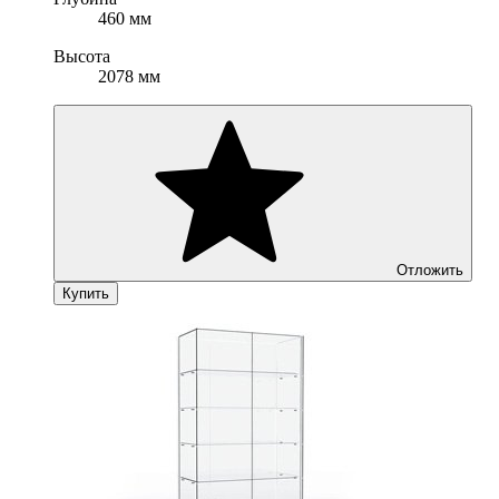
460 мм
Высота
2078 мм
Отложить
Купить