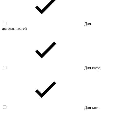
Для
автозапчастей
Для кафе
Для книг