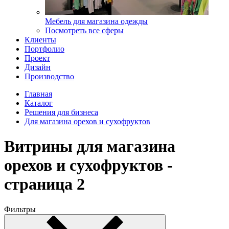
Мебель для магазина одежды
Посмотреть все сферы
Клиенты
Портфолио
Проект
Дизайн
Производство
Главная
Каталог
Решения для бизнеса
Для магазина орехов и сухофруктов
Витрины для магазина
орехов и сухофруктов -
страница 2
Фильтры