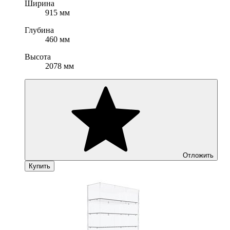
Ширина
915 мм
Глубина
460 мм
Высота
2078 мм
Отложить
Купить