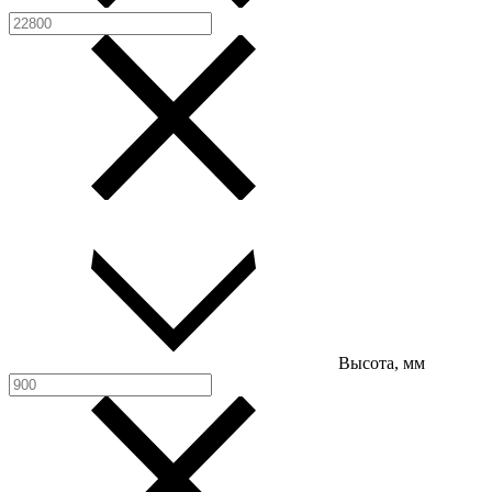
Высота, мм