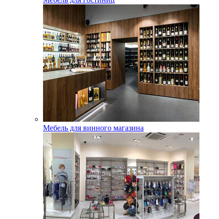
Мебель для винного магазина