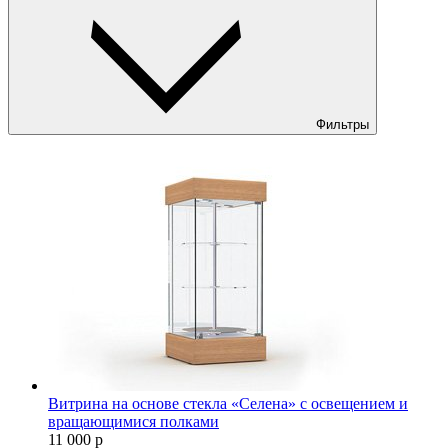
Фильтры
Витрина на основе стекла «Селена» с освещением и
вращающимися полками
11 000
р