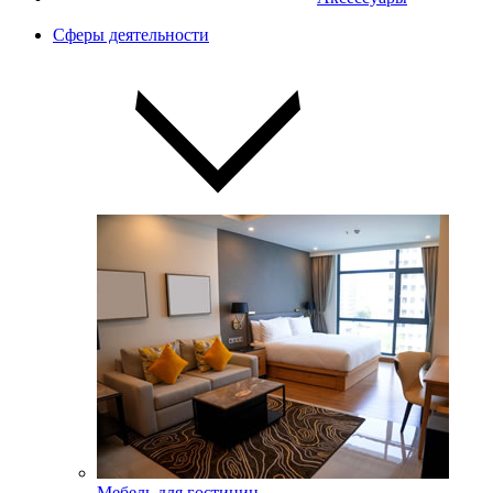
Сферы деятельности
Мебель для гостиниц