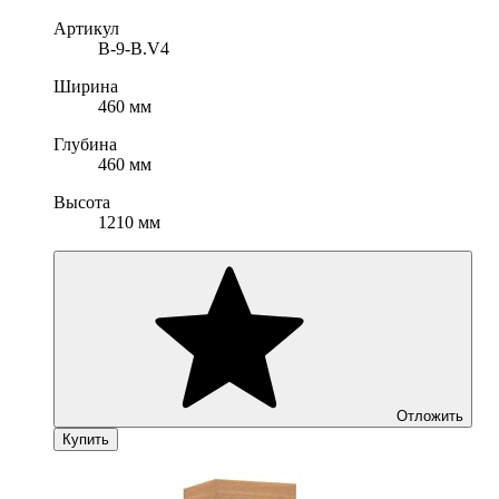
Артикул
B-9-B.V4
Ширина
460 мм
Глубина
460 мм
Высота
1210 мм
Отложить
Купить