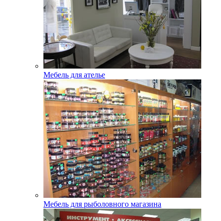
Мебель для ателье
Мебель для рыболовного магазина