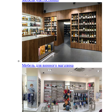
Мебель для винного магазина