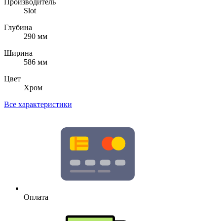
Производитель
Slot
Глубина
290 мм
Ширина
586 мм
Цвет
Хром
Все характеристики
Оплата