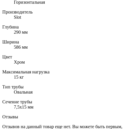
Горизонтальная
Производитель
Slot
Глубина
290 мм
Ширина
586 мм
Цвет
Хром
Максимальная нагрузка
15 кг
Тип трубы
Овальная
Сечение трубы
7,5х15 мм
Отзывы
Отзывов на данный товар еще нет. Вы можете быть первым,