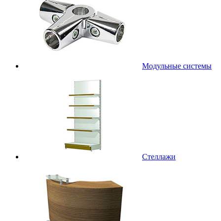
Модульные системы
Стеллажи