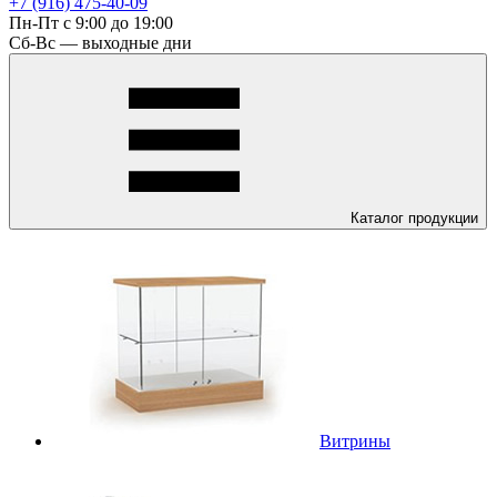
+7 (916) 475-40-09
Пн-Пт с 9:00 до 19:00
Сб-Вс — выходные дни
Каталог
продукции
Витрины