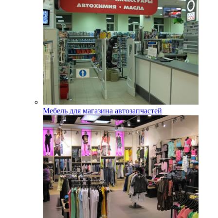
Мебель для магазина автозапчастей