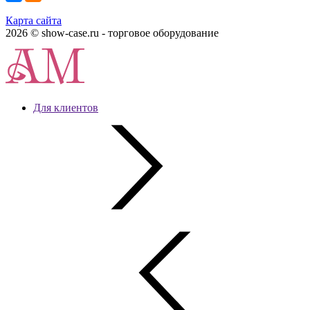
Карта сайта
2026 © show-case.ru - торговое оборудование
Для клиентов