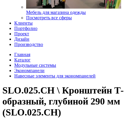
Мебель для магазина одежды
Посмотреть все сферы
Клиенты
Портфолио
Проект
Дизайн
Производство
Главная
Каталог
Модульные системы
Экономпанели
Навесные элементы для экономпанелей
SLO.025.CH \ Кронштейн Т-
образный, глубиной 290 мм
(SLO.025.CH)