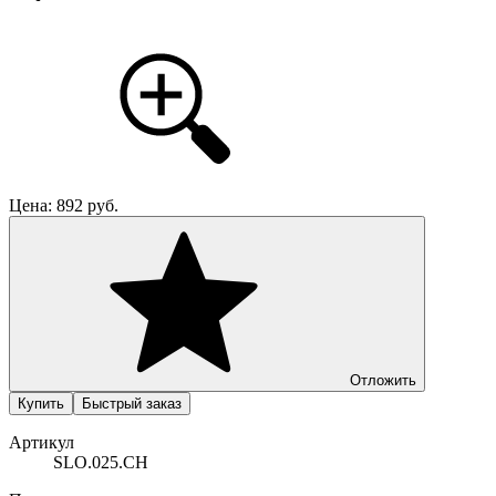
Цена:
892
руб.
Отложить
Купить
Быстрый заказ
Артикул
SLO.025.CH