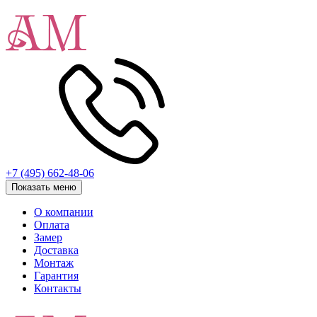
+7 (495) 662-48-06
Показать меню
О компании
Оплата
Замер
Доставка
Монтаж
Гарантия
Контакты