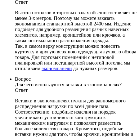
Ответ
Высота потолков в торговых залах обычно составляет не
менее 3-х метров. Поэтому вы можете заказать
экономпанели стандартной высотой 2400 мм. Изделие
подойдет для удобного размещения разных навесных
элементов, например, кронштейнов или крючков, а
также оптимального расположения одежды.
Так, в самом верху конструкции можно повесить
курточку и другую верхнюю одежду для лучшего обзора
товара. Для торговых помещений с нетиповой
планировкой или нестандартной высотой потолка мы
отпиливаем
экономпанели
до нужных размеров.
Вопрос
Для чего используются вставки в экономпанелях?
Ответ
Вставки в экономпанелях нужны для равномерного
распределения нагрузки по всей длине паза.
Соответственно, подобные изделия на порядок
увеличивают устойчивость конструкции к
механическим нагрузкам и позволяют разместить
большее количество товара. Кроме того, подобные
вставки нужны для того, чтобы крючки, кронштейны и