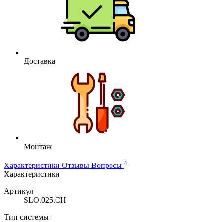
Доставка
Монтаж
4
Характеристики
Отзывы
Вопросы
Характеристики
Артикул
SLO.025.CH
Тип системы