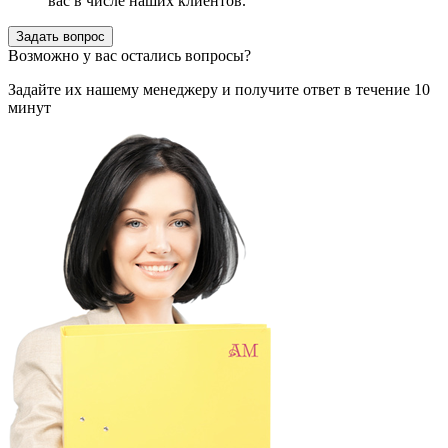
вас в числе наших клиентов.
Задать вопрос
Возможно у вас остались вопросы?
Задайте их нашему менеджеру и получите ответ в течение 10
минут