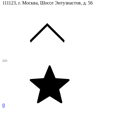
111123, г. Москва, Шоссе Энтузиастов, д. 56
0