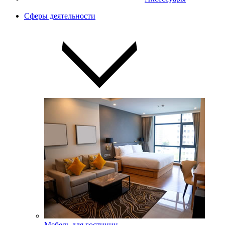
Сферы деятельности
Мебель для гостиниц