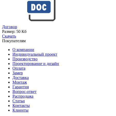
Договор
Размер:
50 Кб
Скачать
Покупателям
О компании
Индивидуальный проект
Производство
Проектирование и дизайн
Оплата
Замер
Доставка
Монтаж
Гарантия
Вопрос-ответ
Распродажа
Статьи
Контакты
Клиенты