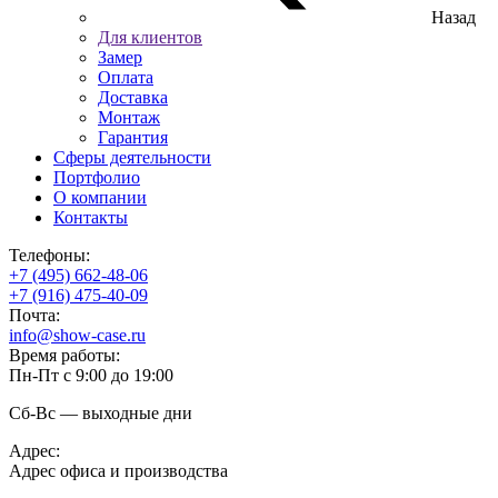
Назад
Для клиентов
Замер
Оплата
Доставка
Монтаж
Гарантия
Сферы деятельности
Портфолио
О компании
Контакты
Телефоны:
+7 (495) 662-48-06
+7 (916) 475-40-09
Почта:
info@show-case.ru
Время работы:
Пн-Пт с 9:00 до 19:00
Сб-Вс — выходные дни
Адрес:
Адрес офиса и производства