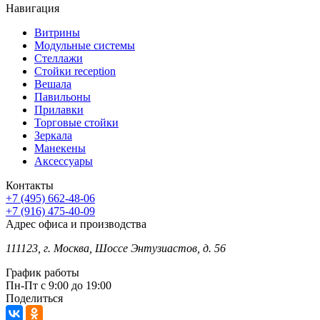
Навигация
Витрины
Модульные системы
Стеллажи
Стойки reception
Вешала
Павильоны
Прилавки
Торговые стойки
Зеркала
Манекены
Аксессуары
Контакты
+7 (495) 662-48-06
+7 (916) 475-40-09
Адрес офиса и производства
111123, г. Москва, Шоссе Энтузиастов, д. 56
График работы
Пн-Пт с 9:00 до 19:00
Поделиться