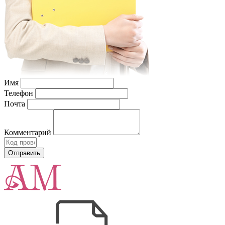
Имя
Телефон
Почта
Комментарий