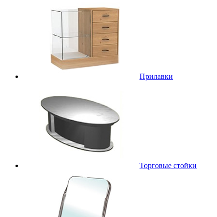
Прилавки
Торговые стойки