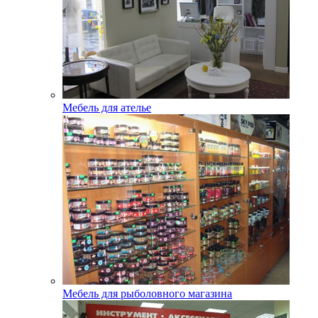
Мебель для ателье
Мебель для рыболовного магазина