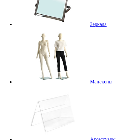
Зеркала
Манекены
Аксессуары