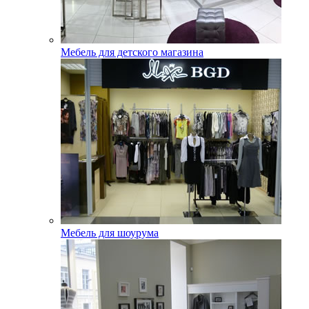
Мебель для детского магазина
Мебель для шоурума