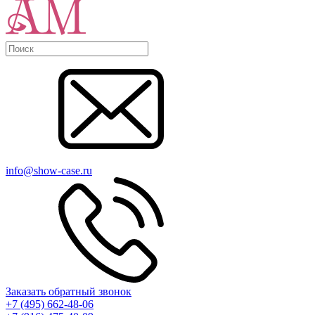
info@show-case.ru
Заказать обратный звонок
+7 (495) 662-48-06