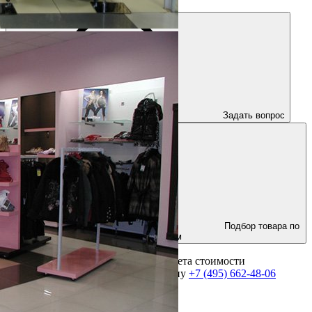
Задать вопрос
Подбор товара по
параметрам
Для получения консультации и расчета стоимости
оборудования позвоните по телефону
+7 (495) 662-48-06