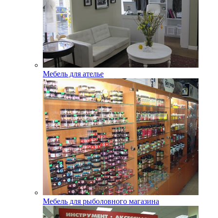
Мебель для ателье
Мебель для рыболовного магазина