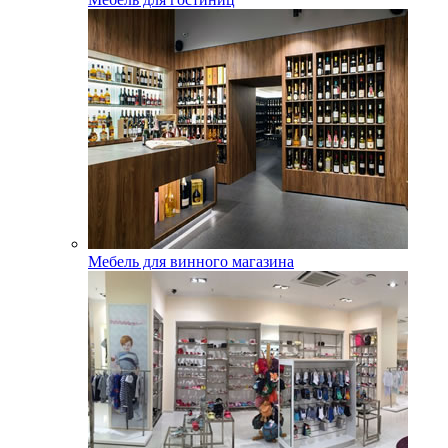
Мебель для винного магазина