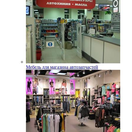
Мебель для магазина автозапчастей