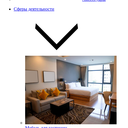
Сферы деятельности
Мебель для гостиниц