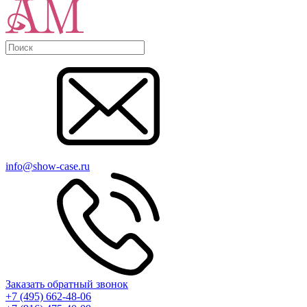
info@show-case.ru
Заказать обратный звонок
+7 (495) 662-48-06