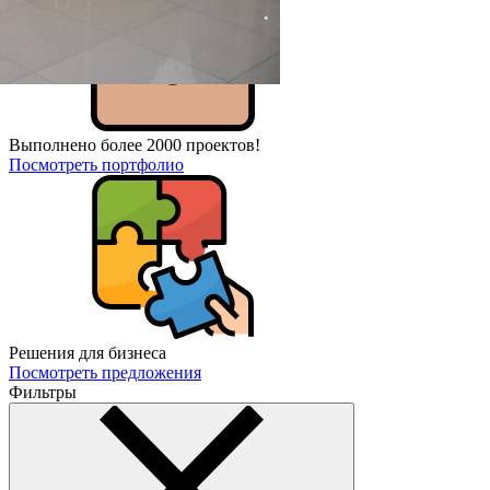
Выполнено более 2000 проектов!
Посмотреть портфолио
Решения для бизнеса
Посмотреть предложения
Фильтры