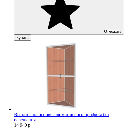
Отложить
Купить
Витрина на основе алюминиевого профиля без
освещения
14 940
р