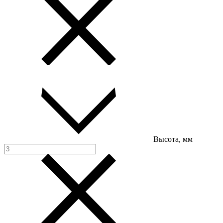
Высота, мм