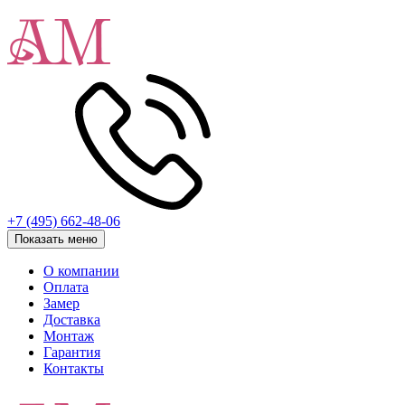
+7 (495) 662-48-06
Показать меню
О компании
Оплата
Замер
Доставка
Монтаж
Гарантия
Контакты