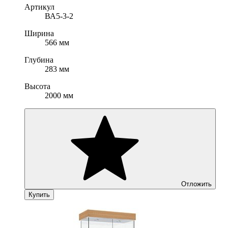
Артикул
ВА5-3-2
Ширина
566 мм
Глубина
283 мм
Высота
2000 мм
Отложить
Купить