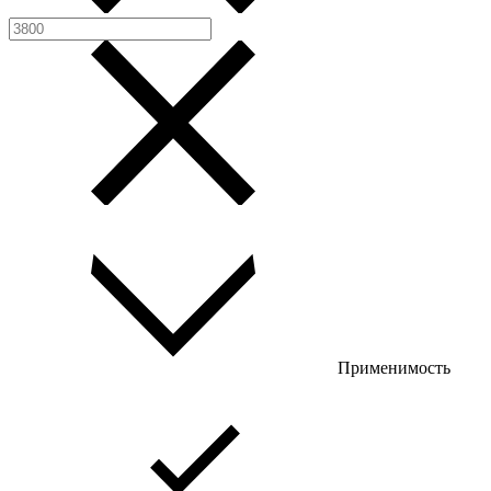
Применимость