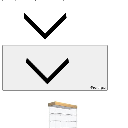
Фильтры