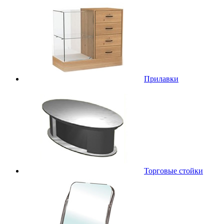
Прилавки
Торговые стойки