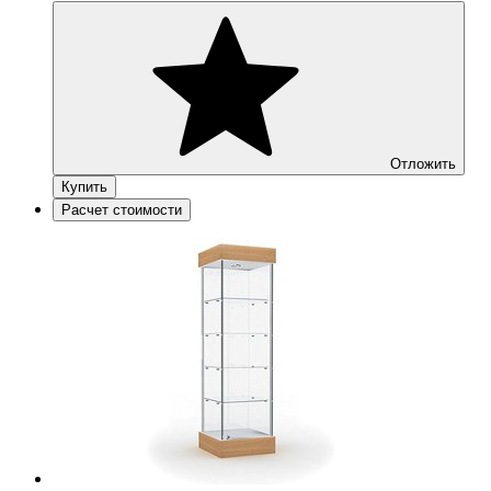
Отложить
Купить
Расчет стоимости