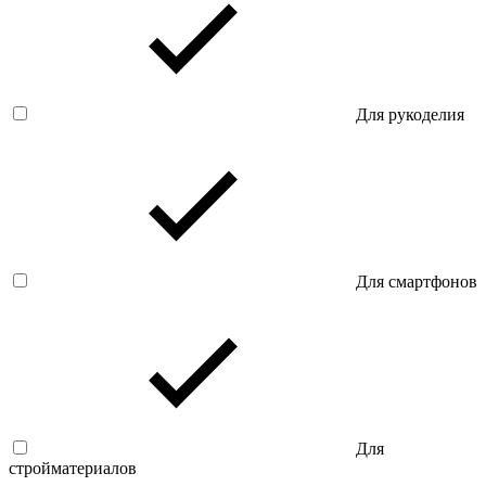
Для рукоделия
Для смартфонов
Для
стройматериалов