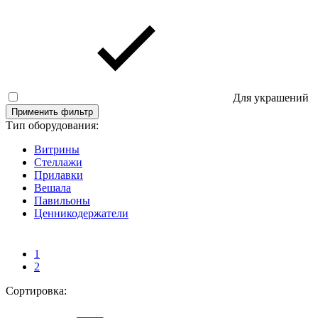
Для украшений
Применить фильтр
Тип оборудования:
Витрины
Стеллажи
Прилавки
Вешала
Павильоны
Ценникодержатели
1
2
Сортировка: