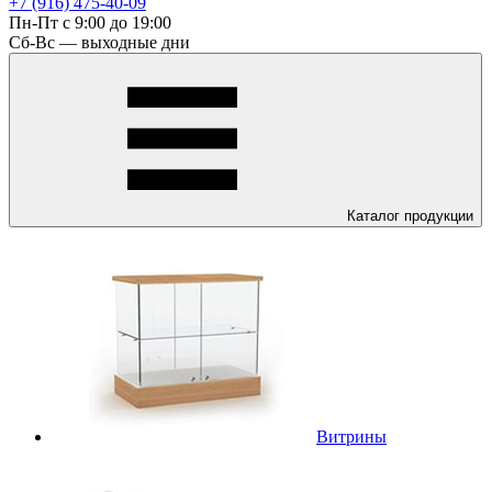
+7 (916) 475-40-09
Пн-Пт с 9:00 до 19:00
Сб-Вс — выходные дни
Каталог
продукции
Витрины