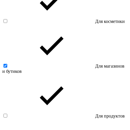
Для косметики
Для магазинов
и бутиков
Для продуктов