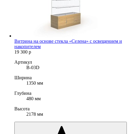
Витрина на основе стекла «Селена» с освещением и
накопителем
19 300
р
Артикул
B-03D
Ширина
1350 мм
Глубина
480 мм
Высота
2178 мм