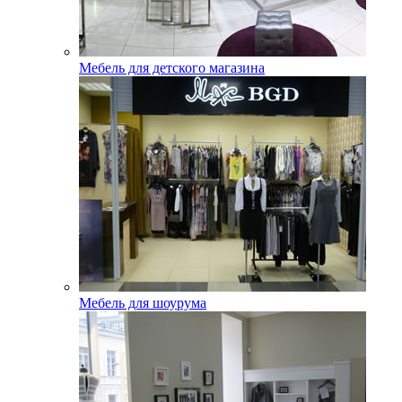
Мебель для детского магазина
Мебель для шоурума