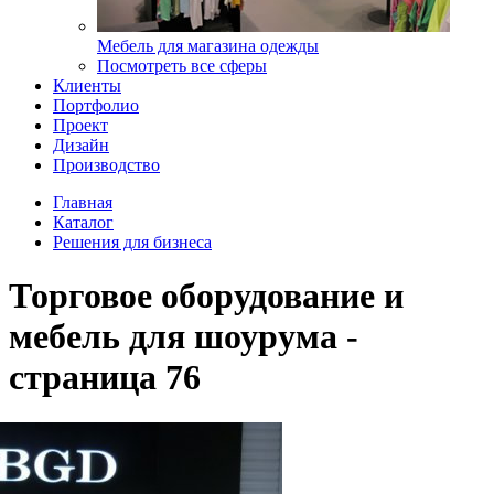
Мебель для магазина одежды
Посмотреть все сферы
Клиенты
Портфолио
Проект
Дизайн
Производство
Главная
Каталог
Решения для бизнеса
Торговое оборудование и
мебель для шоурума -
страница 76