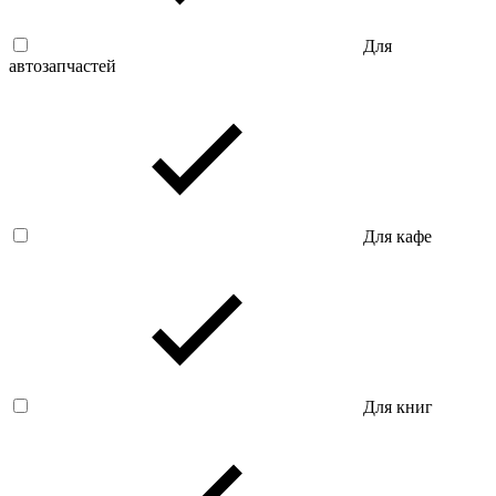
Для
автозапчастей
Для кафе
Для книг