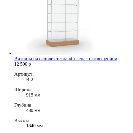
Витрина на основе стекла «Селена» с освещением
12 500
р
Артикул
B-2
Ширина
915 мм
Глубина
480 мм
Высота
1840 мм