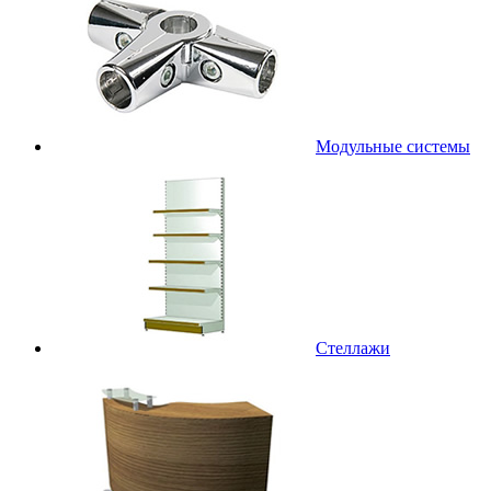
Модульные системы
Стеллажи