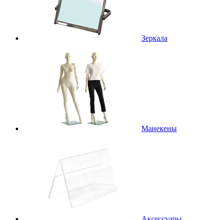
Зеркала
Манекены
Аксессуары