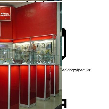
Более 25 лет
на рынке торгового оборудования