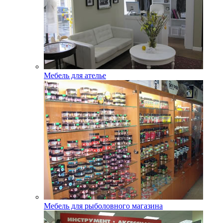
Мебель для ателье
Мебель для рыболовного магазина