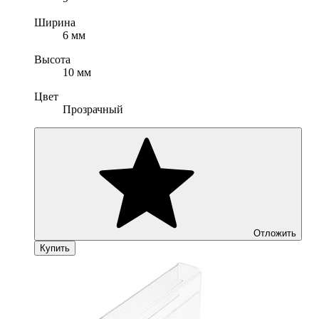
Ширина
6 мм
Высота
10 мм
Цвет
Прозрачный
Отложить
Купить