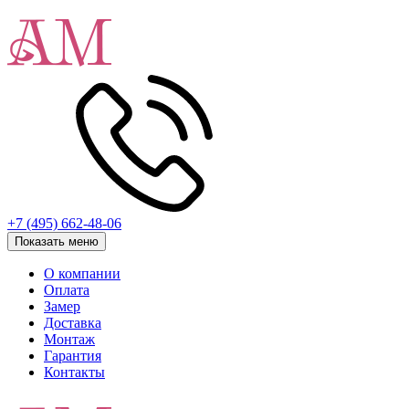
+7 (495) 662-48-06
Показать меню
О компании
Оплата
Замер
Доставка
Монтаж
Гарантия
Контакты