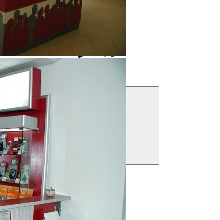
Решения для бизнеса
Посмотреть предложения
Фильтры