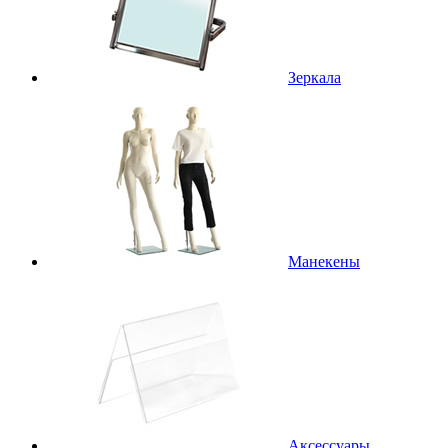
Зеркала
Манекены
Аксессуары