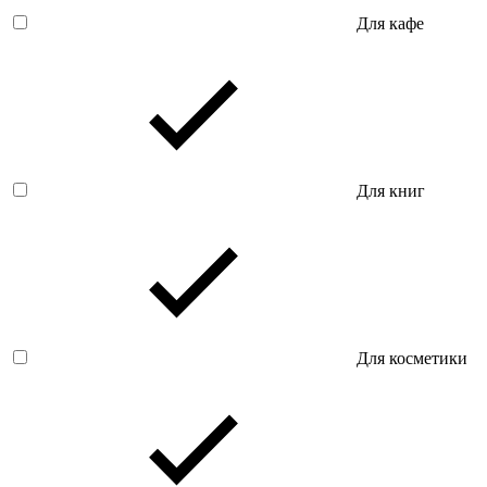
Для кафе
Для книг
Для косметики