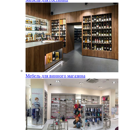
Мебель для винного магазина