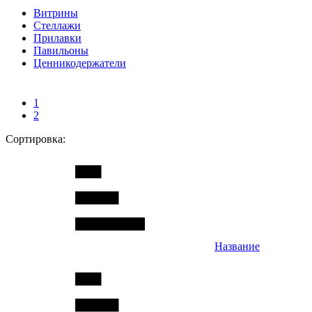
Витрины
Стеллажи
Прилавки
Павильоны
Ценникодержатели
1
2
Сортировка:
Название