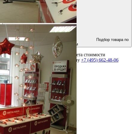
Подбор товара по
параметрам
Для получения консультации и расчета стоимости
оборудования позвоните по телефону
+7 (495) 662-48-06
Выполнено более 2000 проектов!
Посмотреть портфолио