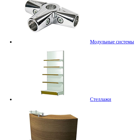
Модульные системы
Стеллажи