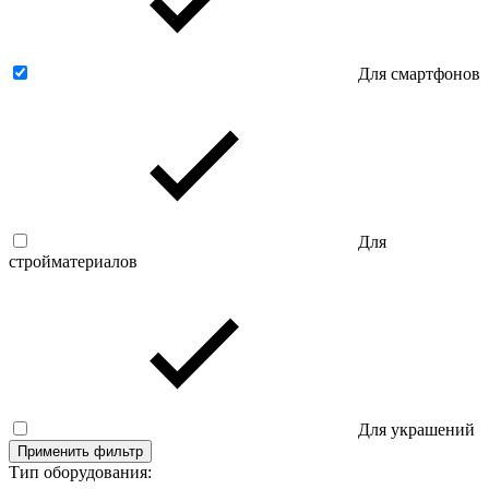
Для смартфонов
Для
стройматериалов
Для украшений
Применить фильтр
Тип оборудования: