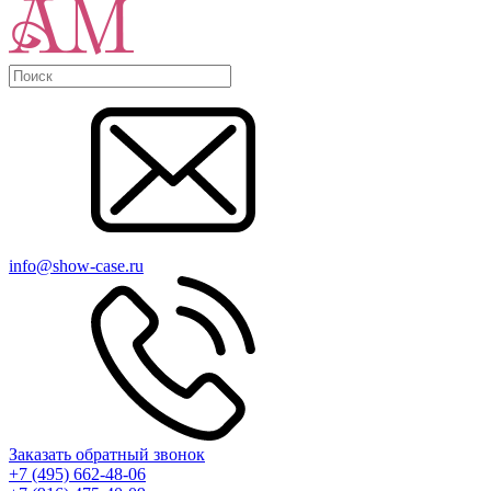
info@show-case.ru
Заказать обратный звонок
+7 (495) 662-48-06