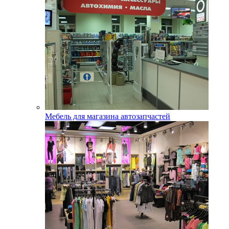
Мебель для магазина автозапчастей