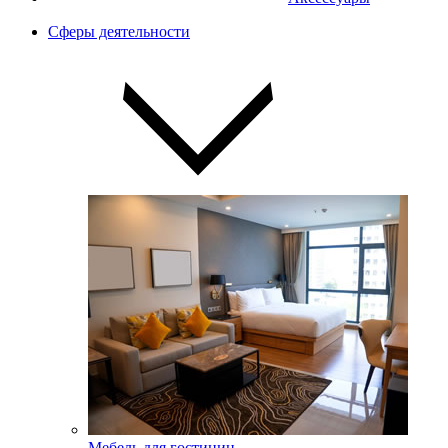
Сферы деятельности
Мебель для гостиниц