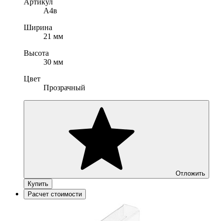
Артикул
A4в
Ширина
21 мм
Высота
30 мм
Цвет
Прозрачный
Отложить
Купить
Расчет стоимости