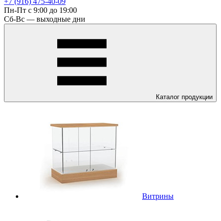
+7 (916) 475-40-09
Пн-Пт с 9:00 до 19:00
Сб-Вс — выходные дни
Каталог
продукции
Витрины