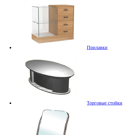
Прилавки
Торговые стойки