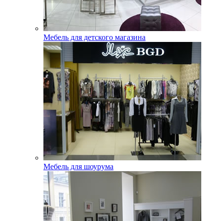
Мебель для детского магазина
Мебель для шоурума