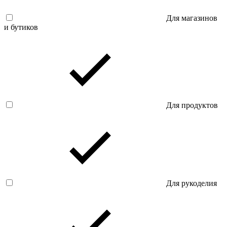
Для магазинов
и бутиков
Для продуктов
Для рукоделия