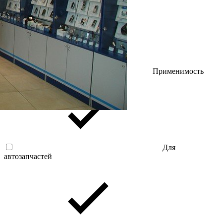
Применимость
Для
автозапчастей