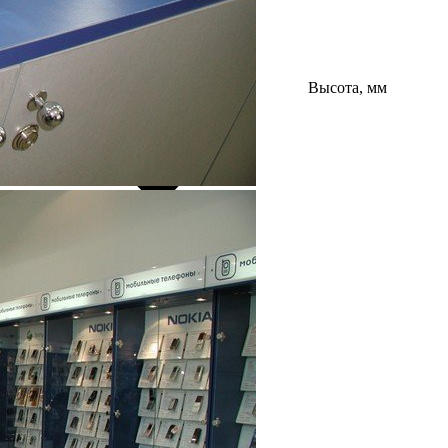
Высота, мм