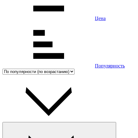
Цена
Популярность