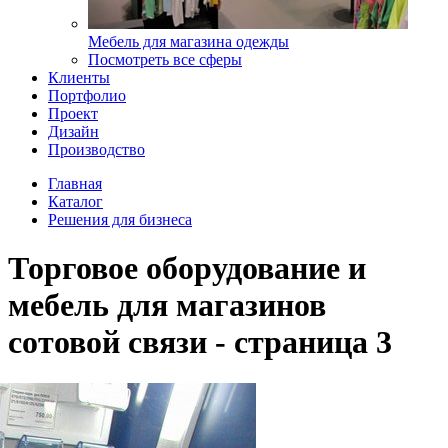
Мебель для магазина одежды
Посмотреть все сферы
Клиенты
Портфолио
Проект
Дизайн
Производство
Главная
Каталог
Решения для бизнеса
Торговое оборудование и
мебель для магазинов
сотовой связи - страница 3