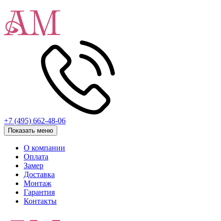
+7 (495) 662-48-06
Показать меню
О компании
Оплата
Замер
Доставка
Монтаж
Гарантия
Контакты