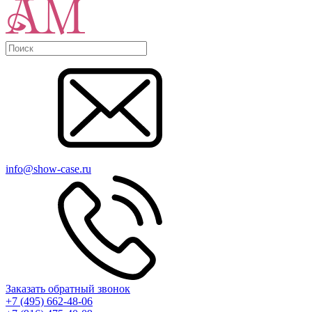
info@show-case.ru
Заказать обратный звонок
+7 (495) 662-48-06