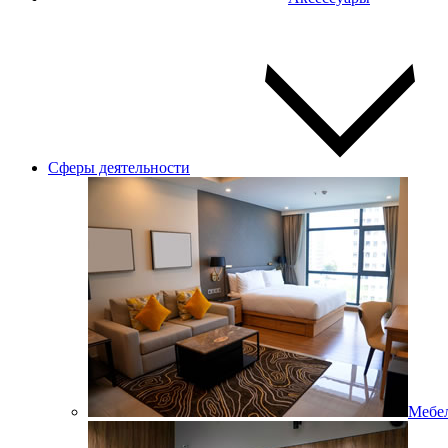
Сферы деятельности
Мебел