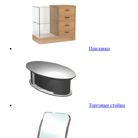
Прилавки
Торговые стойки