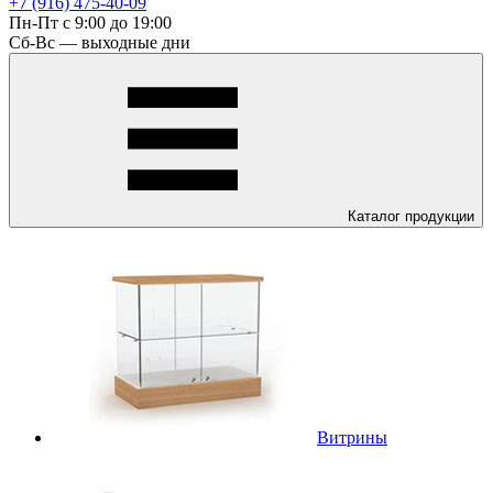
+7 (916) 475-40-09
Пн-Пт с 9:00 до 19:00
Сб-Вс — выходные дни
Каталог
продукции
Витрины