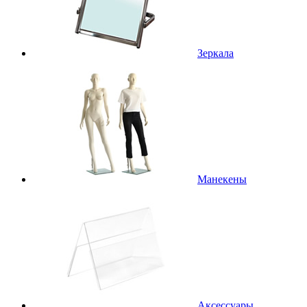
Зеркала
Манекены
Аксессуары