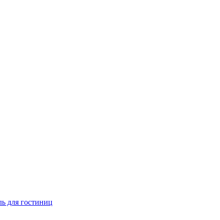
ь для гостиниц