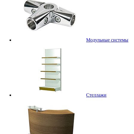
Модульные системы
Стеллажи