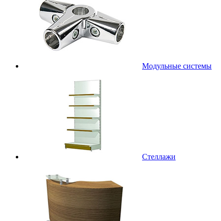
Модульные системы
Стеллажи