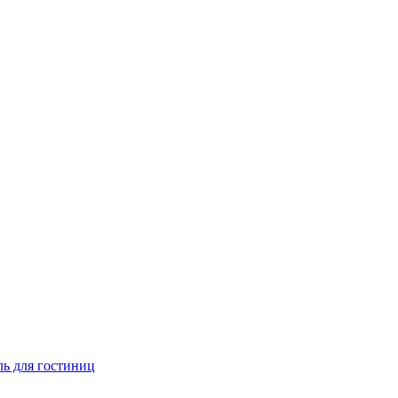
ь для гостиниц