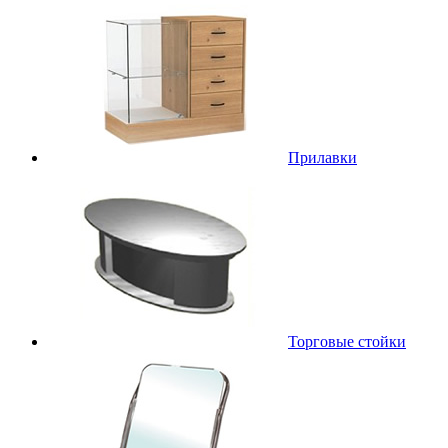
Прилавки
Торговые стойки