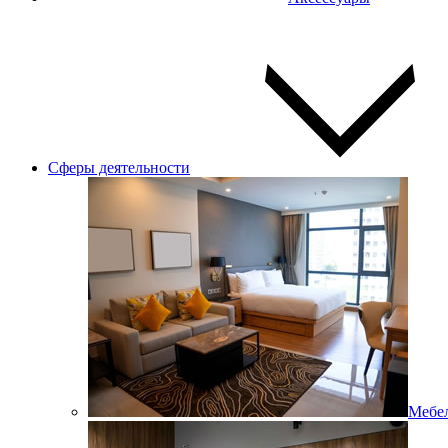
Сферы деятельности
Мебел