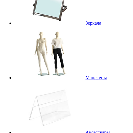
Зеркала
Манекены
Аксессуары