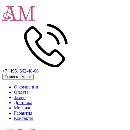
+7 (495) 662-48-06
Показать меню
О компании
Оплата
Замер
Доставка
Монтаж
Гарантия
Контакты