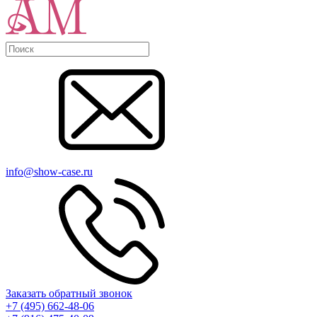
info@show-case.ru
Заказать обратный звонок
+7 (495) 662-48-06