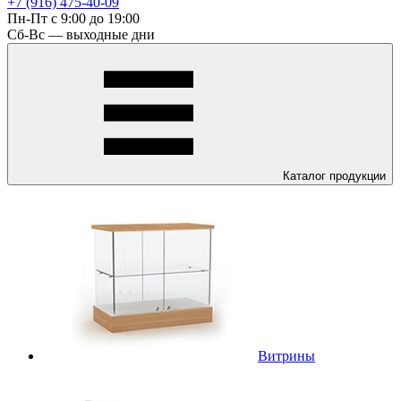
+7 (916) 475-40-09
Пн-Пт с 9:00 до 19:00
Сб-Вс — выходные дни
Каталог
продукции
Витрины