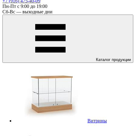
+7 (916) 475-40-09
Пн-Пт с 9:00 до 19:00
Сб-Вс — выходные дни
Каталог
продукции
Витрины