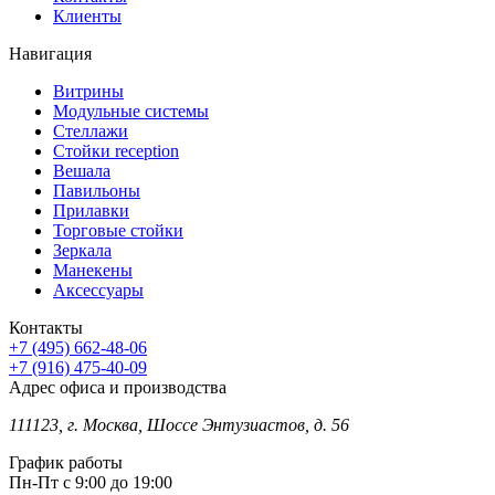
Клиенты
Навигация
Витрины
Модульные системы
Стеллажи
Стойки reception
Вешала
Павильоны
Прилавки
Торговые стойки
Зеркала
Манекены
Аксессуары
Контакты
+7 (495) 662-48-06
+7 (916) 475-40-09
Адрес офиса и производства
111123, г. Москва, Шоссе Энтузиастов, д. 56
График работы
Пн-Пт с 9:00 до 19:00