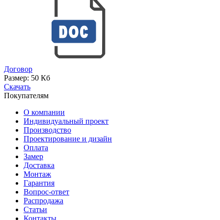
Договор
Размер:
50 Кб
Скачать
Покупателям
О компании
Индивидуальный проект
Производство
Проектирование и дизайн
Оплата
Замер
Доставка
Монтаж
Гарантия
Вопрос-ответ
Распродажа
Статьи
Контакты