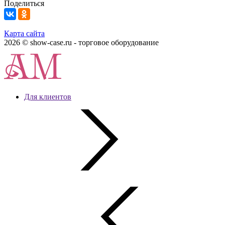
Поделиться
Карта сайта
2026 © show-case.ru - торговое оборудование
Для клиентов