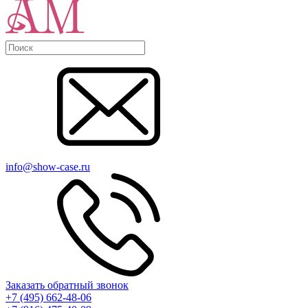
info@show-case.ru
Заказать обратный звонок
+7 (495) 662-48-06