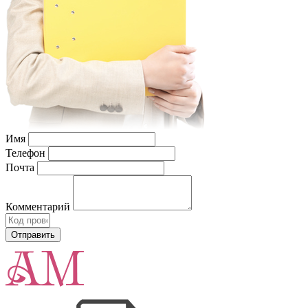
Имя
Телефон
Почта
Комментарий