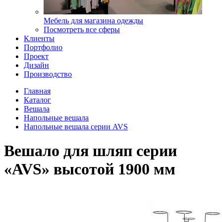
Мебель для магазина одежды
Посмотреть все сферы
Клиенты
Портфолио
Проект
Дизайн
Производство
Главная
Каталог
Вешала
Напольные вешала
Напольные вешала серии AVS
Вешало для шляп серии
«AVS» высотой 1900 мм