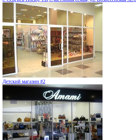
Детский магазин #2