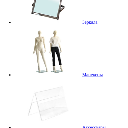
Зеркала
Манекены
Аксессуары