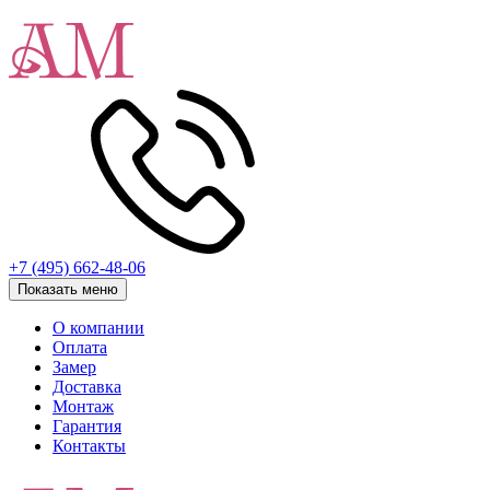
+7 (495) 662-48-06
Показать меню
О компании
Оплата
Замер
Доставка
Монтаж
Гарантия
Контакты