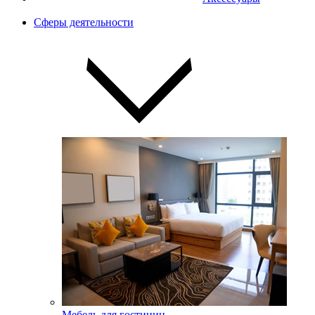
Сферы деятельности
Мебель для гостиниц