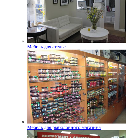
Мебель для ателье
Мебель для рыболовного магазина