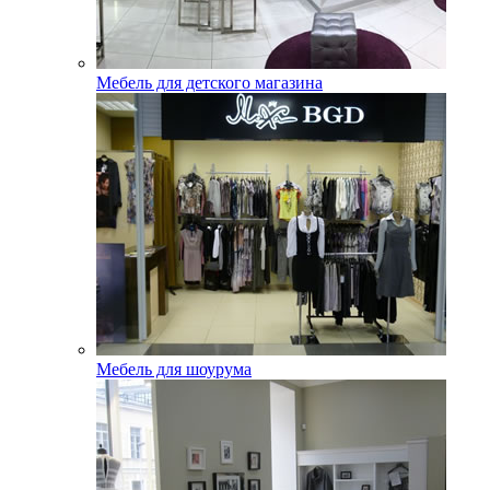
Мебель для детского магазина
Мебель для шоурума