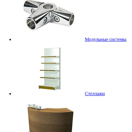
Модульные системы
Стеллажи