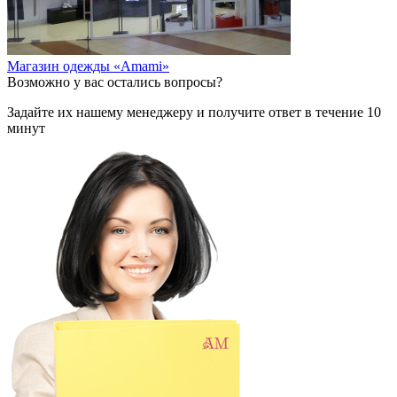
Магазин одежды «Amami»
Возможно у вас остались вопросы?
Задайте их нашему менеджеру и получите ответ в течение 10
минут