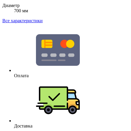
Диаметр
700 мм
Все характеристики
Оплата
Доставка