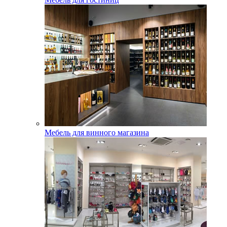
Мебель для винного магазина