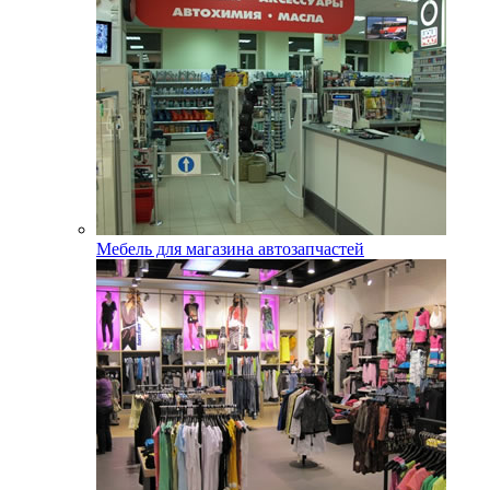
Мебель для магазина автозапчастей