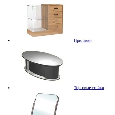
Прилавки
Торговые стойки