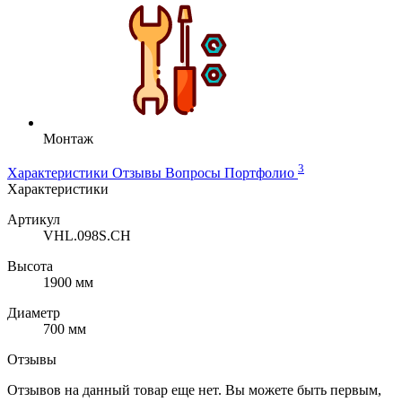
Монтаж
3
Характеристики
Отзывы
Вопросы
Портфолио
Характеристики
Артикул
VHL.098S.CH
Высота
1900 мм
Диаметр
700 мм
Отзывы
Отзывов на данный товар еще нет. Вы можете быть первым,