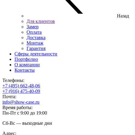
Назад
Для клиентов
Замер
Оплата
Доставка
Монтаж
Гарантия
Сферы деятельности
Портфолио
О компании
Контакты
Телефоны:
+7 (495) 662-48-06
+7 (916) 475-40-09
Почта:
info@show-case.ru
Время работы:
Пн-Пт с 9:00 до 19:00
Сб-Вс — выходные дни
Адрес: