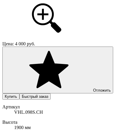
Цена:
4 000
руб.
Отложить
Купить
Быстрый заказ
Артикул
VHL.098S.CH
Высота
1900 мм