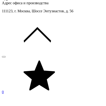
Адрес офиса и производства
111123, г. Москва, Шоссе Энтузиастов, д. 56
0