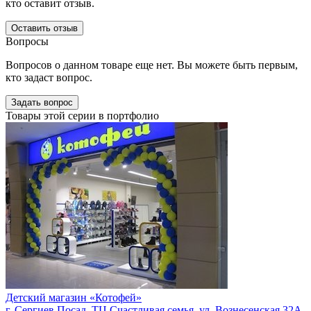
кто оставит отзыв.
Оставить отзыв
Вопросы
Вопросов о данном товаре еще нет. Вы можете быть первым,
кто задаст вопрос.
Задать вопрос
Товары этой серии в портфолио
Детский магазин «Котофей»
г. Сергиев Посад, ТЦ Счастливая семья, ул. Вознесенская 32А