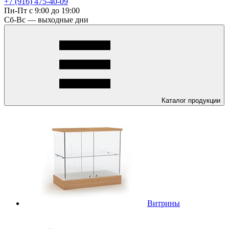
+7 (916) 475-40-09
Пн-Пт с 9:00 до 19:00
Сб-Вс — выходные дни
Каталог
продукции
Витрины