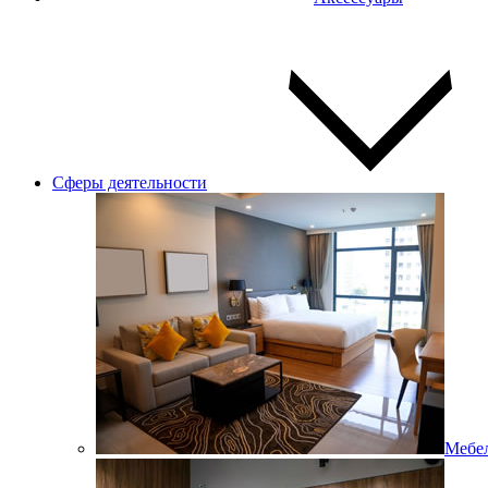
Сферы деятельности
Мебел