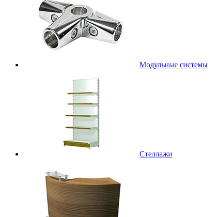
Модульные системы
Стеллажи