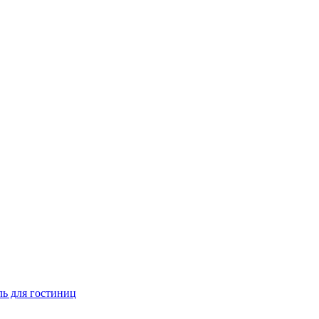
ь для гостиниц