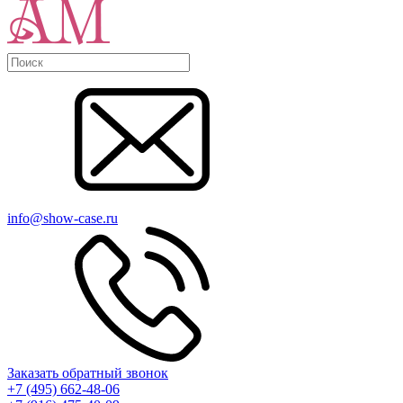
info@show-case.ru
Заказать обратный звонок
+7 (495) 662-48-06