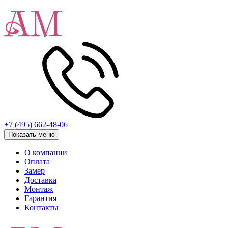
+7 (495) 662-48-06
Показать меню
О компании
Оплата
Замер
Доставка
Монтаж
Гарантия
Контакты