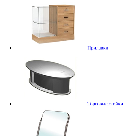
Прилавки
Торговые стойки