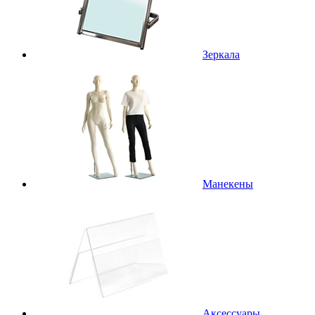
Зеркала
Манекены
Аксессуары