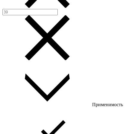
Применимость