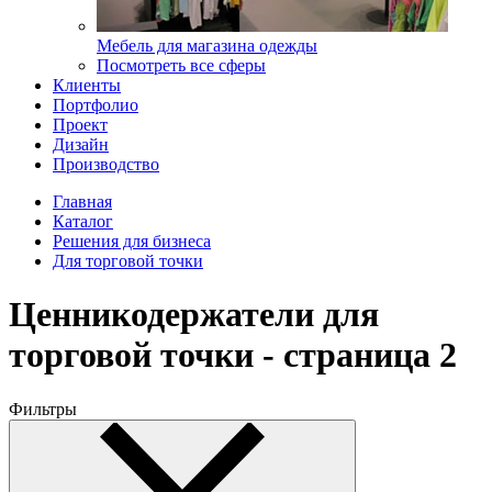
Мебель для магазина одежды
Посмотреть все сферы
Клиенты
Портфолио
Проект
Дизайн
Производство
Главная
Каталог
Решения для бизнеса
Для торговой точки
Ценникодержатели для
торговой точки - страница 2
Фильтры