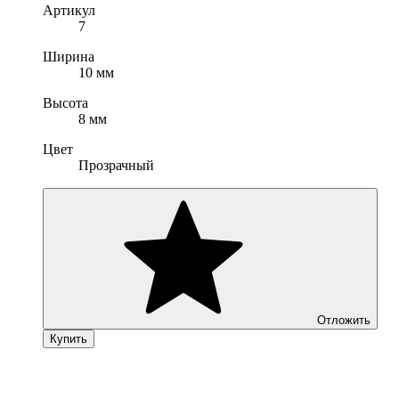
Артикул
7
Ширина
10 мм
Высота
8 мм
Цвет
Прозрачный
Отложить
Купить