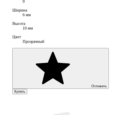
9
Ширина
6 мм
Высота
10 мм
Цвет
Прозрачный
Отложить
Купить