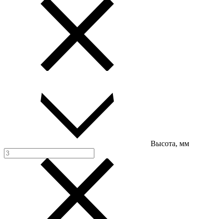
Высота, мм