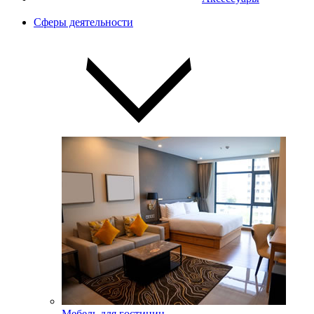
Сферы деятельности
Мебель для гостиниц