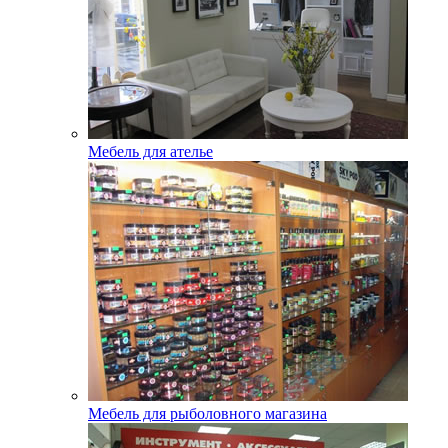
Мебель для ателье
Мебель для рыболовного магазина