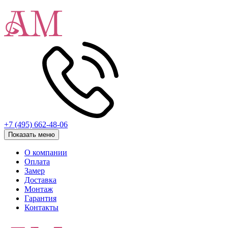
+7 (495) 662-48-06
Показать меню
О компании
Оплата
Замер
Доставка
Монтаж
Гарантия
Контакты