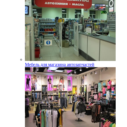
Мебель для магазина автозапчастей