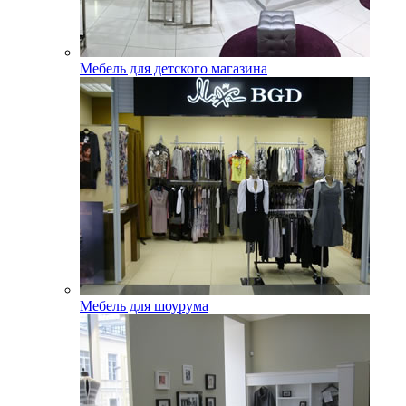
Мебель для детского магазина
Мебель для шоурума