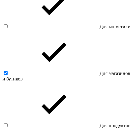
Для косметики
Для магазинов
и бутиков
Для продуктов