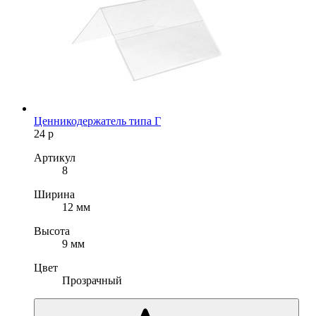
Ценникодержатель типа Г
24
р
Артикул
8
Ширина
12 мм
Высота
9 мм
Цвет
Прозрачный