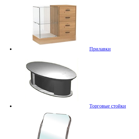
Прилавки
Торговые стойки