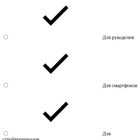
Для рукоделия
Для смартфонов
Для
стройматериалов