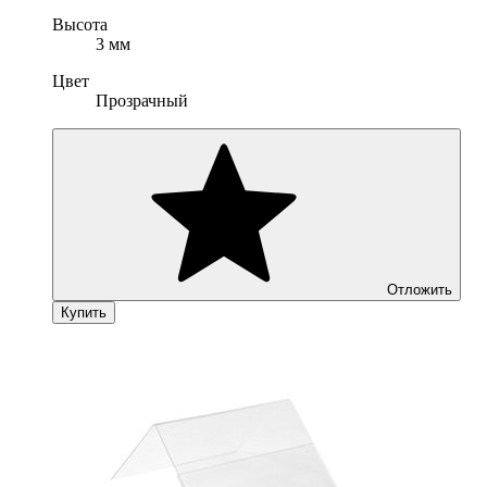
Высота
3 мм
Цвет
Прозрачный
Отложить
Купить