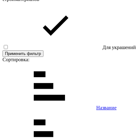
Для украшений
Применить фильтр
Сортировка:
Название