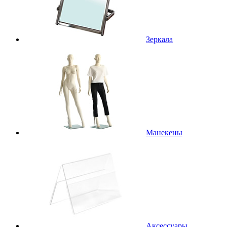
Зеркала
Манекены
Аксессуары