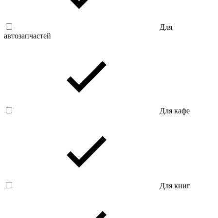
Для
автозапчастей
Для кафе
Для книг