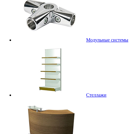
Модульные системы
Стеллажи