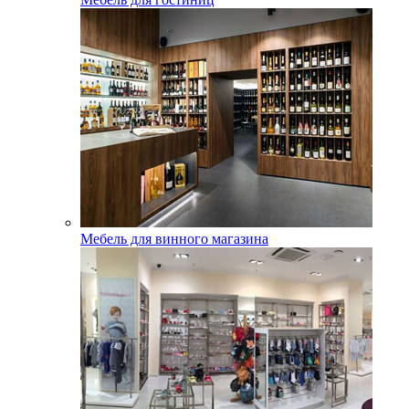
Мебель для винного магазина