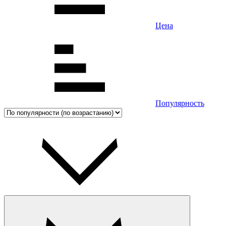
Цена
Популярность