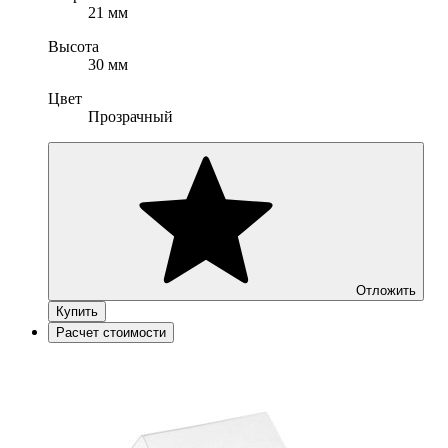
21 мм
Высота
30 мм
Цвет
Прозрачный
Отложить
Купить
Расчет стоимости