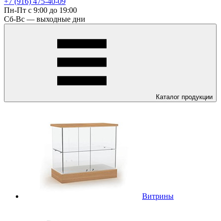
+7 (916) 475-40-09
Пн-Пт с 9:00 до 19:00
Сб-Вс — выходные дни
Каталог
продукции
Витрины