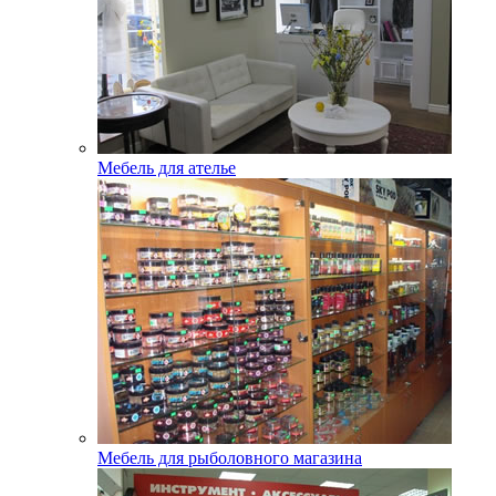
Мебель для ателье
Мебель для рыболовного магазина