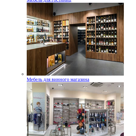
Мебель для винного магазина