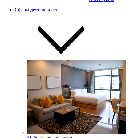
Сферы деятельности
Мебель для гостиниц