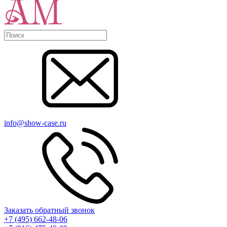
info@show-case.ru
Заказать обратный звонок
+7 (495) 662-48-06