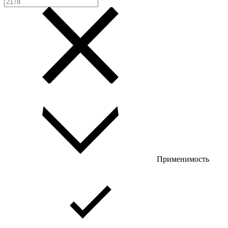
Применимость