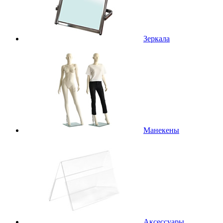
Зеркала
Манекены
Аксессуары