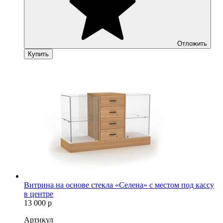
Отложить
Купить
Витрина на основе стекла «Селена» с местом под кассу
в центре
13 000
р
Артикул