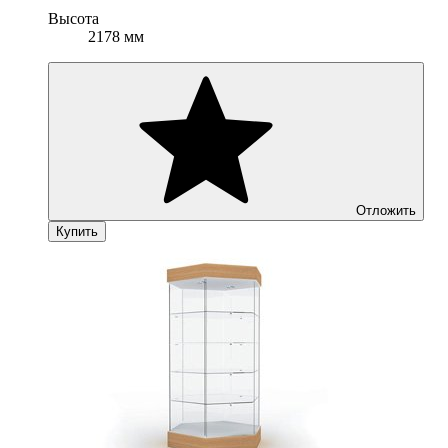
Высота
2178 мм
Отложить
Купить