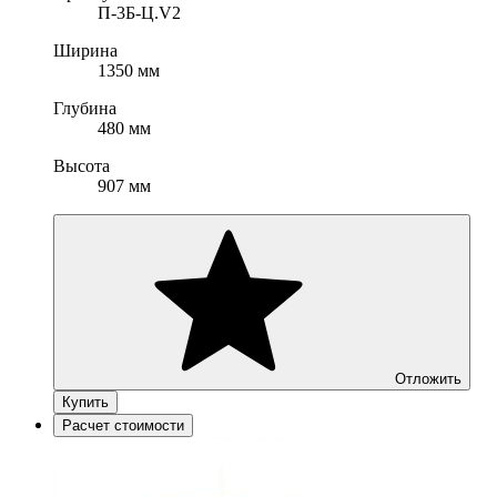
П-3Б-Ц.V2
Ширина
1350 мм
Глубина
480 мм
Высота
907 мм
Отложить
Купить
Расчет стоимости