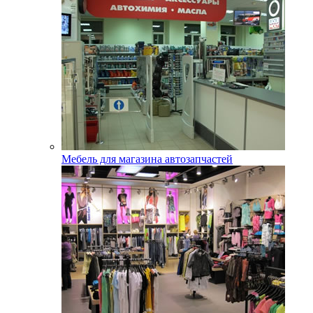
Мебель для магазина автозапчастей