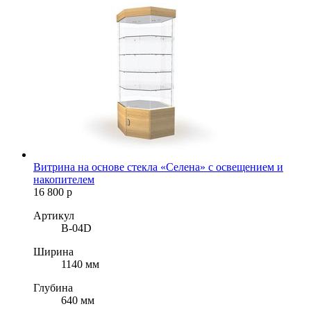
Витрина на основе стекла «Селена» с освещением и
накопителем
16 800
р
Артикул
B-04D
Ширина
1140 мм
Глубина
640 мм