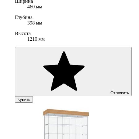
Ширина
460 мм
Глубина
398 мм
Высота
1210 мм
Отложить
Купить