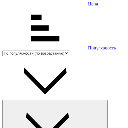
Цена
Популярность