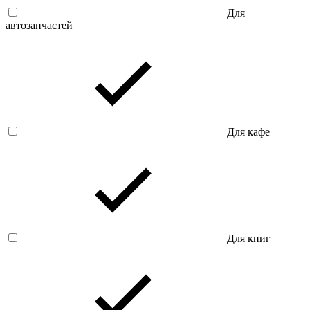
Для
автозапчастей
Для кафе
Для книг