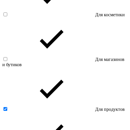
Для косметики
Для магазинов
и бутиков
Для продуктов