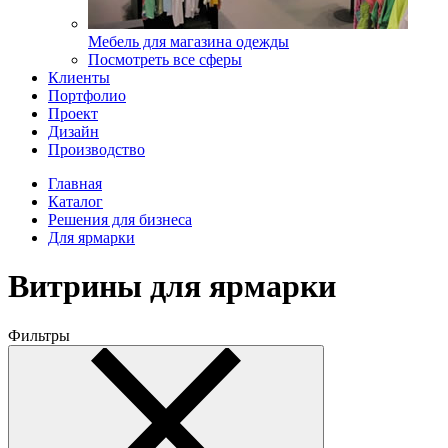
Мебель для магазина одежды
Посмотреть все сферы
Клиенты
Портфолио
Проект
Дизайн
Производство
Главная
Каталог
Решения для бизнеса
Для ярмарки
Витрины для ярмарки
Фильтры