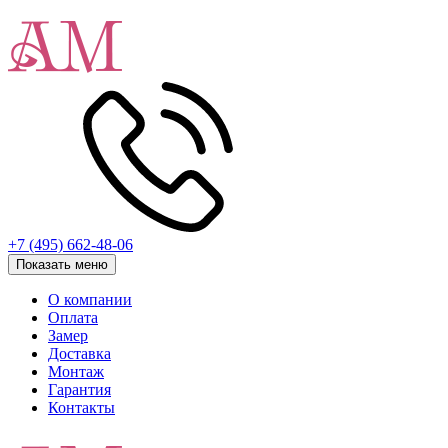
+7 (495) 662-48-06
Показать меню
О компании
Оплата
Замер
Доставка
Монтаж
Гарантия
Контакты