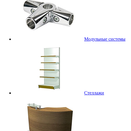
Модульные системы
Стеллажи