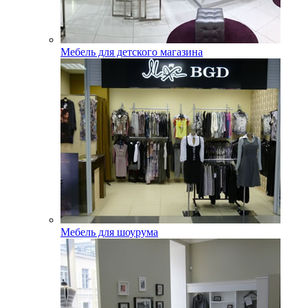
Мебель для детского магазина
Мебель для шоурума