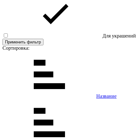
Для украшений
Применить фильтр
Сортировка:
Название