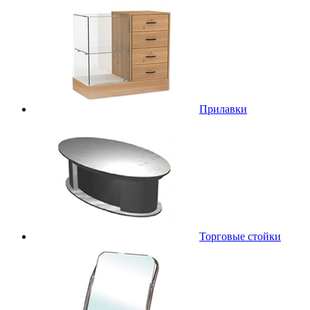
Прилавки
Торговые стойки