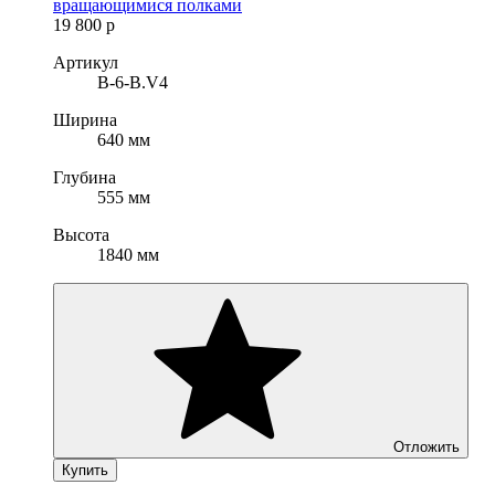
вращающимися полками
19 800
р
Артикул
B-6-B.V4
Ширина
640 мм
Глубина
555 мм
Высота
1840 мм
Отложить
Купить