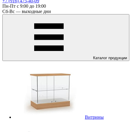
+7 (916) 475-40-09
Пн-Пт с 9:00 до 19:00
Сб-Вс — выходные дни
Каталог
продукции
Витрины