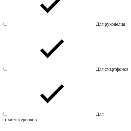
Для рукоделия
Для смартфонов
Для
стройматериалов