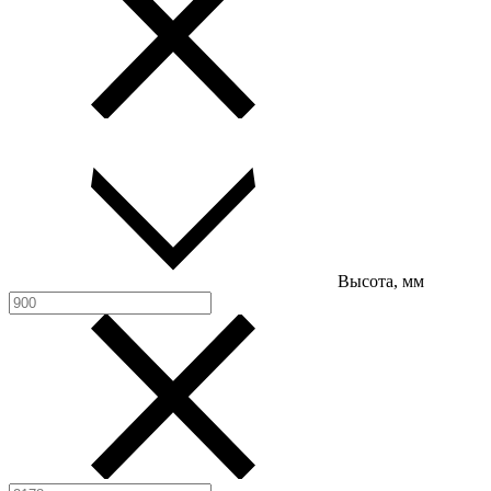
Высота, мм