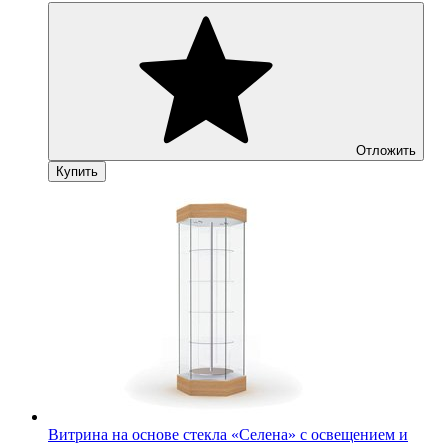
Отложить
Купить
Витрина на основе стекла «Селена» с освещением и