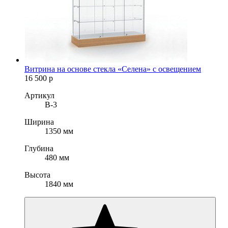
Витрина на основе стекла «Селена» с освещением
16 500
р
Артикул
B-3
Ширина
1350 мм
Глубина
480 мм
Высота
1840 мм