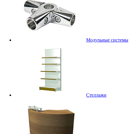
Модульные системы
Стеллажи