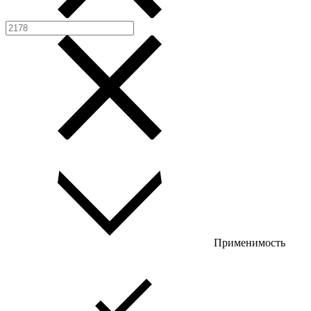
Применимость