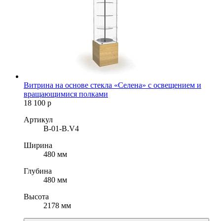
Витрина на основе стекла «Селена» с освещением и
вращающимися полками
18 100
р
Артикул
B-01-B.V4
Ширина
480 мм
Глубина
480 мм
Высота
2178 мм