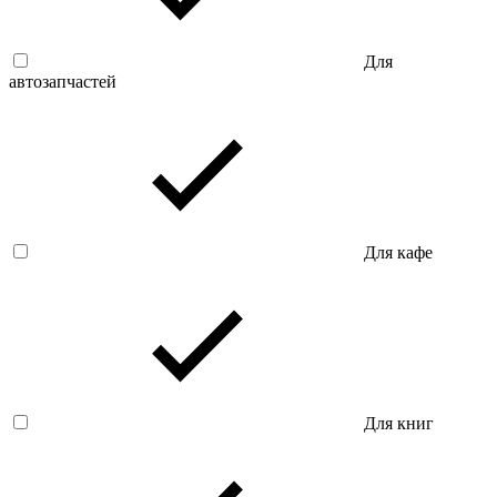
Для
автозапчастей
Для кафе
Для книг