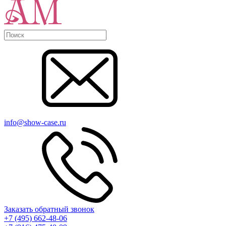
info@show-case.ru
Заказать обратный звонок
+7 (495) 662-48-06