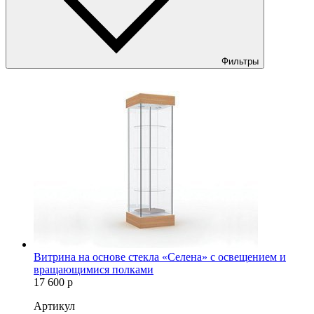
Фильтры
Витрина на основе стекла «Селена» с освещением и
вращающимися полками
17 600
р
Артикул