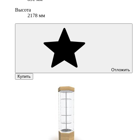
Высота
2178 мм
Отложить
Купить