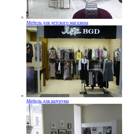
Мебель для детского магазина
Мебель для шоурума