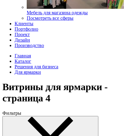
Мебель для магазина одежды
Посмотреть все сферы
Клиенты
Портфолио
Проект
Дизайн
Производство
Главная
Каталог
Решения для бизнеса
Для ярмарки
Витрины для ярмарки -
страница 4
Фильтры