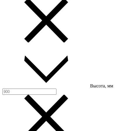
Высота, мм