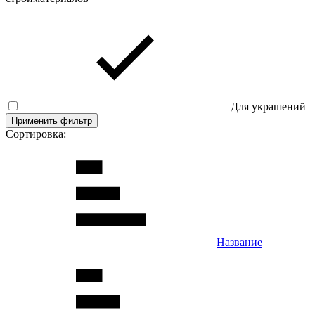
Для украшений
Применить фильтр
Сортировка:
Название