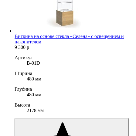
Витрина на основе стекла «Селена» с освещением и
накопителем
9 300
р
Артикул
B-01D
Ширина
480 мм
Глубина
480 мм
Высота
2178 мм