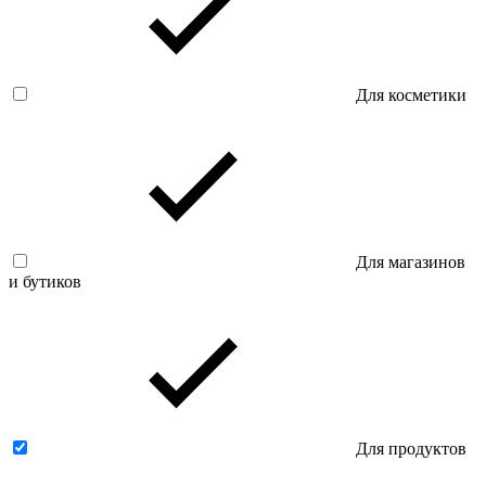
Для косметики
Для магазинов
и бутиков
Для продуктов