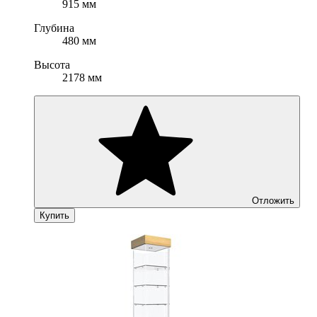
915 мм
Глубина
480 мм
Высота
2178 мм
Отложить
Купить