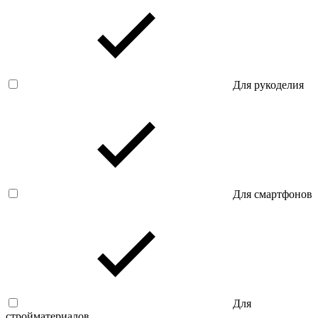
Для рукоделия
Для смартфонов
Для
стройматериалов