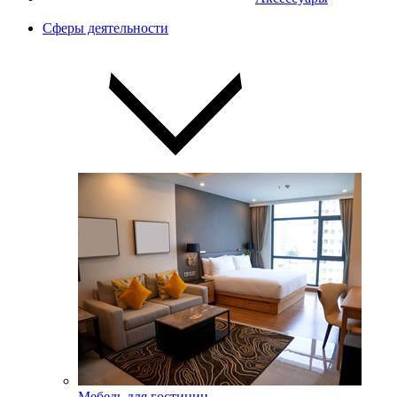
Сферы деятельности
Мебель для гостиниц