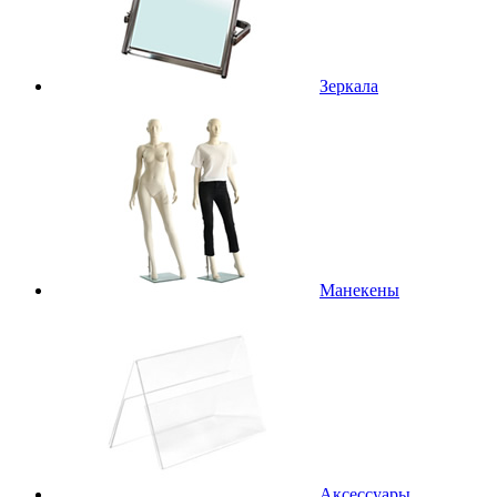
Зеркала
Манекены
Аксессуары