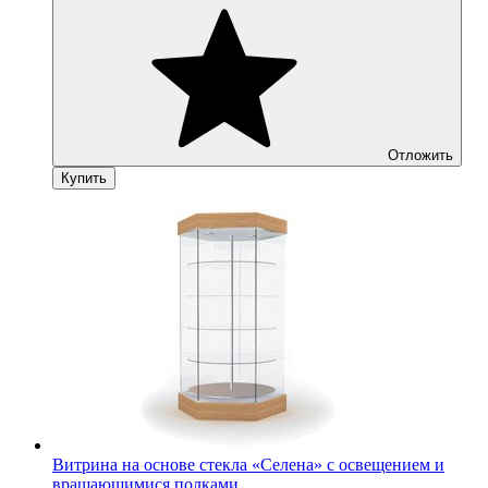
Отложить
Купить
Витрина на основе стекла «Селена» с освещением и
вращающимися полками