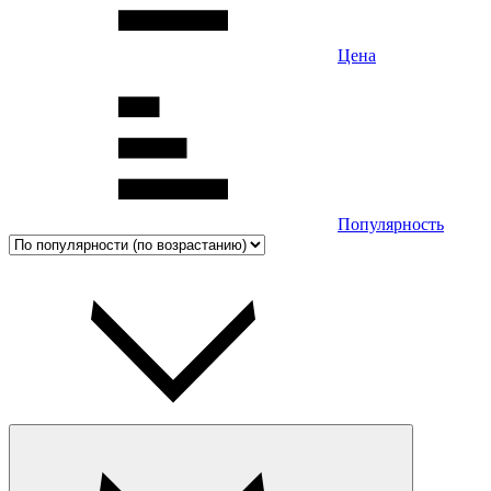
Цена
Популярность