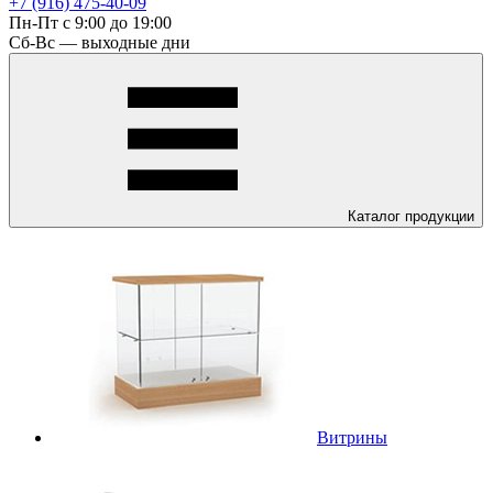
+7 (916) 475-40-09
Пн-Пт с 9:00 до 19:00
Сб-Вс — выходные дни
Каталог
продукции
Витрины