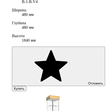
B-1-B.V4
Ширина
480 мм
Глубина
480 мм
Высота
1840 мм
Отложить
Купить