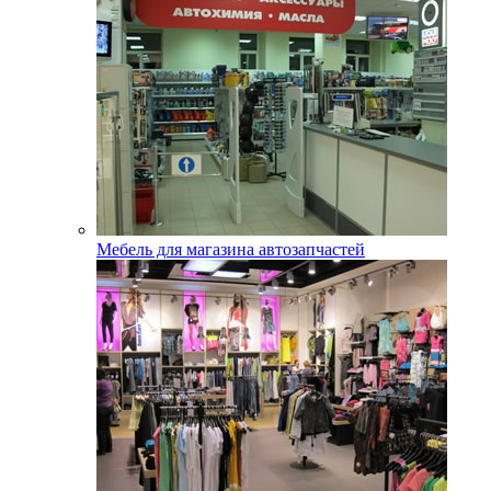
Мебель для магазина автозапчастей