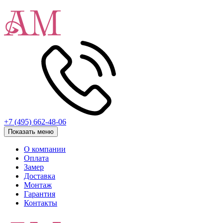
+7 (495) 662-48-06
Показать меню
О компании
Оплата
Замер
Доставка
Монтаж
Гарантия
Контакты