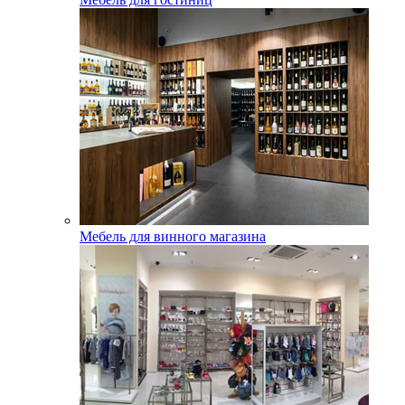
Мебель для винного магазина