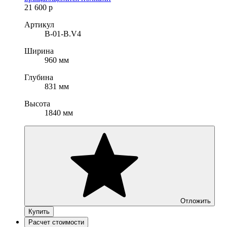
21 600
р
Артикул
B-01-B.V4
Ширина
960 мм
Глубина
831 мм
Высота
1840 мм
Отложить
Купить
Расчет стоимости