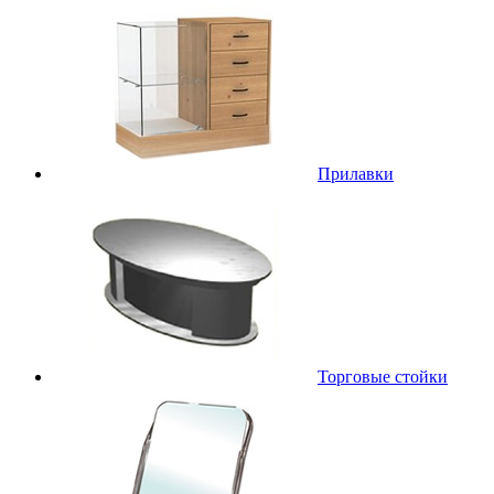
Прилавки
Торговые стойки