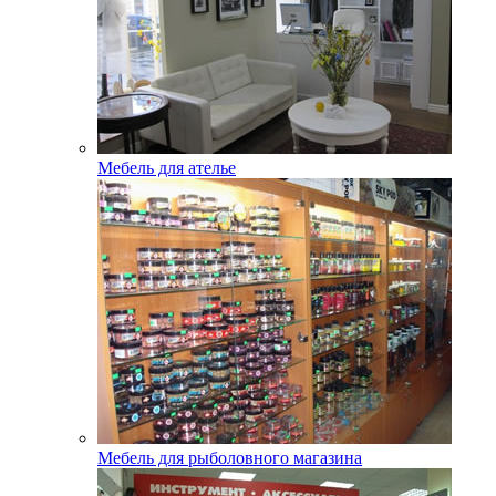
Мебель для ателье
Мебель для рыболовного магазина