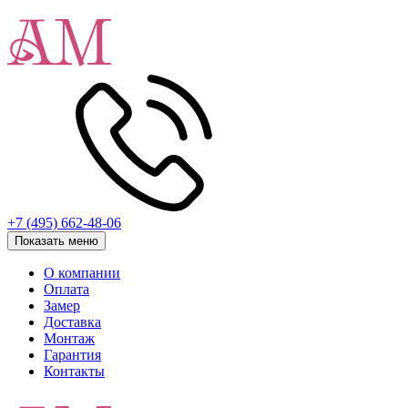
+7 (495) 662-48-06
Показать меню
О компании
Оплата
Замер
Доставка
Монтаж
Гарантия
Контакты