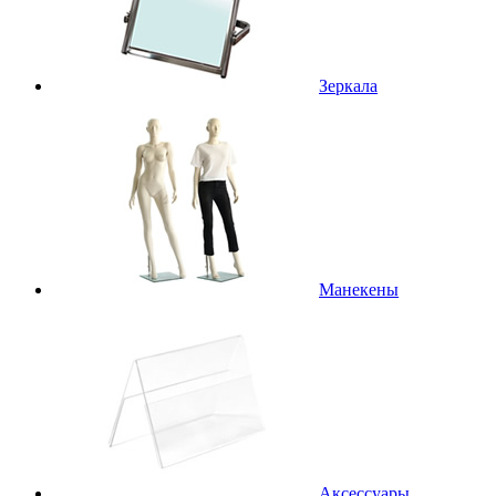
Зеркала
Манекены
Аксессуары