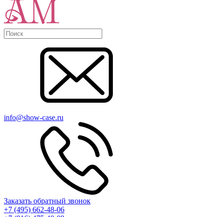
info@show-case.ru
Заказать обратный звонок
+7 (495) 662-48-06