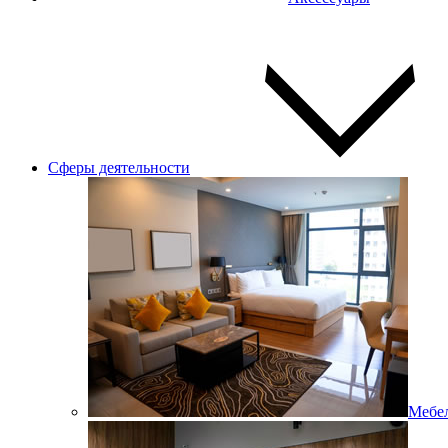
Сферы деятельности
Мебел