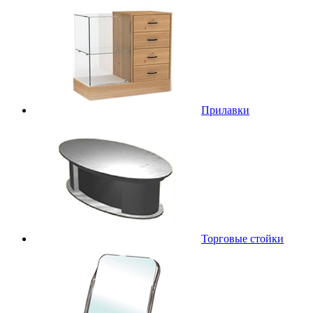
Прилавки
Торговые стойки