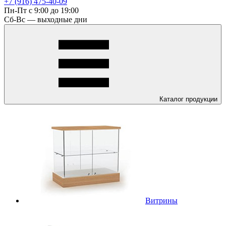
+7 (916) 475-40-09
Пн-Пт с 9:00 до 19:00
Сб-Вс — выходные дни
Каталог
продукции
Витрины