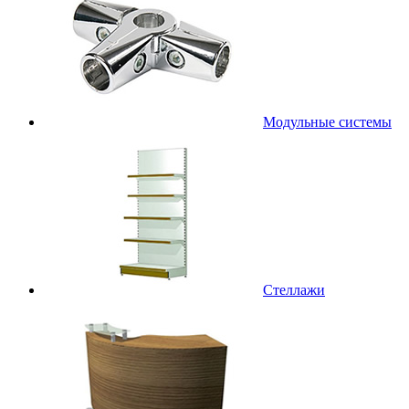
Модульные системы
Стеллажи