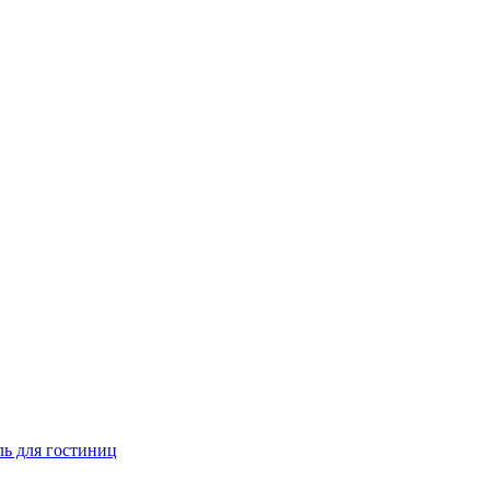
ь для гостиниц