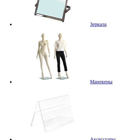
Зеркала
Манекены
Аксессуары