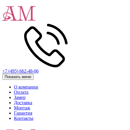
+7 (495) 662-48-06
Показать меню
О компании
Оплата
Замер
Доставка
Монтаж
Гарантия
Контакты