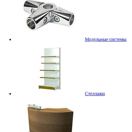
Модульные системы
Стеллажи