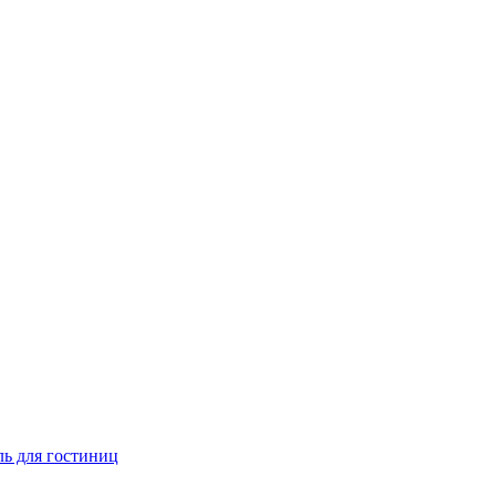
ь для гостиниц