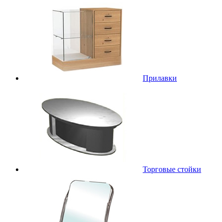
Прилавки
Торговые стойки