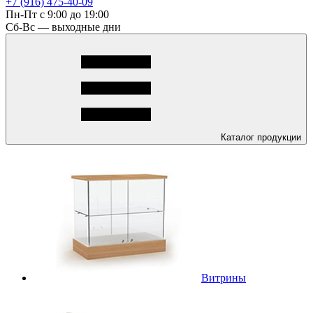
+7 (916) 475-40-09
Пн-Пт с 9:00 до 19:00
Сб-Вс — выходные дни
Каталог
продукции
Витрины