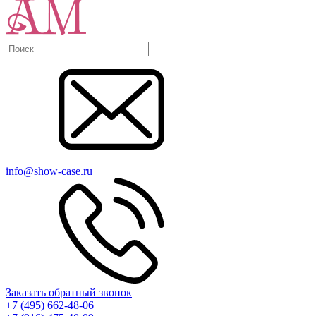
info@show-case.ru
Заказать обратный звонок
+7 (495) 662-48-06