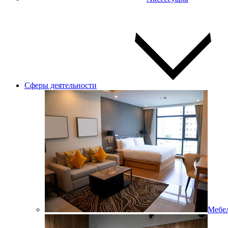
Сферы деятельности
Мебел