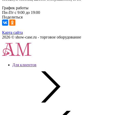
График работы
Пн-Пт с 9:00 до 19:00
Поделиться
Карта сайта
2026 © show-case.ru - торговое оборудование
Для клиентов