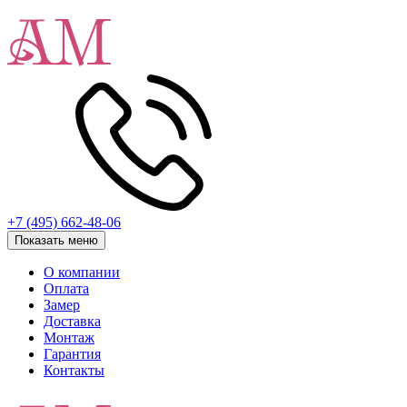
+7 (495) 662-48-06
Показать меню
О компании
Оплата
Замер
Доставка
Монтаж
Гарантия
Контакты