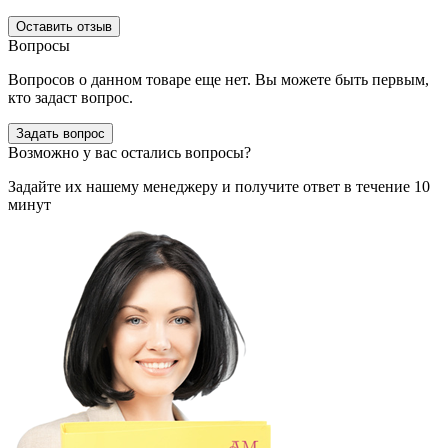
Оставить отзыв
Вопросы
Вопросов о данном товаре еще нет. Вы можете быть первым,
кто задаст вопрос.
Задать вопрос
Возможно у вас остались вопросы?
Задайте их нашему менеджеру и получите ответ в течение 10
минут