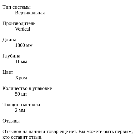
Тип системы
Вертикальная
Производитель
Vertical
Длина
1800 мм
Глубина
11 мм
Цвет
Хром
Количество в упаковке
50 шт
Толщина металла
2 мм
Отзывы
Отзывов на данный товар еще нет. Вы можете быть первым,
кто оставит отзыв.