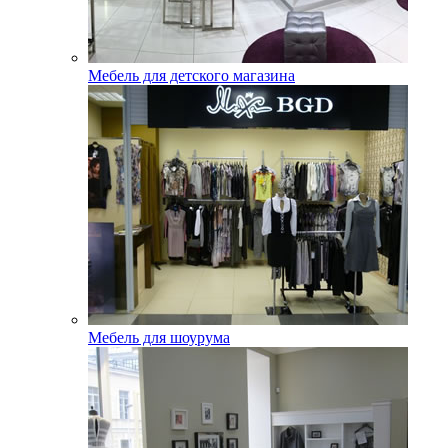
Мебель для детского магазина
Мебель для шоурума