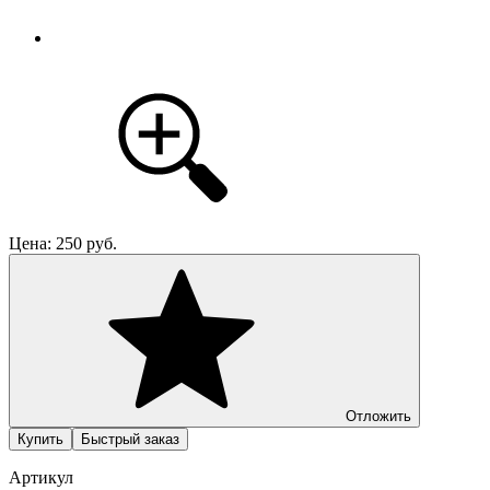
Цена:
250
руб.
Отложить
Купить
Быстрый заказ
Артикул