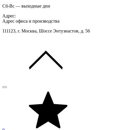
Сб-Вс — выходные дни
Адрес:
Адрес офиса и производства
111123, г. Москва, Шоссе Энтузиастов, д. 56