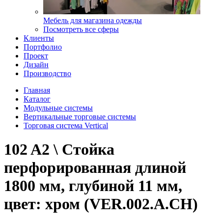
Мебель для магазина одежды
Посмотреть все сферы
Клиенты
Портфолио
Проект
Дизайн
Производство
Главная
Каталог
Модульные системы
Вертикальные торговые системы
Торговая система Vertical
102 A2 \ Стойка
перфорированная длиной
1800 мм, глубиной 11 мм,
цвет: хром (VER.002.A.CH)