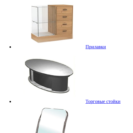
Прилавки
Торговые стойки