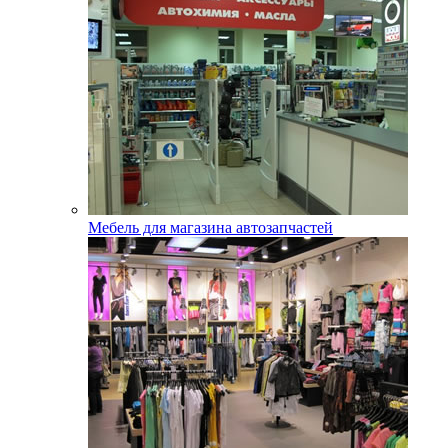
Мебель для магазина автозапчастей