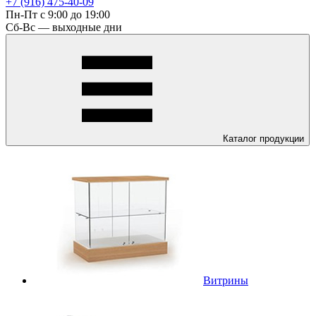
+7 (916) 475-40-09
Пн-Пт с 9:00 до 19:00
Сб-Вс — выходные дни
Каталог
продукции
Витрины