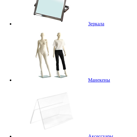
Зеркала
Манекены
Аксессуары