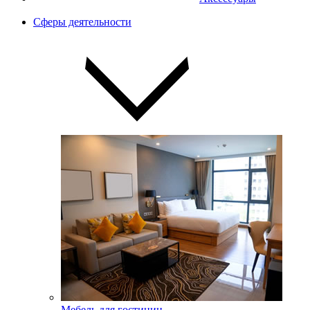
Сферы деятельности
Мебель для гостиниц