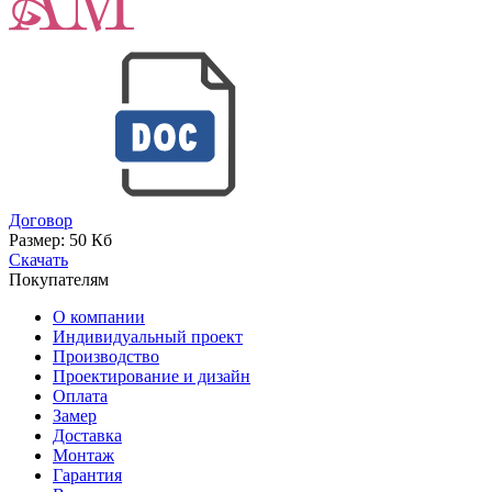
Договор
Размер:
50 Кб
Скачать
Покупателям
О компании
Индивидуальный проект
Производство
Проектирование и дизайн
Оплата
Замер
Доставка
Монтаж
Гарантия