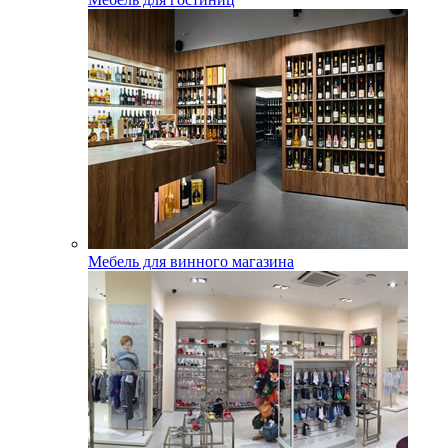
Мебель для винного магазина