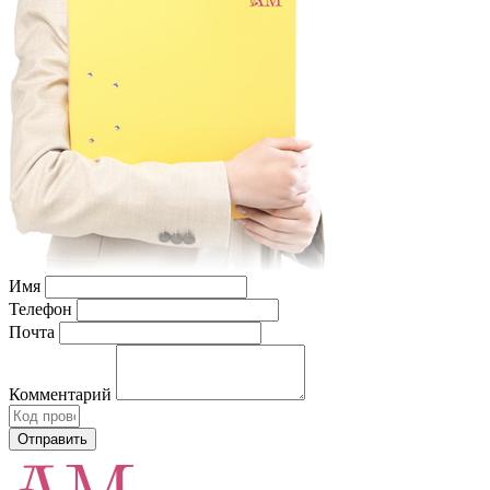
Имя
Телефон
Почта
Комментарий