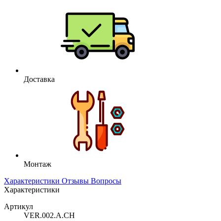
Доставка
Монтаж
Характеристики
Отзывы
Вопросы
Характеристики
Артикул
VER.002.A.CH