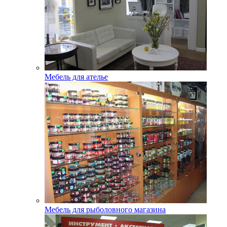
Мебель для ателье
Мебель для рыболовного магазина