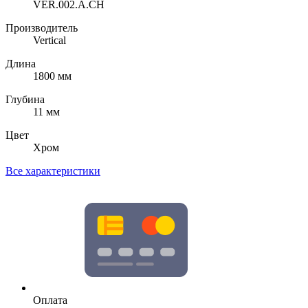
VER.002.A.CH
Производитель
Vertical
Длина
1800 мм
Глубина
11 мм
Цвет
Хром
Все характеристики
Оплата