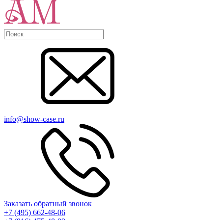
info@show-case.ru
Заказать обратный звонок
+7 (495) 662-48-06