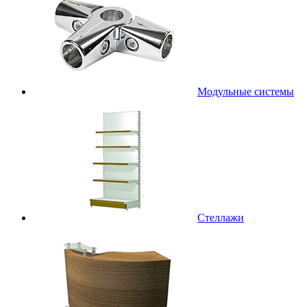
Модульные системы
Стеллажи