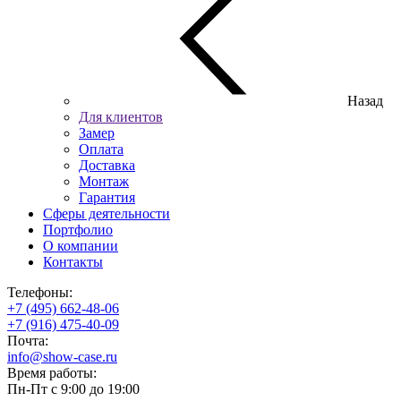
Назад
Для клиентов
Замер
Оплата
Доставка
Монтаж
Гарантия
Сферы деятельности
Портфолио
О компании
Контакты
Телефоны:
+7 (495) 662-48-06
+7 (916) 475-40-09
Почта:
info@show-case.ru
Время работы:
Пн-Пт с 9:00 до 19:00