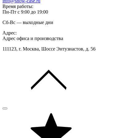
info@show-case.ru
Время работы:
Пн-Пт с 9:00 до 19:00
Сб-Вс — выходные дни
Адрес:
Адрес офиса и производства
111123, г. Москва, Шоссе Энтузиастов, д. 56