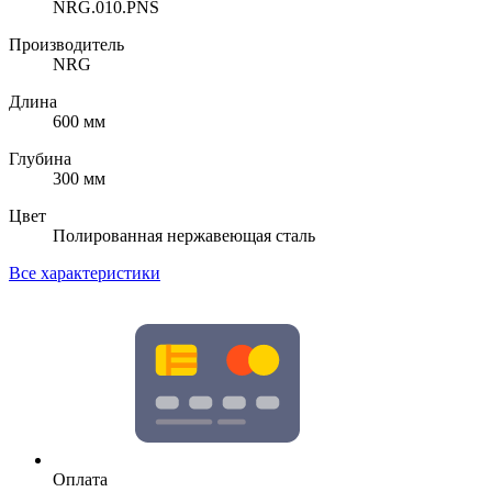
NRG.010.PNS
Производитель
NRG
Длина
600 мм
Глубина
300 мм
Цвет
Полированная нержавеющая сталь
Все характеристики
Оплата