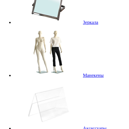
Зеркала
Манекены
Аксессуары