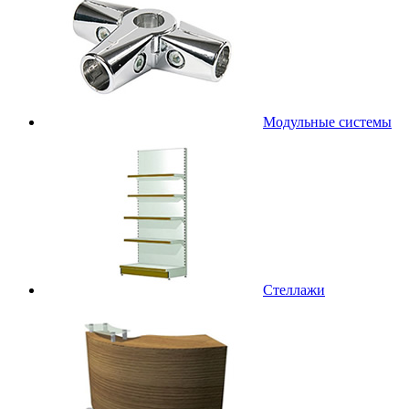
Модульные системы
Стеллажи