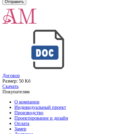
Договор
Размер:
50 Кб
Скачать
Покупателям
О компании
Индивидуальный проект
Производство
Проектирование и дизайн
Оплата
Замер