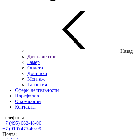
Назад
Для клиентов
Замер
Оплата
Доставка
Монтаж
Гарантия
Сферы деятельности
Портфолио
О компании
Контакты
Телефоны:
+7 (495) 662-48-06
+7 (916) 475-40-09
Почта: