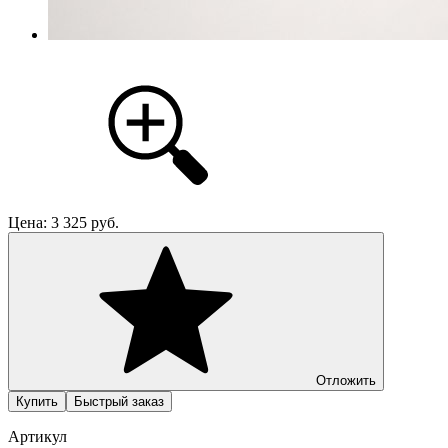
Цена:
3 325
руб.
Отложить
Купить
Быстрый заказ
Артикул