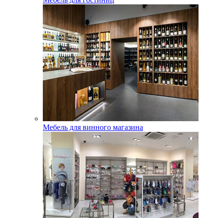
Мебель для винного магазина