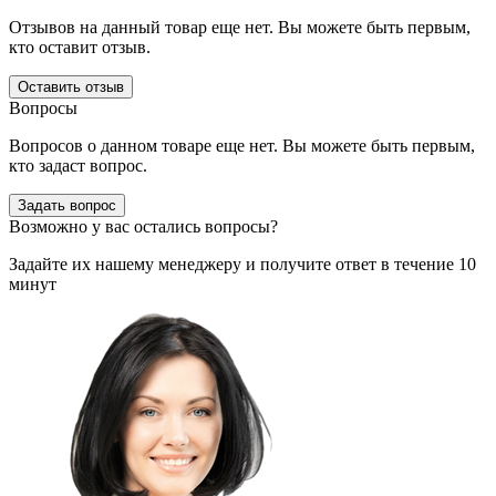
Отзывов на данный товар еще нет. Вы можете быть первым,
кто оставит отзыв.
Оставить отзыв
Вопросы
Вопросов о данном товаре еще нет. Вы можете быть первым,
кто задаст вопрос.
Задать вопрос
Возможно у вас остались вопросы?
Задайте их нашему менеджеру и получите ответ в течение 10
минут