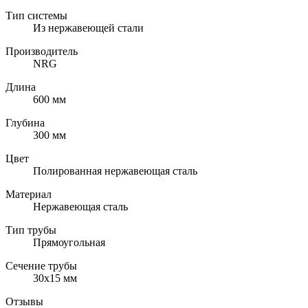
Тип системы
Из нержавеющей стали
Производитель
NRG
Длина
600 мм
Глубина
300 мм
Цвет
Полированная нержавеющая сталь
Материал
Нержавеющая сталь
Тип трубы
Прямоугольная
Сечение трубы
30х15 мм
Отзывы