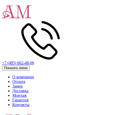
+7 (495) 662-48-06
Показать меню
О компании
Оплата
Замер
Доставка
Монтаж
Гарантия
Контакты