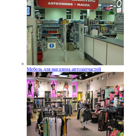
Мебель для магазина автозапчастей