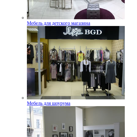
Мебель для детского магазина
Мебель для шоурума