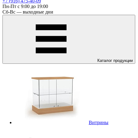
+7 (916) 475-40-09
Пн-Пт с 9:00 до 19:00
Сб-Вс — выходные дни
Каталог
продукции
Витрины