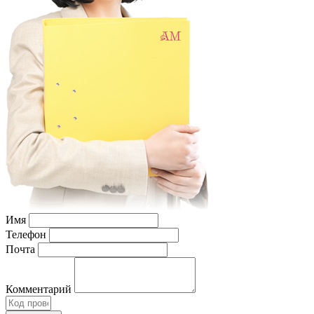
Имя
Телефон
Почта
Комментарий