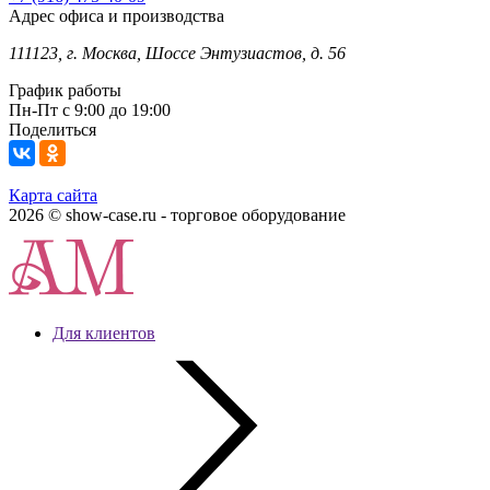
Адрес офиса и производства
111123, г. Москва, Шоссе Энтузиастов, д. 56
График работы
Пн-Пт с 9:00 до 19:00
Поделиться
Карта сайта
2026 © show-case.ru - торговое оборудование
Для клиентов