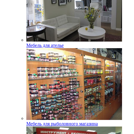
Мебель для ателье
Мебель для рыболовного магазина