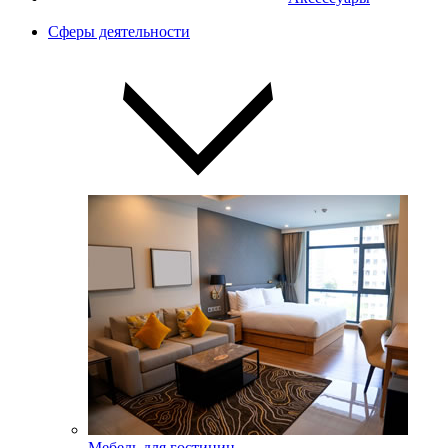
Сферы деятельности
Мебель для гостиниц