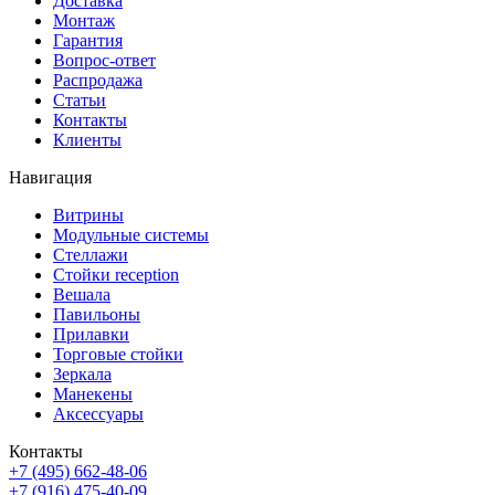
Доставка
Монтаж
Гарантия
Вопрос-ответ
Распродажа
Статьи
Контакты
Клиенты
Навигация
Витрины
Модульные системы
Стеллажи
Стойки reception
Вешала
Павильоны
Прилавки
Торговые стойки
Зеркала
Манекены
Аксессуары
Контакты
+7 (495) 662-48-06
+7 (916) 475-40-09