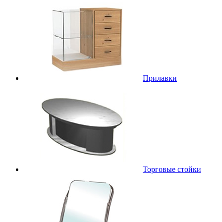
Прилавки
Торговые стойки