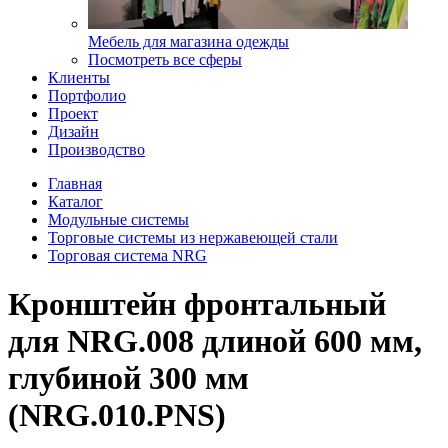
Мебель для магазина одежды
Посмотреть все сферы
Клиенты
Портфолио
Проект
Дизайн
Производство
Главная
Каталог
Модульные системы
Торговые системы из нержавеющей стали
Торговая система NRG
Кронштейн фронтальный
для NRG.008 длиной 600 мм,
глубиной 300 мм
(NRG.010.PNS)