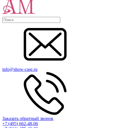
info@show-case.ru
Заказать обратный звонок
+7 (495) 662-48-06