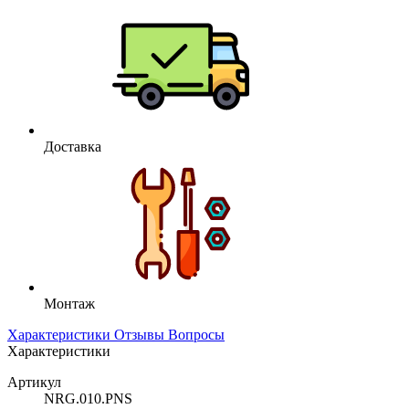
Доставка
Монтаж
Характеристики
Отзывы
Вопросы
Характеристики
Артикул
NRG.010.PNS