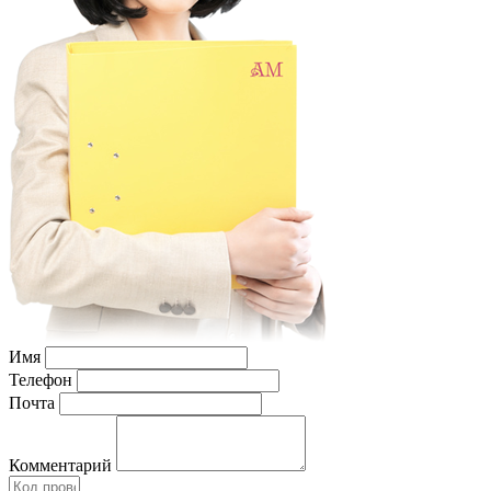
Имя
Телефон
Почта
Комментарий