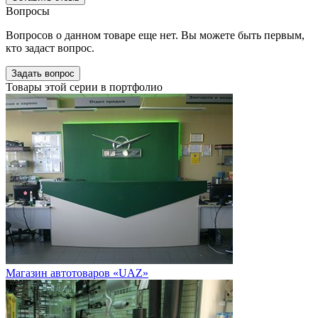
Вопросы
Вопросов о данном товаре еще нет. Вы можете быть первым,
кто задаст вопрос.
Задать вопрос
Товары этой серии в портфолио
Магазин автотоваров «UAZ»