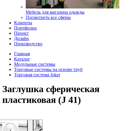
Мебель для магазина одежды
Посмотреть все сферы
Клиенты
Портфолио
Проект
Дизайн
Производство
Главная
Каталог
Модульные системы
Торговые системы на основе труб
Торговая система Joker
Заглушка сферическая
пластиковая (J 41)