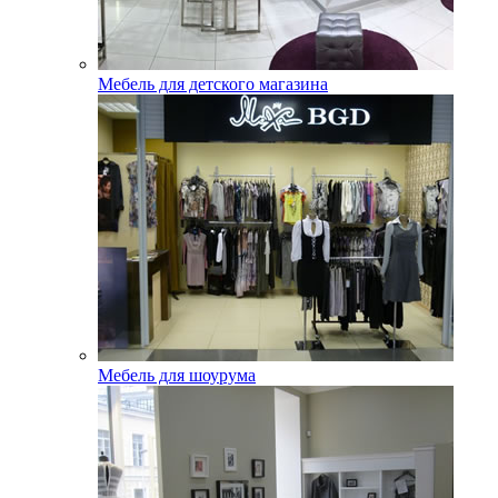
Мебель для детского магазина
Мебель для шоурума