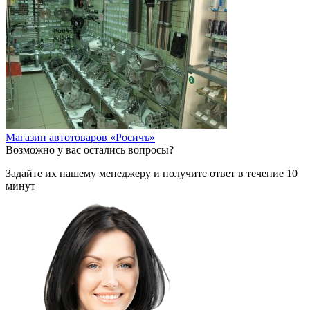
Магазин автотоваров «Росичъ»
Возможно у вас остались вопросы?
Задайте их нашему менеджеру и получите ответ в течение 10
минут