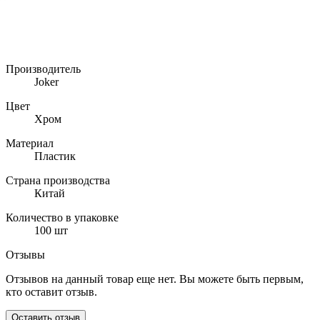
J 41
Тип системы
На основе труб
Производитель
Joker
Цвет
Хром
Материал
Пластик
Страна производства
Китай
Количество в упаковке
100 шт
Отзывы
Отзывов на данный товар еще нет. Вы можете быть первым,
кто оставит отзыв.
Оставить отзыв