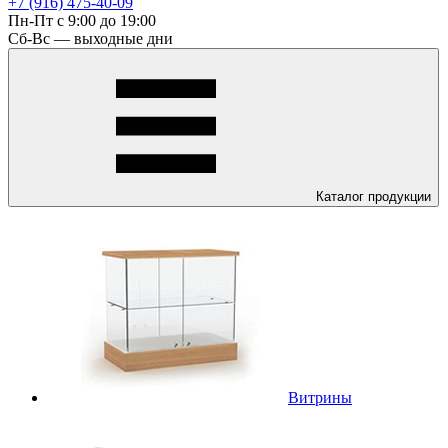
+7 (916) 475-40-09
Пн-Пт с 9:00 до 19:00
Сб-Вс — выходные дни
Каталог
продукции
Витрины