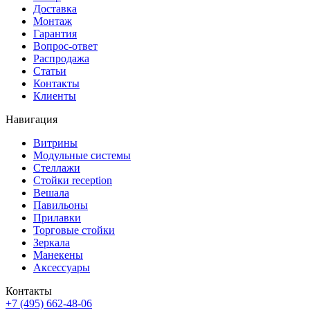
Доставка
Монтаж
Гарантия
Вопрос-ответ
Распродажа
Статьи
Контакты
Клиенты
Навигация
Витрины
Модульные системы
Стеллажи
Стойки reception
Вешала
Павильоны
Прилавки
Торговые стойки
Зеркала
Манекены
Аксессуары
Контакты
+7 (495) 662-48-06