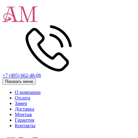
+7 (495) 662-48-06
Показать меню
О компании
Оплата
Замер
Доставка
Монтаж
Гарантия
Контакты