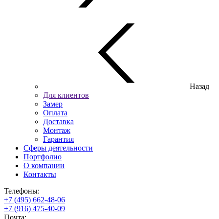
Назад
Для клиентов
Замер
Оплата
Доставка
Монтаж
Гарантия
Сферы деятельности
Портфолио
О компании
Контакты
Телефоны:
+7 (495) 662-48-06
+7 (916) 475-40-09
Почта: