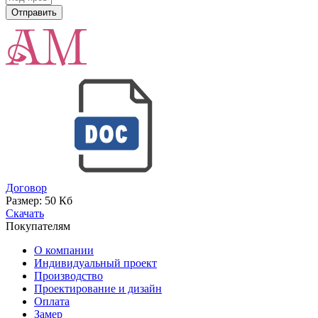
Договор
Размер:
50 Кб
Скачать
Покупателям
О компании
Индивидуальный проект
Производство
Проектирование и дизайн
Оплата
Замер