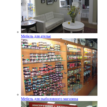
Мебель для ателье
Мебель для рыболовного магазина