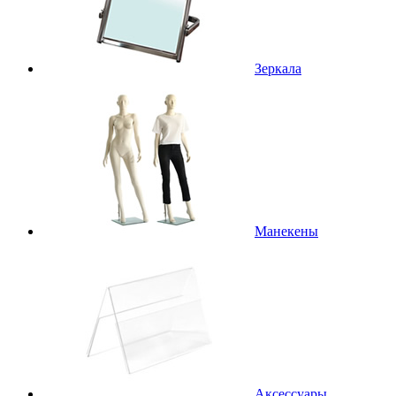
Зеркала
Манекены
Аксессуары