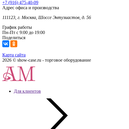
+7 (916) 475-40-09
Адрес офиса и производства
111123, г. Москва, Шоссе Энтузиастов, д. 56
График работы
Пн-Пт с 9:00 до 19:00
Поделиться
Карта сайта
2026 © show-case.ru - торговое оборудование
Для клиентов