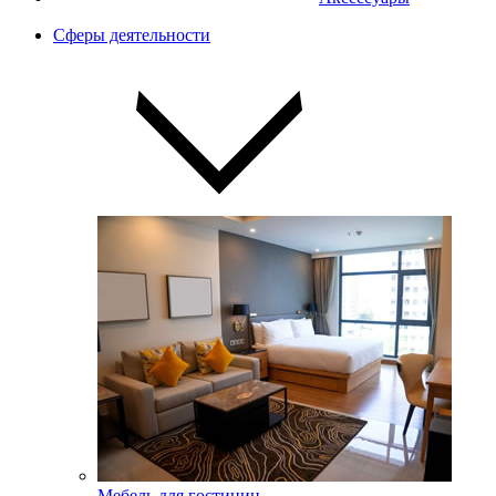
Сферы деятельности
Мебель для гостиниц