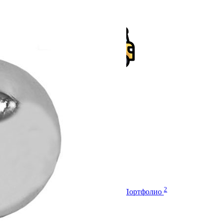
Оплата
Доставка
Монтаж
2
Характеристики
Отзывы
Вопросы
Портфолио
Характеристики
Артикул