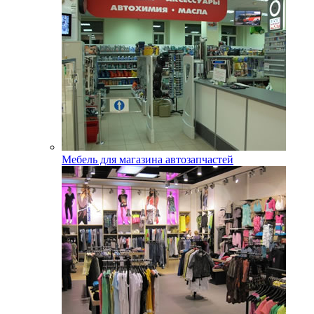
Мебель для магазина автозапчастей