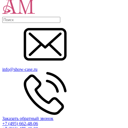
info@show-case.ru
Заказать обратный звонок
+7 (495) 662-48-06