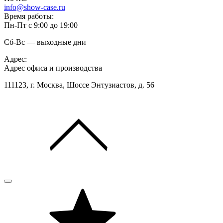
info@show-case.ru
Время работы:
Пн-Пт с 9:00 до 19:00
Сб-Вс — выходные дни
Адрес:
Адрес офиса и производства
111123, г. Москва, Шоссе Энтузиастов, д. 56