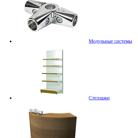
Модульные системы
Стеллажи