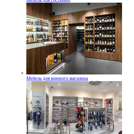
Мебель для винного магазина