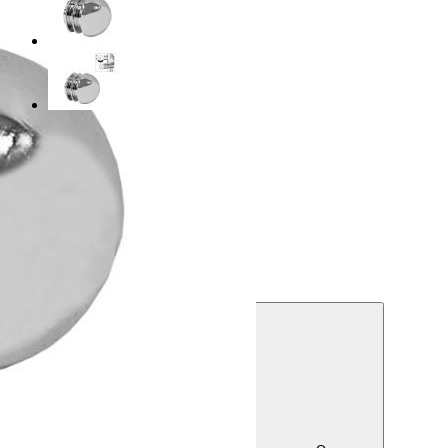
Цена:
7
руб.