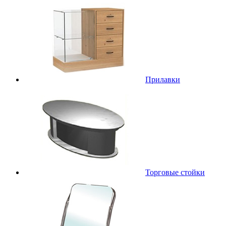
Прилавки
Торговые стойки