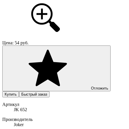
Цена:
54
руб.
Отложить
Купить
Быстрый заказ
Артикул
JK 652
Производитель
Joker