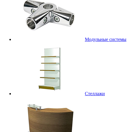
Модульные системы
Стеллажи