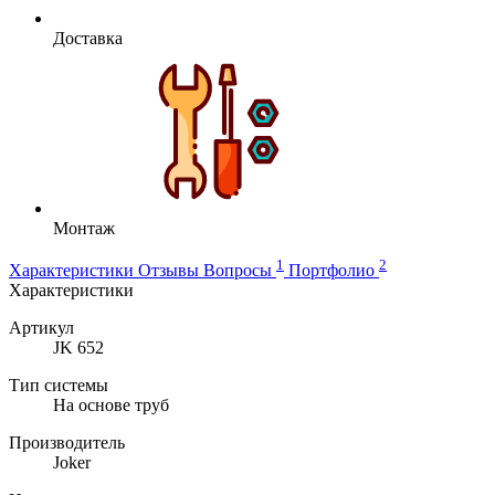
Доставка
Монтаж
1
2
Характеристики
Отзывы
Вопросы
Портфолио
Характеристики
Артикул
JK 652
Тип системы
На основе труб
Производитель
Joker