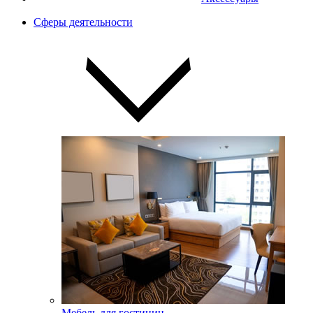
Сферы деятельности
Мебель для гостиниц