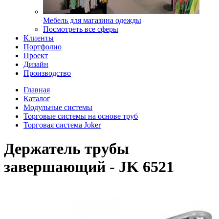
Мебель для магазина одежды
Посмотреть все сферы
Клиенты
Портфолио
Проект
Дизайн
Производство
Главная
Каталог
Модульные системы
Торговые системы на основе труб
Торговая система Joker
Держатель трубы
завершающий - JK 6521