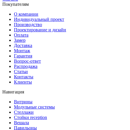
Покупателям
О компании
Индивидуальный проект
Производство
Проектирование и дизайн
Оплата
Замер
Доставка
Монтаж
Гарантия
Вопрос-ответ
Распродажа
Статьи
Контакты
Клиенты
Навигация
Витрины
Модульные системы
Стеллажи
Стойки reception
Вешала
Павильоны