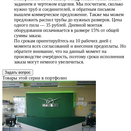
заданием и чертежом изделия. Мы посчитаем, сколько
нужно труб и соединителей, и обратным письмом
вышлем коммерческое предложение. Также мы можем
предложить распил трубы до нужных размеров. Цена
одного пила — 35 рублей. Дневной монтаж
оборудования оплачивается в размере 15% от общей
суммы заказа.
По срокам ориентируйтесь на 10 рабочих дней с
момента всех согласований и внесения предоплаты. Но
обратите внимание, что на данный момент на
производстве очерёдность, поэтому сроки исполнения
заказа могут немного увеличиться.
Задать вопрос
Товары этой серии в портфолио