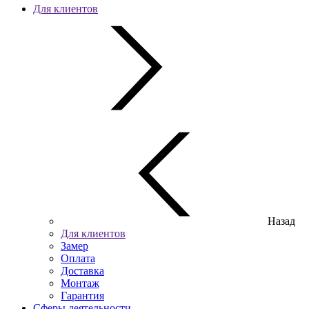
Для клиентов
Назад
Для клиентов
Замер
Оплата
Доставка
Монтаж
Гарантия
Сферы деятельности