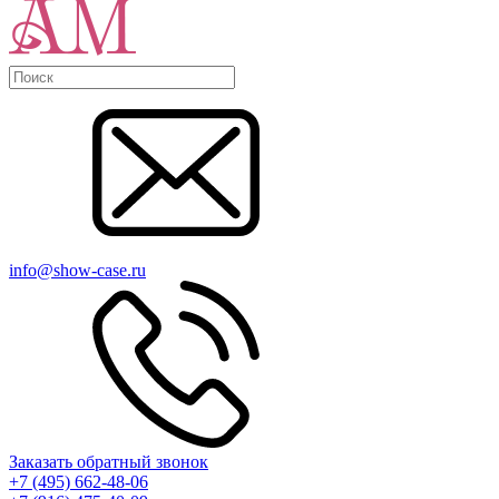
info@show-case.ru
Заказать обратный звонок
+7 (495) 662-48-06