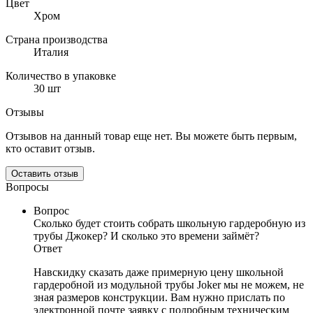
Цвет
Хром
Страна производства
Италия
Количество в упаковке
30 шт
Отзывы
Отзывов на данный товар еще нет. Вы можете быть первым,
кто оставит отзыв.
Оставить отзыв
Вопросы
Вопрос
Сколько будет стоить собрать школьную гардеробную из
трубы Джокер? И сколько это времени займёт?
Ответ
Навскидку сказать даже примерную цену школьной
гардеробной из модульной трубы Joker мы не можем, не
зная размеров конструкции. Вам нужно прислать по
электронной почте заявку с подробным техническим