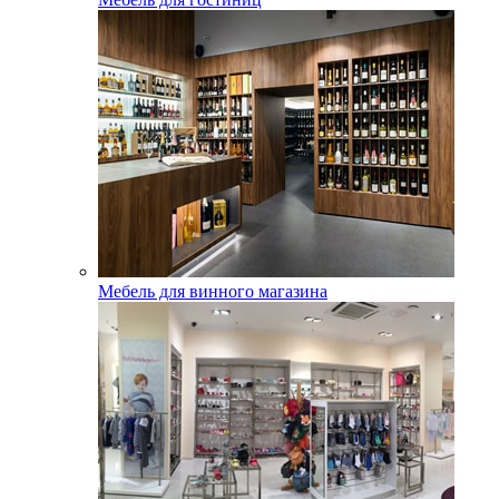
Мебель для винного магазина