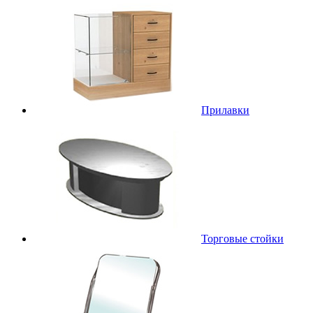
Прилавки
Торговые стойки