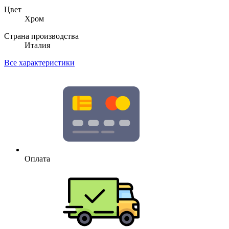
Цвет
Хром
Страна производства
Италия
Все характеристики
Оплата