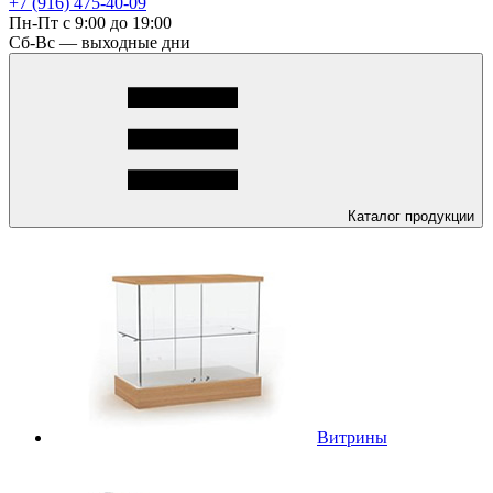
+7 (916) 475-40-09
Пн-Пт с 9:00 до 19:00
Сб-Вс — выходные дни
Каталог
продукции
Витрины