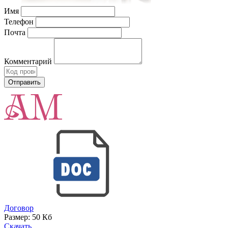
Имя
Телефон
Почта
Комментарий
Договор
Размер:
50 Кб
Скачать