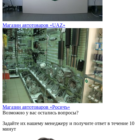
Магазин автотоваров «UAZ»
Магазин автотоваров «Росичъ»
Возможно у вас остались вопросы?
Задайте их нашему менеджеру и получите ответ в течение 10
минут