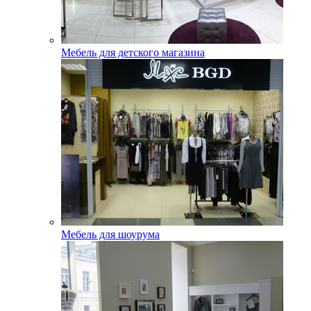
Мебель для детского магазина
Мебель для шоурума