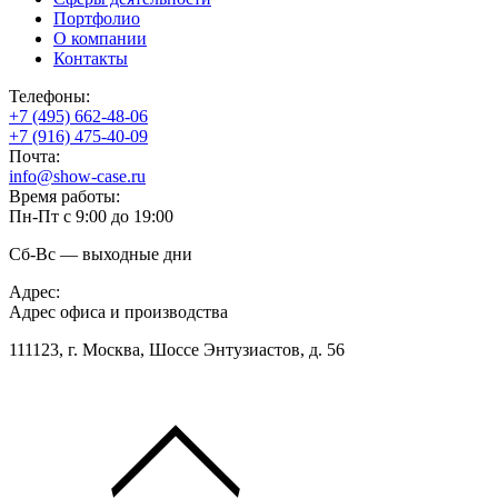
Портфолио
О компании
Контакты
Телефоны:
+7 (495) 662-48-06
+7 (916) 475-40-09
Почта:
info@show-case.ru
Время работы:
Пн-Пт с 9:00 до 19:00
Сб-Вс — выходные дни
Адрес:
Адрес офиса и производства
111123, г. Москва, Шоссе Энтузиастов, д. 56