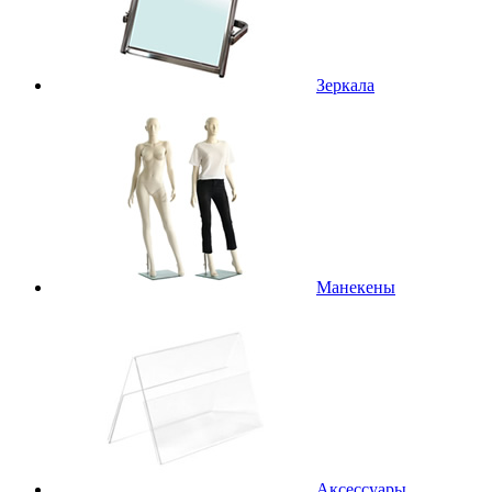
Зеркала
Манекены
Аксессуары