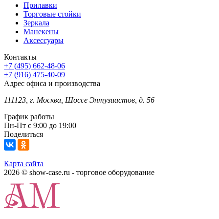
Прилавки
Торговые стойки
Зеркала
Манекены
Аксессуары
Контакты
+7 (495) 662-48-06
+7 (916) 475-40-09
Адрес офиса и производства
111123, г. Москва, Шоссе Энтузиастов, д. 56
График работы
Пн-Пт с 9:00 до 19:00
Поделиться
Карта сайта
2026 © show-case.ru - торговое оборудование