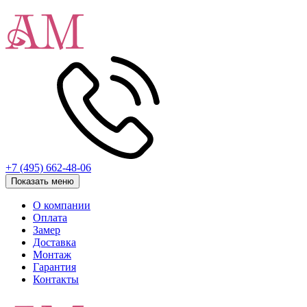
+7 (495) 662-48-06
Показать меню
О компании
Оплата
Замер
Доставка
Монтаж
Гарантия
Контакты