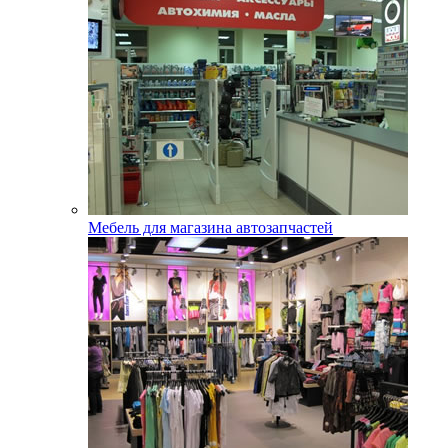
Мебель для магазина автозапчастей