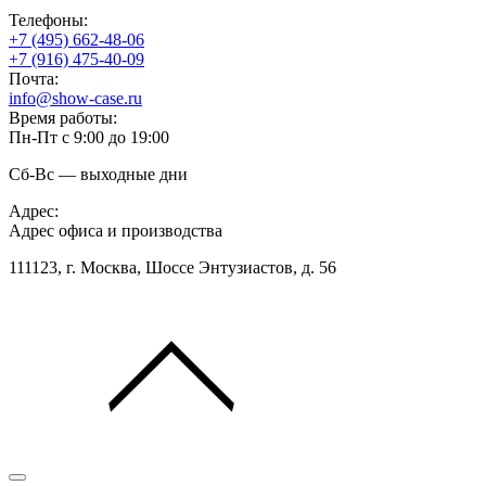
Телефоны:
+7 (495) 662-48-06
+7 (916) 475-40-09
Почта:
info@show-case.ru
Время работы:
Пн-Пт с 9:00 до 19:00
Сб-Вс — выходные дни
Адрес:
Адрес офиса и производства
111123, г. Москва, Шоссе Энтузиастов, д. 56