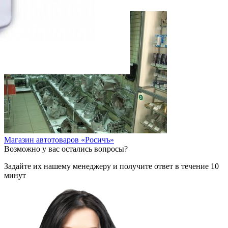
Магазин автотоваров «UAZ»
Магазин автотоваров «Росичъ»
Возможно у вас остались вопросы?
Задайте их нашему менеджеру и получите ответ в течение 10
минут