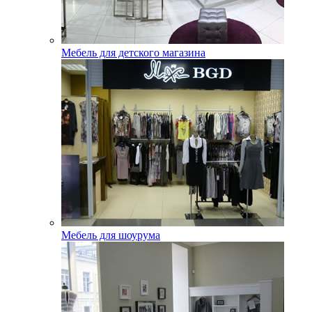
Мебель для детского магазина
Мебель для шоурума