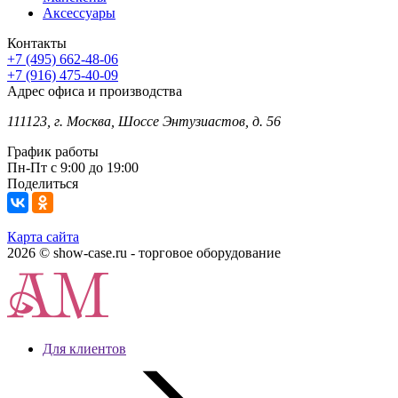
Аксессуары
Контакты
+7 (495) 662-48-06
+7 (916) 475-40-09
Адрес офиса и производства
111123, г. Москва, Шоссе Энтузиастов, д. 56
График работы
Пн-Пт с 9:00 до 19:00
Поделиться
Карта сайта
2026 © show-case.ru - торговое оборудование
Для клиентов