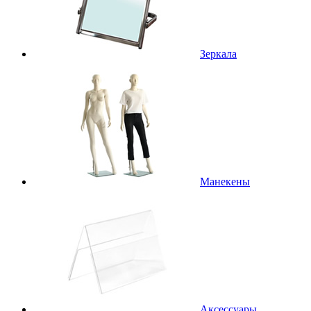
Зеркала
Манекены
Аксессуары