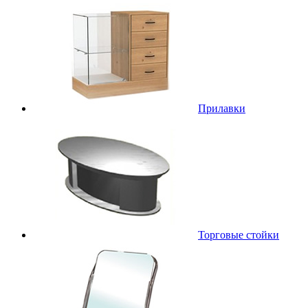
Прилавки
Торговые стойки