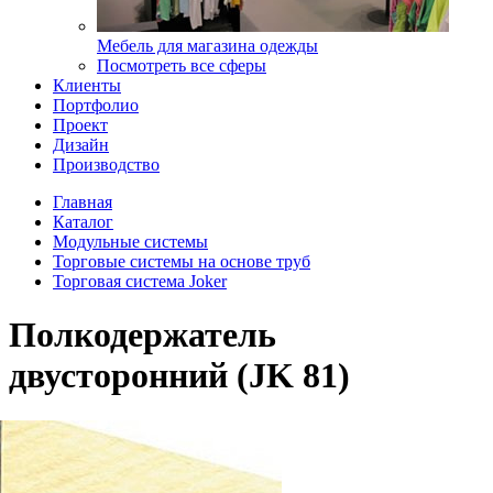
Мебель для магазина одежды
Посмотреть все сферы
Клиенты
Портфолио
Проект
Дизайн
Производство
Главная
Каталог
Модульные системы
Торговые системы на основе труб
Торговая система Joker
Полкодержатель
двусторонний (JK 81)