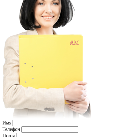
Имя
Телефон
Почта