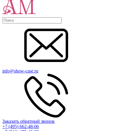
info@show-case.ru
Заказать обратный звонок
+7 (495) 662-48-06