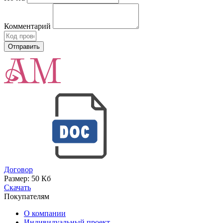
Комментарий
Договор
Размер:
50 Кб
Скачать
Покупателям
О компании
Индивидуальный проект