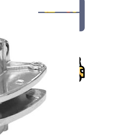
Оплата
Доставка