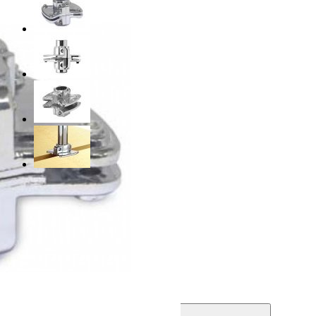
Цена:
94
руб.