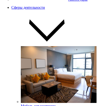
Сферы деятельности
Мебель для гостиниц