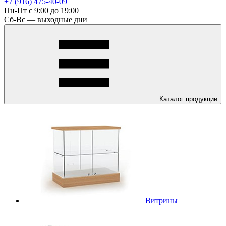
+7 (916) 475-40-09
Пн-Пт с 9:00 до 19:00
Сб-Вс — выходные дни
Каталог
продукции
Витрины