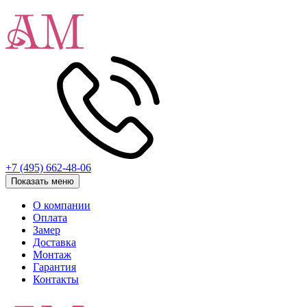
+7 (495) 662-48-06
Показать меню
О компании
Оплата
Замер
Доставка
Монтаж
Гарантия
Контакты