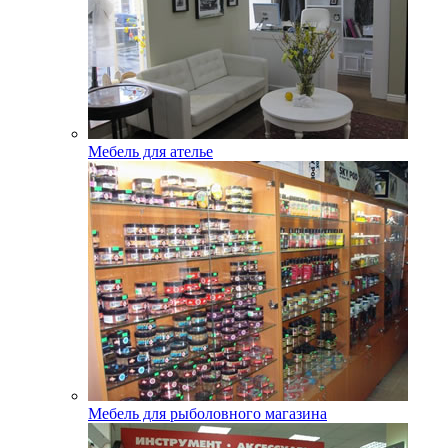
Мебель для ателье
Мебель для рыболовного магазина