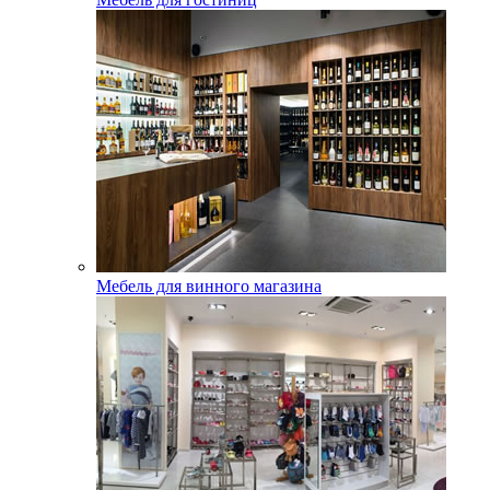
Мебель для винного магазина