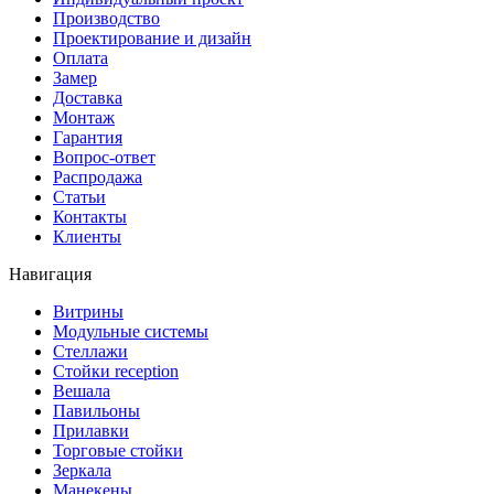
Производство
Проектирование и дизайн
Оплата
Замер
Доставка
Монтаж
Гарантия
Вопрос-ответ
Распродажа
Статьи
Контакты
Клиенты
Навигация
Витрины
Модульные системы
Стеллажи
Стойки reception
Вешала
Павильоны
Прилавки
Торговые стойки
Зеркала
Манекены