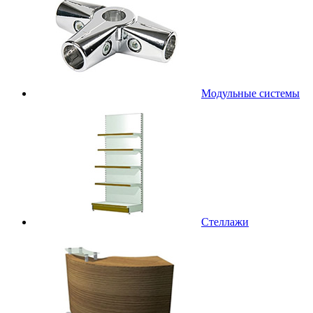
Модульные системы
Стеллажи