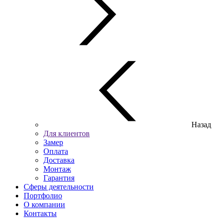
Назад
Для клиентов
Замер
Оплата
Доставка
Монтаж
Гарантия
Сферы деятельности
Портфолио
О компании
Контакты