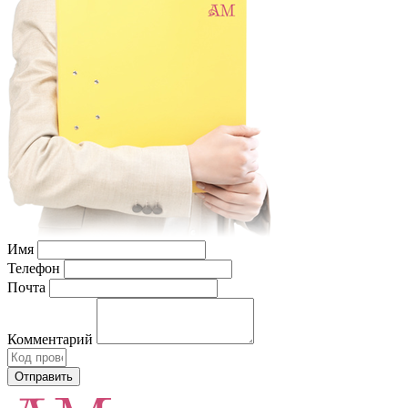
Имя
Телефон
Почта
Комментарий