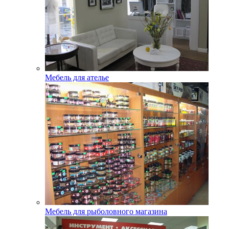
Мебель для ателье
Мебель для рыболовного магазина