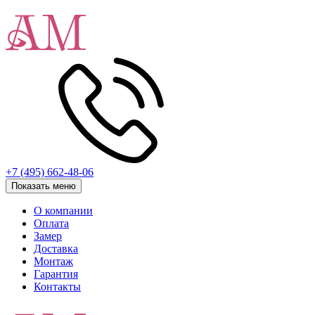
+7 (495) 662-48-06
Показать меню
О компании
Оплата
Замер
Доставка
Монтаж
Гарантия
Контакты