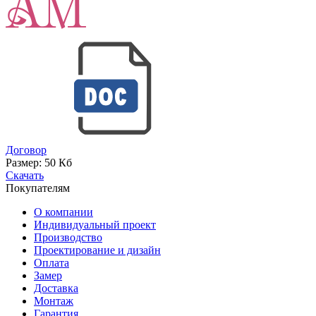
Договор
Размер:
50 Кб
Скачать
Покупателям
О компании
Индивидуальный проект
Производство
Проектирование и дизайн
Оплата
Замер
Доставка
Монтаж
Гарантия