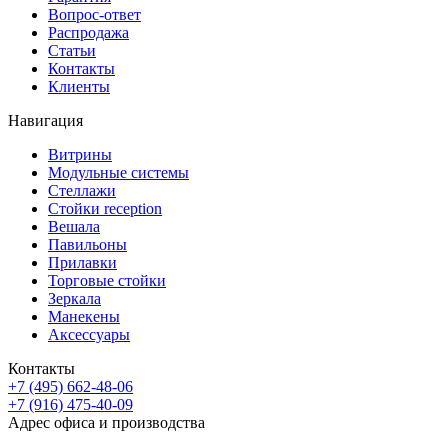
Вопрос-ответ
Распродажа
Статьи
Контакты
Клиенты
Навигация
Витрины
Модульные системы
Стеллажи
Стойки reception
Вешала
Павильоны
Прилавки
Торговые стойки
Зеркала
Манекены
Аксессуары
Контакты
+7 (495) 662-48-06
+7 (916) 475-40-09
Адрес офиса и производства