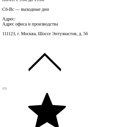
Сб-Вс — выходные дни
Адрес:
Адрес офиса и производства
111123, г. Москва, Шоссе Энтузиастов, д. 56