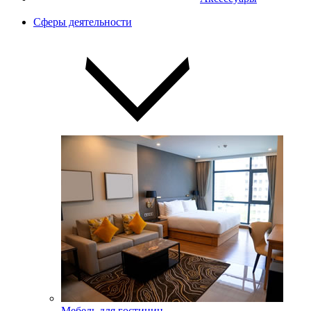
Сферы деятельности
Мебель для гостиниц