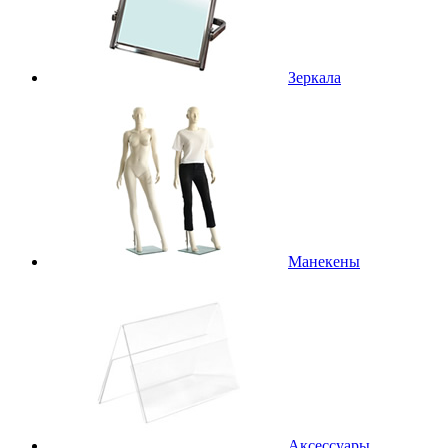
Зеркала
Манекены
Аксессуары