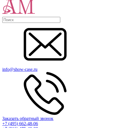
info@show-case.ru
Заказать обратный звонок
+7 (495) 662-48-06