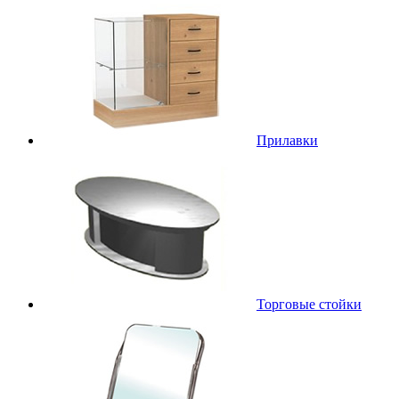
Прилавки
Торговые стойки