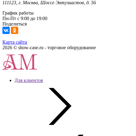
111123, г. Москва, Шоссе Энтузиастов, д. 56
График работы
Пн-Пт с 9:00 до 19:00
Поделиться
Карта сайта
2026 © show-case.ru - торговое оборудование
Для клиентов