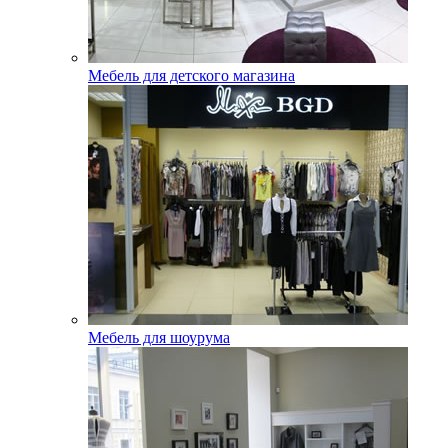
Мебель для детского магазина
Мебель для шоурума