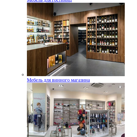
Мебель для винного магазина