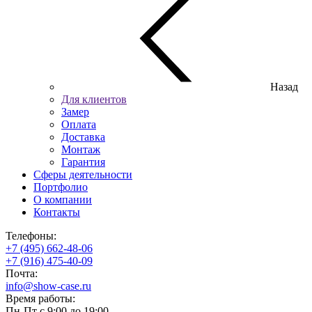
Назад
Для клиентов
Замер
Оплата
Доставка
Монтаж
Гарантия
Сферы деятельности
Портфолио
О компании
Контакты
Телефоны:
+7 (495) 662-48-06
+7 (916) 475-40-09
Почта:
info@show-case.ru
Время работы:
Пн-Пт с 9:00 до 19:00