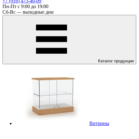
+7 (916) 475-40-09
Пн-Пт с 9:00 до 19:00
Сб-Вс — выходные дни
Каталог
продукции
Витрины