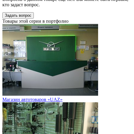
кто задаст вопрос.
Задать вопрос
Товары этой серии в портфолио
Магазин автотоваров «UAZ»