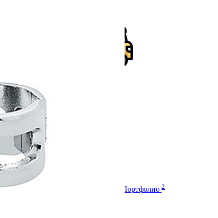
Оплата
Доставка
Монтаж
2
Характеристики
Отзывы
Вопросы
Портфолио
Характеристики
Артикул