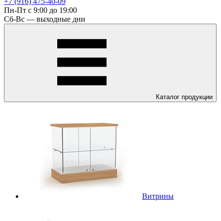
+7 (916) 475-40-09
Пн-Пт с 9:00 до 19:00
Сб-Вс — выходные дни
Каталог
продукции
Витрины