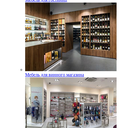
Мебель для винного магазина