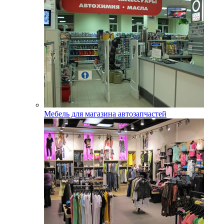
Мебель для магазина автозапчастей