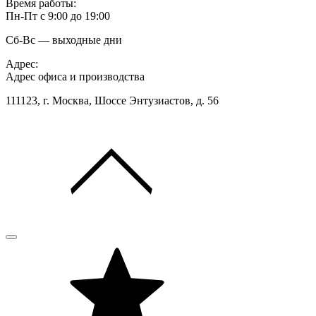
Время работы:
Пн-Пт с 9:00 до 19:00
Сб-Вс — выходные дни
Адрес:
Адрес офиса и производства
111123, г. Москва, Шоссе Энтузиастов, д. 56