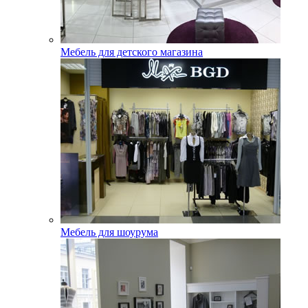
Мебель для детского магазина
Мебель для шоурума