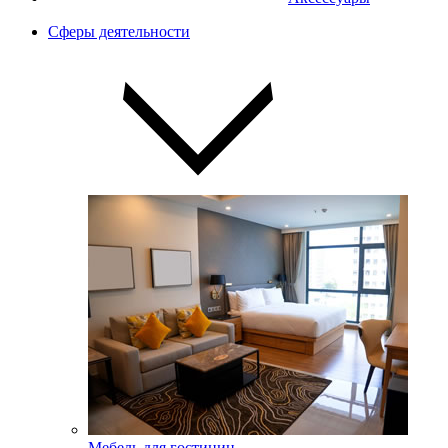
Сферы деятельности
Мебель для гостиниц