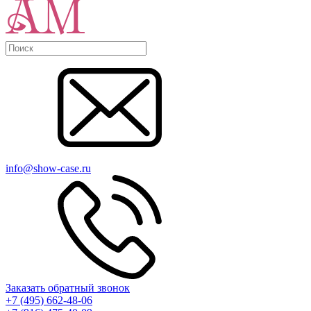
info@show-case.ru
Заказать обратный звонок
+7 (495) 662-48-06