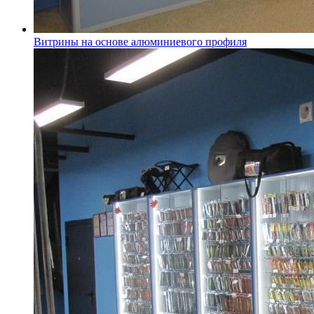
Витрины на основе алюминиевого профиля