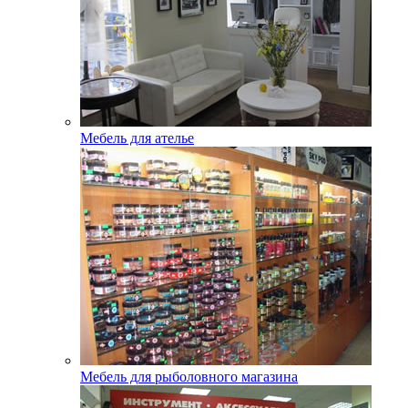
Мебель для ателье
Мебель для рыболовного магазина