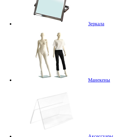
Зеркала
Манекены
Аксессуары