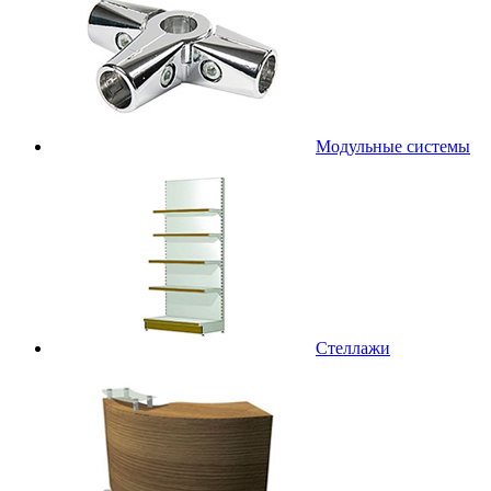
Модульные системы
Стеллажи