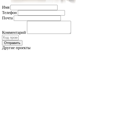
Имя
Телефон
Почта
Комментарий
Другие проекты