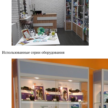
Использованные серии оборудования