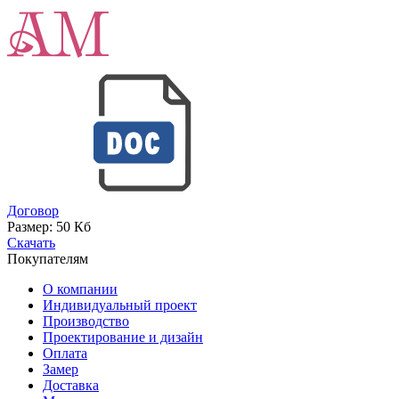
Договор
Размер:
50 Кб
Скачать
Покупателям
О компании
Индивидуальный проект
Производство
Проектирование и дизайн
Оплата
Замер
Доставка