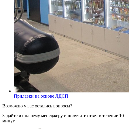
Прилавки на основе ЛДСП
Возможно у вас остались вопросы?
Задайте их нашему менеджеру и получите ответ в течение 10
минут