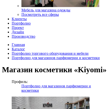
Мебель для магазина одежды
Посмотреть все сферы
Клиенты
Портфолио
Проект
Дизайн
Производство
Главная
Каталог
Портфолио торгового оборудования и мебели
Портфолио для магазинов парфюмерии и косметики
Магазин косметики «Kiyomi»
Профиль:
Портфолио для магазинов парфюмерии и
косметики