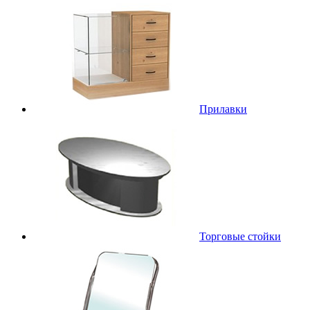
Прилавки
Торговые стойки