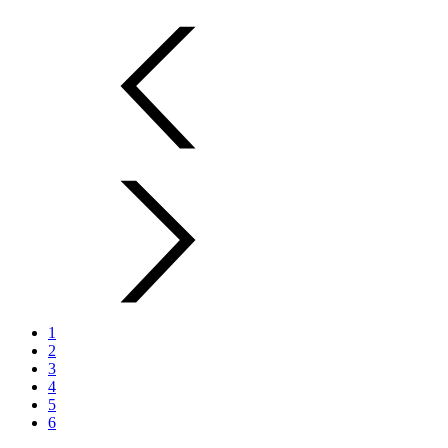
1
2
3
4
5
6