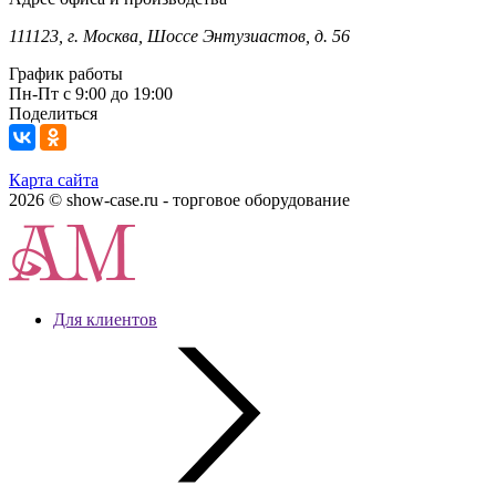
111123, г. Москва, Шоссе Энтузиастов, д. 56
График работы
Пн-Пт с 9:00 до 19:00
Поделиться
Карта сайта
2026 © show-case.ru - торговое оборудование
Для клиентов