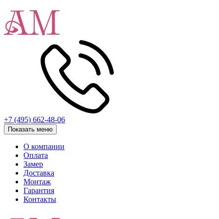
+7 (495) 662-48-06
Показать меню
О компании
Оплата
Замер
Доставка
Монтаж
Гарантия
Контакты