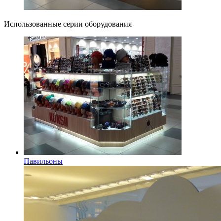
Использованные серии оборудования
Павильоны