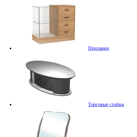
Прилавки
Торговые стойки