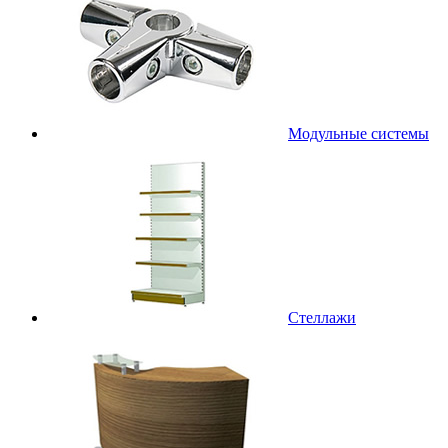
Модульные системы
Стеллажи