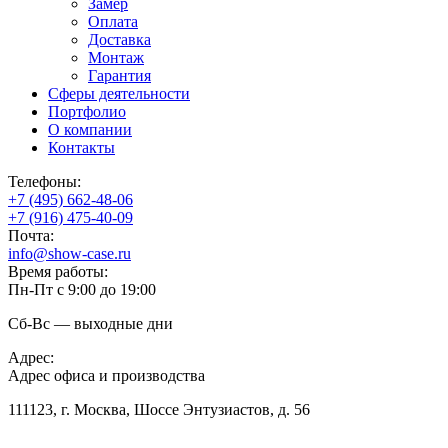
Замер
Оплата
Доставка
Монтаж
Гарантия
Сферы деятельности
Портфолио
О компании
Контакты
Телефоны:
+7 (495) 662-48-06
+7 (916) 475-40-09
Почта:
info@show-case.ru
Время работы:
Пн-Пт с 9:00 до 19:00
Сб-Вс — выходные дни
Адрес:
Адрес офиса и производства
111123, г. Москва, Шоссе Энтузиастов, д. 56