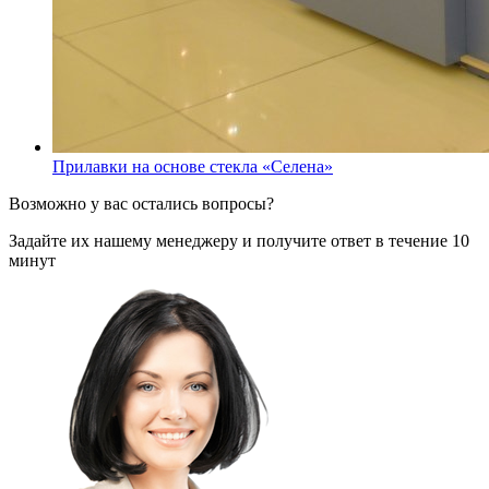
Прилавки на основе стекла «Селена»
Возможно у вас остались вопросы?
Задайте их нашему менеджеру и получите ответ в течение 10
минут