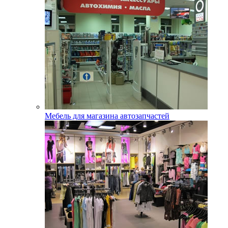
Мебель для магазина автозапчастей