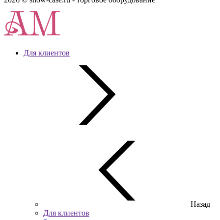
Для клиентов
Назад
Для клиентов