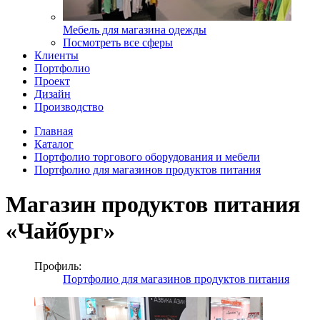
Мебель для магазина одежды
Посмотреть все сферы
Клиенты
Портфолио
Проект
Дизайн
Производство
Главная
Каталог
Портфолио торгового оборудования и мебели
Портфолио для магазинов продуктов питания
Магазин продуктов питания
«Чайбург»
Профиль:
Портфолио для магазинов продуктов питания