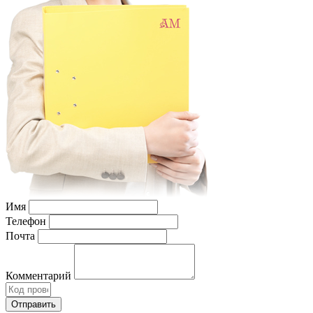
Имя
Телефон
Почта
Комментарий