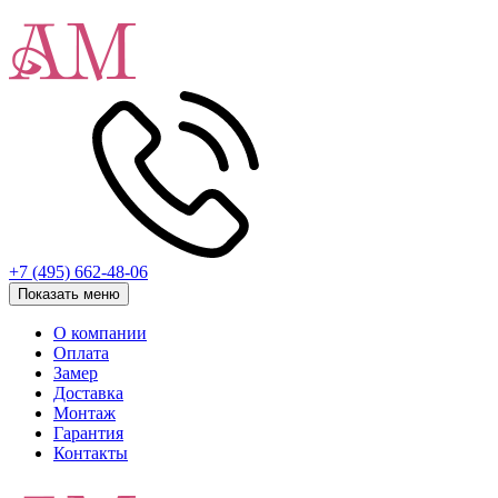
+7 (495) 662-48-06
Показать меню
О компании
Оплата
Замер
Доставка
Монтаж
Гарантия
Контакты