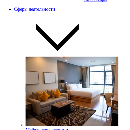
Сферы деятельности
Мебель для гостиниц