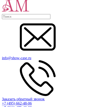
info@show-case.ru
Заказать обратный звонок
+7 (495) 662-48-06