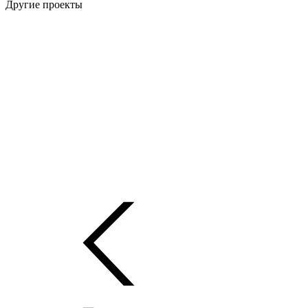
Другие проекты