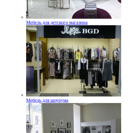
Мебель для детского магазина
Мебель для шоурума