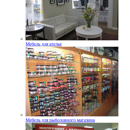
Мебель для ателье
Мебель для рыболовного магазина