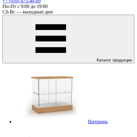
+7 (916) 475-40-09
Пн-Пт с 9:00 до 19:00
Сб-Вс — выходные дни
Каталог
продукции
Витрины