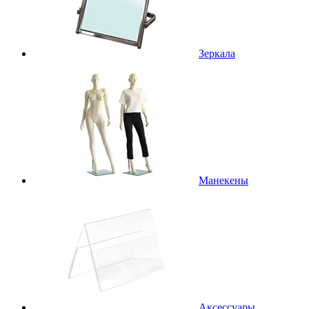
Зеркала
Манекены
Аксессуары