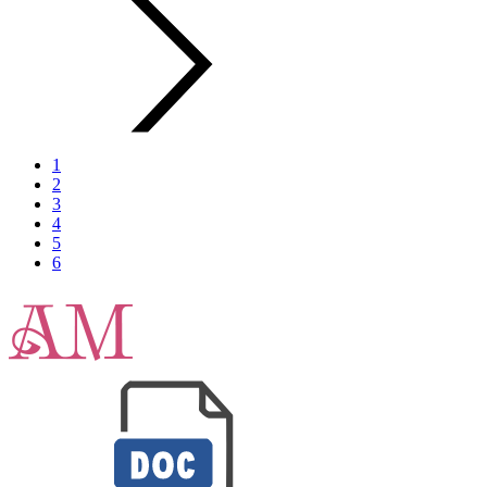
1
2
3
4
5
6