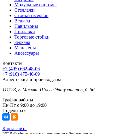
Модульные системы
Стеллажи
Стойки reception
Вешала
Павильоны
Прилавки
Торговые стойки
Зеркала
Манекены
Аксессуары
Контакты
+7 (495) 662-48-06
+7 (916) 475-40-09
Адрес офиса и производства
111123, г. Москва, Шоссе Энтузиастов, д. 56
График работы
Пн-Пт с 9:00 до 19:00
Поделиться
Карта сайта
2026 © show-case.ru - торговое оборудование