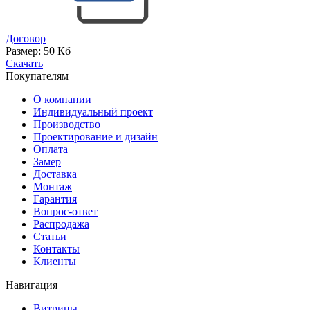
Договор
Размер:
50 Кб
Скачать
Покупателям
О компании
Индивидуальный проект
Производство
Проектирование и дизайн
Оплата
Замер
Доставка
Монтаж
Гарантия
Вопрос-ответ
Распродажа
Статьи
Контакты
Клиенты
Навигация
Витрины