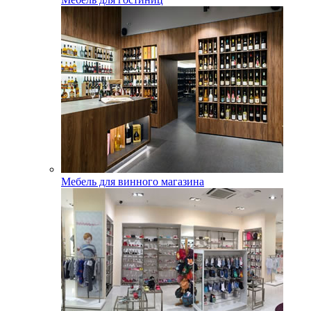
Мебель для винного магазина