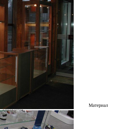
Материал
основания