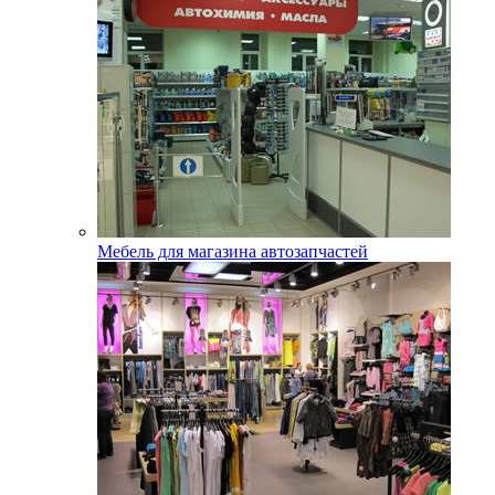
Мебель для магазина автозапчастей