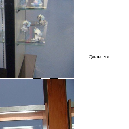
Длина, мм