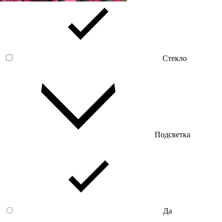
Стекло
Подсветка
Да