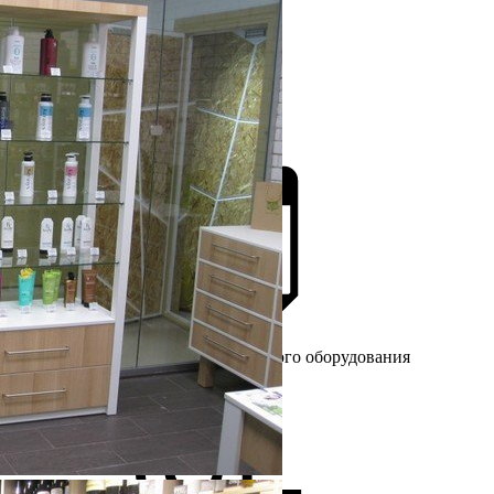
Более 25 лет
на рынке торгового оборудования