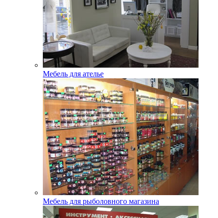
Мебель для ателье
Мебель для рыболовного магазина