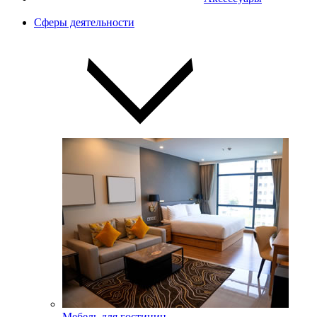
Сферы деятельности
Мебель для гостиниц