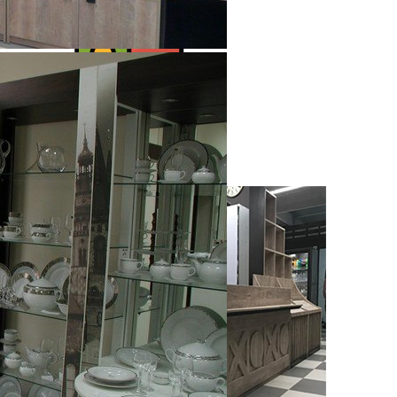
Решения для бизнеса
Посмотреть предложения