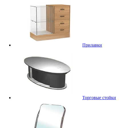
Прилавки
Торговые стойки