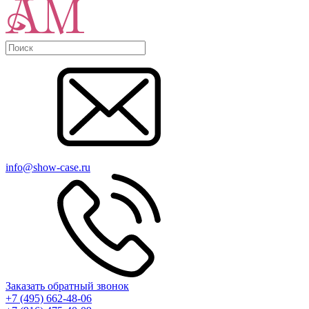
info@show-case.ru
Заказать обратный звонок
+7 (495) 662-48-06