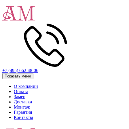
+7 (495) 662-48-06
Показать меню
О компании
Оплата
Замер
Доставка
Монтаж
Гарантия
Контакты