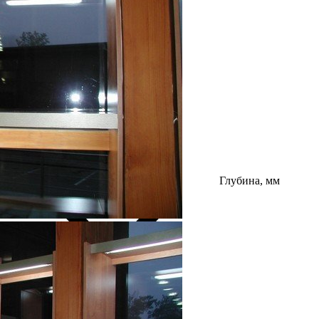
Глубина, мм