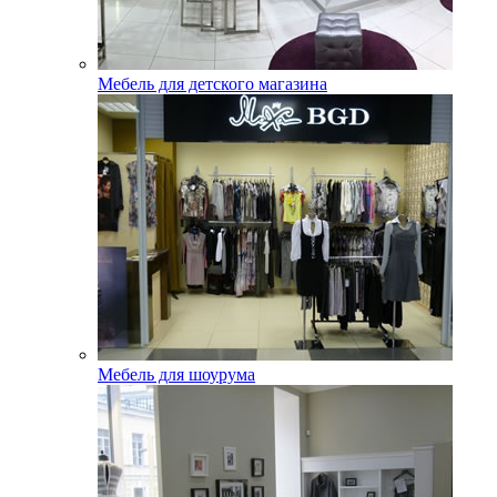
Мебель для детского магазина
Мебель для шоурума