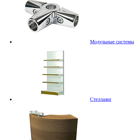
Модульные системы
Стеллажи