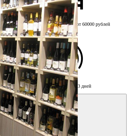
Бесплатный
замер при заказе от 60000 рублей
Срок изготовления мебели
от 3 дней