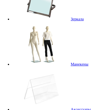
Зеркала
Манекены
Аксессуары