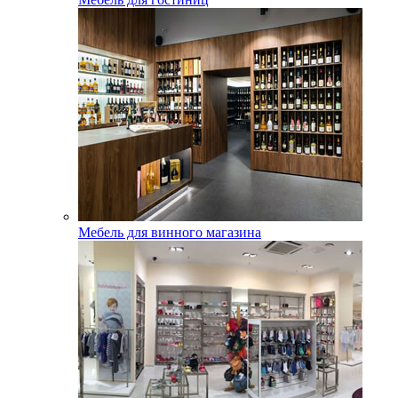
Мебель для винного магазина