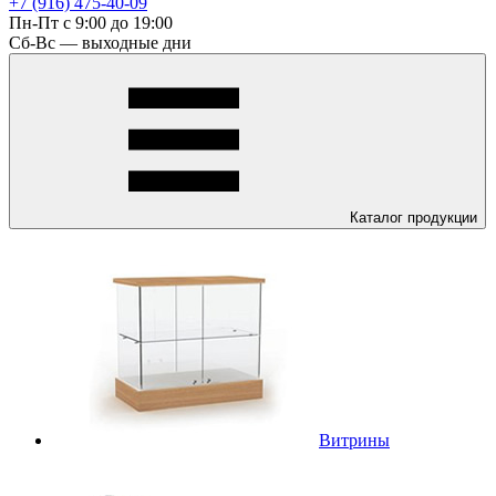
+7 (916) 475-40-09
Пн-Пт с 9:00 до 19:00
Сб-Вс — выходные дни
Каталог
продукции
Витрины