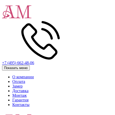
+7 (495) 662-48-06
Показать меню
О компании
Оплата
Замер
Доставка
Монтаж
Гарантия
Контакты