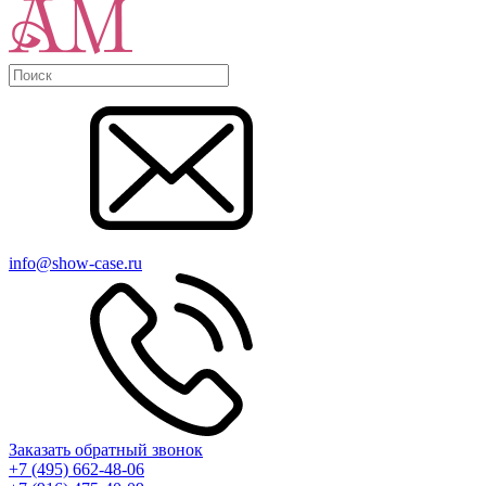
info@show-case.ru
Заказать обратный звонок
+7 (495) 662-48-06