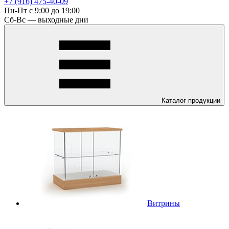
+7 (916) 475-40-09
Пн-Пт с 9:00 до 19:00
Сб-Вс — выходные дни
Каталог
продукции
Витрины