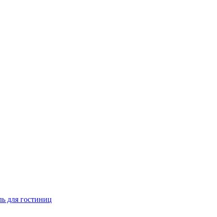
ь для гостиниц