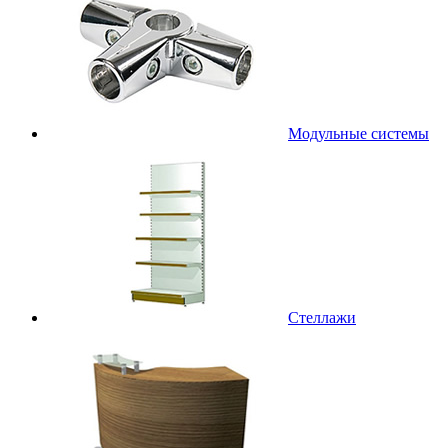
Модульные системы
Стеллажи