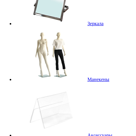
Зеркала
Манекены
Аксессуары