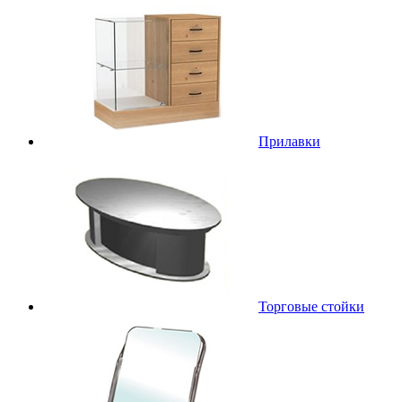
Прилавки
Торговые стойки