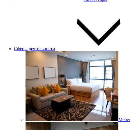
Сферы деятельности
Мебел