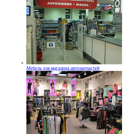
Мебель для магазина автозапчастей