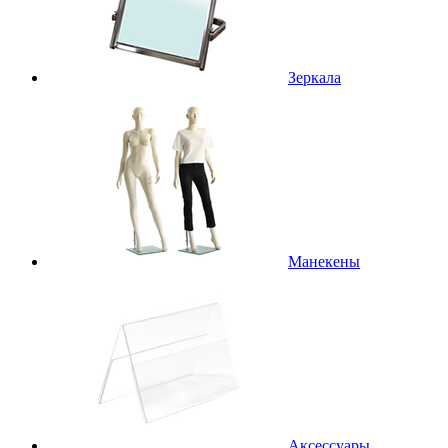
Зеркала
Манекены
Аксессуары