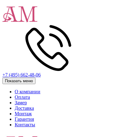
+7 (495) 662-48-06
Показать меню
О компании
Оплата
Замер
Доставка
Монтаж
Гарантия
Контакты