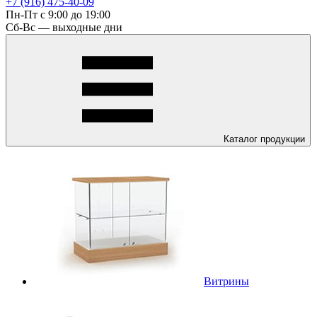
+7 (916) 475-40-09
Пн-Пт с 9:00 до 19:00
Сб-Вс — выходные дни
Каталог
продукции
Витрины