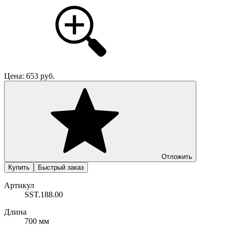
Цена:
653
руб.
Отложить
Купить
Быстрый заказ
Артикул
SST.188.00
Длина
700 мм