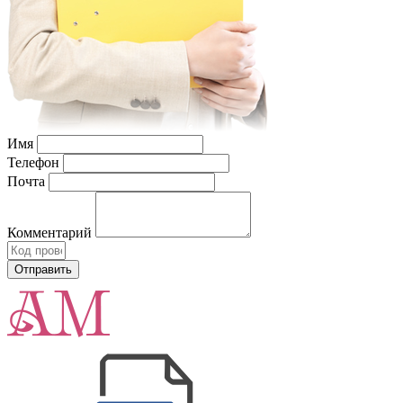
Имя
Телефон
Почта
Комментарий