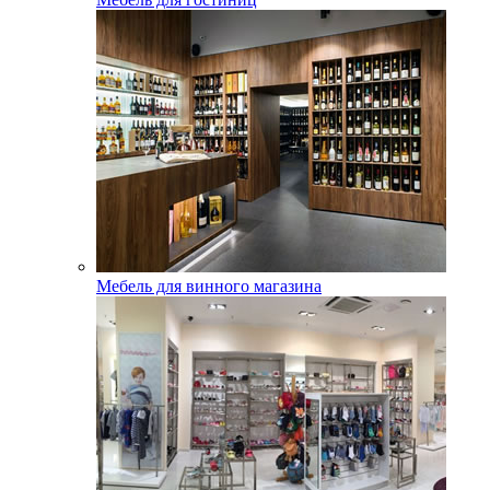
Мебель для винного магазина