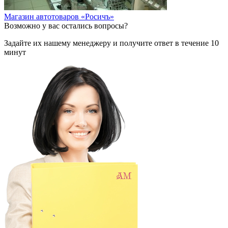
Магазин автотоваров «Росичъ»
Возможно у вас остались вопросы?
Задайте их нашему менеджеру и получите ответ в течение 10
минут