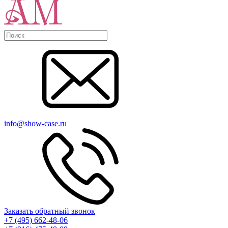
info@show-case.ru
Заказать обратный звонок
+7 (495) 662-48-06