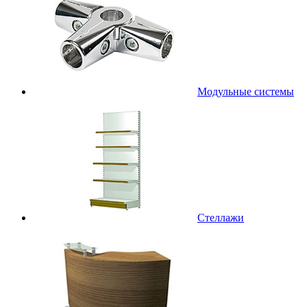
Модульные системы
Стеллажи