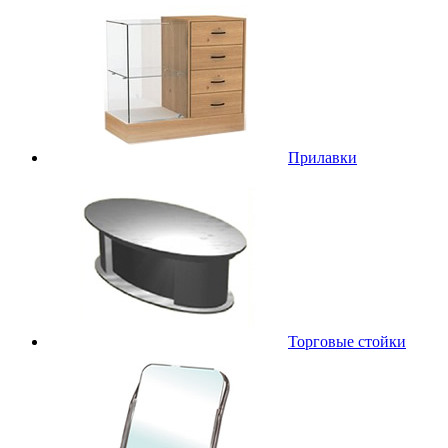
Прилавки
Торговые стойки