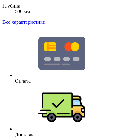
Глубина
500 мм
Все характеристики
Оплата
Доставка