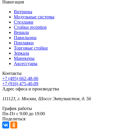
Навигация
Витрины
Модульные системы
Стеллажи
Стойки reception
Вешала
Павильоны
Прилавки
Торговые стойки
Зеркала
Манекены
Аксессуары
Контакты
+7 (495) 662-48-06
+7 (916) 475-40-09
Адрес офиса и производства
111123, г. Москва, Шоссе Энтузиастов, д. 56
График работы
Пн-Пт с 9:00 до 19:00
Поделиться