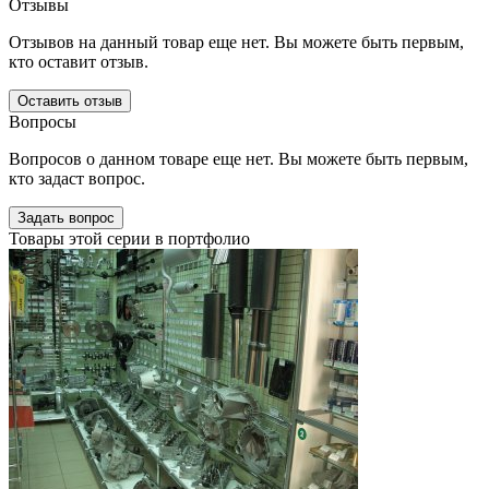
Отзывы
Отзывов на данный товар еще нет. Вы можете быть первым,
кто оставит отзыв.
Оставить отзыв
Вопросы
Вопросов о данном товаре еще нет. Вы можете быть первым,
кто задаст вопрос.
Задать вопрос
Товары этой серии в портфолио