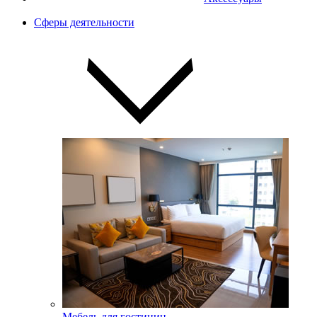
Сферы деятельности
Мебель для гостиниц