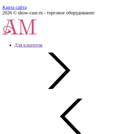
Карта сайта
2026 © show-case.ru - торговое оборудование
Для клиентов