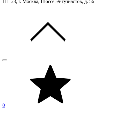
111123, г. Москва, Шоссе Энтузиастов, д. 56
0