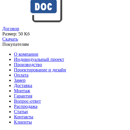
Договор
Размер:
50 Кб
Скачать
Покупателям
О компании
Индивидуальный проект
Производство
Проектирование и дизайн
Оплата
Замер
Доставка
Монтаж
Гарантия
Вопрос-ответ
Распродажа
Статьи
Контакты
Клиенты