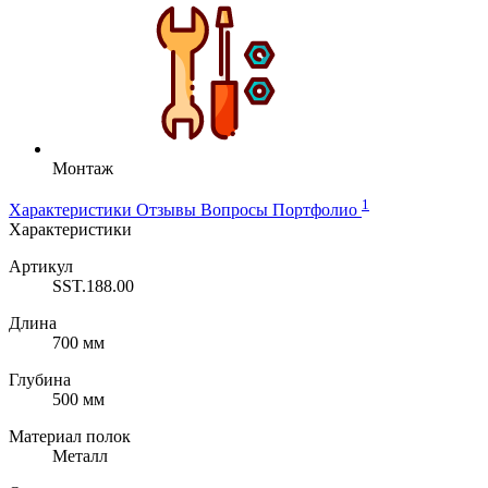
Монтаж
1
Характеристики
Отзывы
Вопросы
Портфолио
Характеристики
Артикул
SST.188.00
Длина
700 мм
Глубина
500 мм
Материал полок
Металл