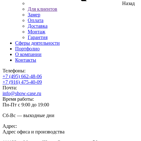
Назад
Для клиентов
Замер
Оплата
Доставка
Монтаж
Гарантия
Сферы деятельности
Портфолио
О компании
Контакты
Телефоны:
+7 (495) 662-48-06
+7 (916) 475-40-09
Почта:
info@show-case.ru
Время работы:
Пн-Пт с 9:00 до 19:00
Сб-Вс — выходные дни
Адрес:
Адрес офиса и производства