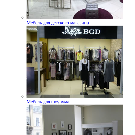
Мебель для детского магазина
Мебель для шоурума