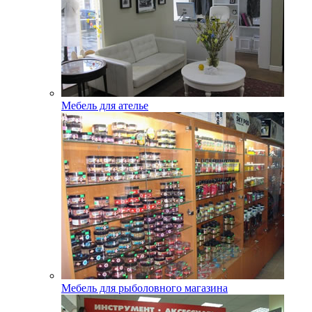
Мебель для ателье
Мебель для рыболовного магазина