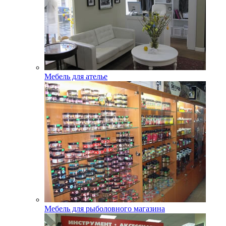
Мебель для ателье
Мебель для рыболовного магазина