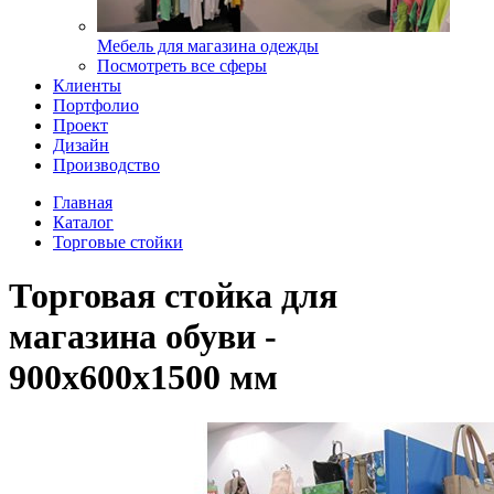
Мебель для магазина одежды
Посмотреть все сферы
Клиенты
Портфолио
Проект
Дизайн
Производство
Главная
Каталог
Торговые стойки
Торговая стойка для
магазина обуви -
900х600х1500 мм