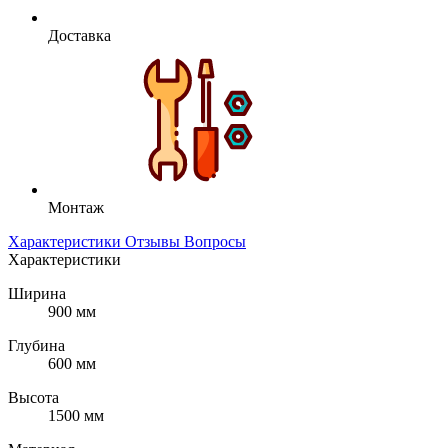
Доставка
Монтаж
Характеристики
Отзывы
Вопросы
Характеристики
Ширина
900 мм
Глубина
600 мм
Высота
1500 мм