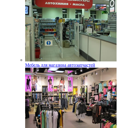
Мебель для магазина автозапчастей