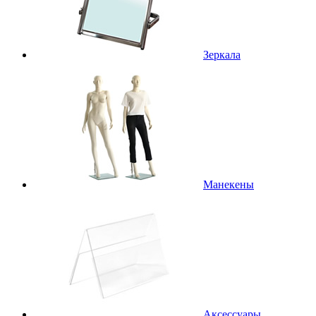
Зеркала
Манекены
Аксессуары