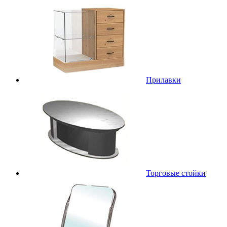
Прилавки
Торговые стойки