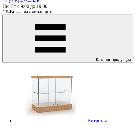
+7 (916) 475-40-09
Пн-Пт с 9:00 до 19:00
Сб-Вс — выходные дни
Каталог
продукции
Витрины