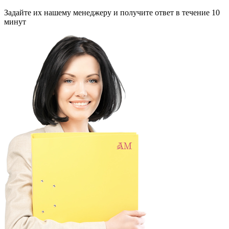
Задайте их нашему менеджеру и получите ответ в течение 10
минут