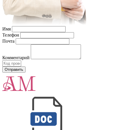
Имя
Телефон
Почта
Комментарий