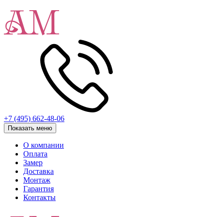
+7 (495) 662-48-06
Показать меню
О компании
Оплата
Замер
Доставка
Монтаж
Гарантия
Контакты