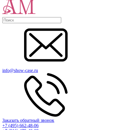
info@show-case.ru
Заказать обратный звонок
+7 (495) 662-48-06