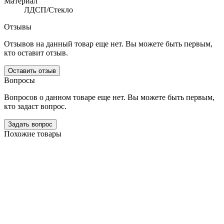
Материал
ЛДСП/Стекло
Отзывы
Отзывов на данный товар еще нет. Вы можете быть первым,
кто оставит отзыв.
Оставить отзыв
Вопросы
Вопросов о данном товаре еще нет. Вы можете быть первым,
кто задаст вопрос.
Задать вопрос
Похожие товары