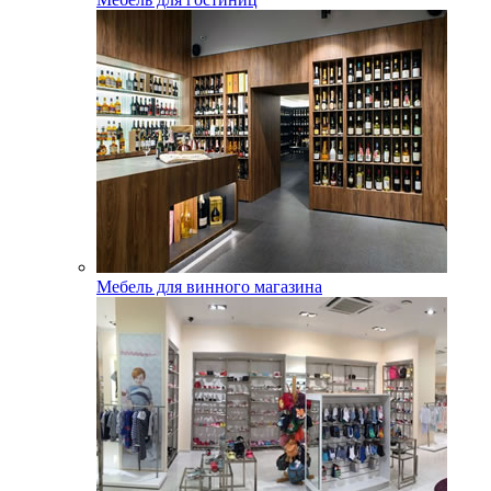
Мебель для винного магазина