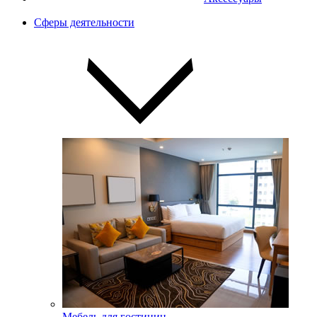
Сферы деятельности
Мебель для гостиниц