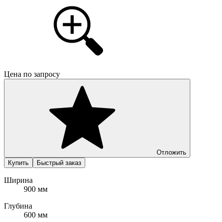
Цена по запросу
Отложить
Купить
Быстрый заказ
Ширина
900 мм
Глубина
600 мм