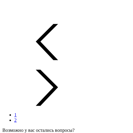
1
2
Возможно у вас остались вопросы?