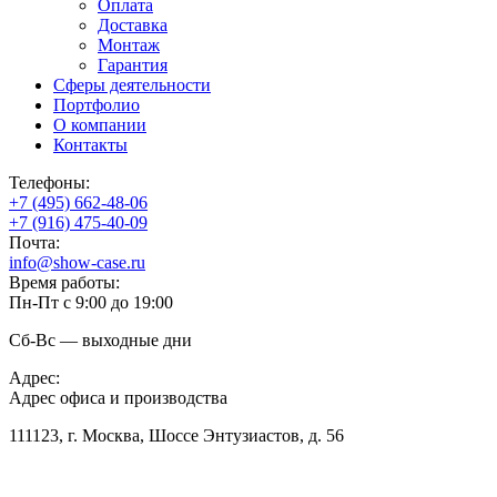
Оплата
Доставка
Монтаж
Гарантия
Сферы деятельности
Портфолио
О компании
Контакты
Телефоны:
+7 (495) 662-48-06
+7 (916) 475-40-09
Почта:
info@show-case.ru
Время работы:
Пн-Пт с 9:00 до 19:00
Сб-Вс — выходные дни
Адрес:
Адрес офиса и производства
111123, г. Москва, Шоссе Энтузиастов, д. 56