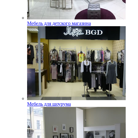
Мебель для детского магазина
Мебель для шоурума