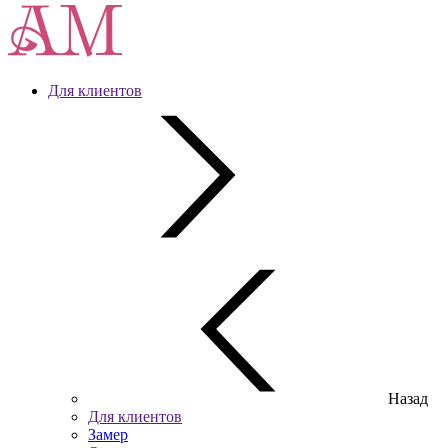
Для клиентов
Назад
Для клиентов
Замер