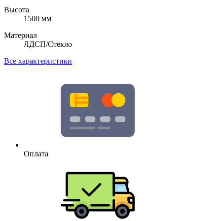
Высота
1500 мм
Материал
ЛДСП/Стекло
Все характеристики
Оплата