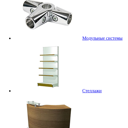
Модульные системы
Стеллажи