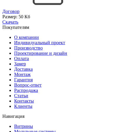
Договор
Размер:
50 Кб
Скачать
Покупателям
О компании
Индивидуальный проект
Производство
Проектирование и дизайн
Оплата
Замер
Доставка
Монтаж
Гарантия
Вопрос-ответ
Распродажа
Статьи
Контакты
Клиенты
Навигация
Витрины
Модульные системы