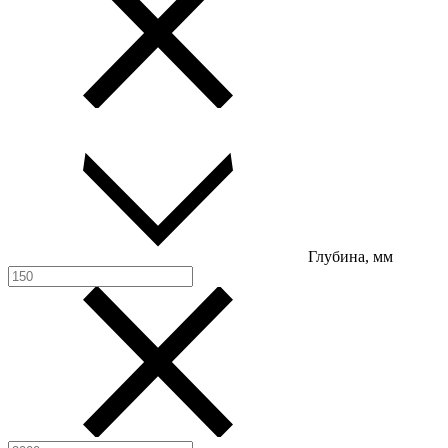
Глубина, мм