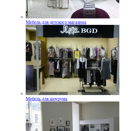
Мебель для детского магазина
Мебель для шоурума