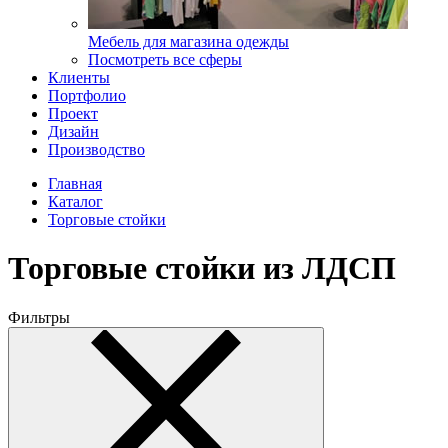
Мебель для магазина одежды
Посмотреть все сферы
Клиенты
Портфолио
Проект
Дизайн
Производство
Главная
Каталог
Торговые стойки
Торговые стойки из ЛДСП
Фильтры