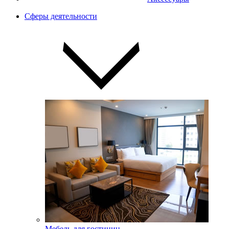
Сферы деятельности
Мебель для гостиниц