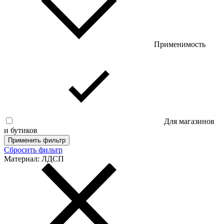
Применимость
Для магазинов
и бутиков
Применить фильтр
Сбросить фильтр
Материал:
ЛДСП