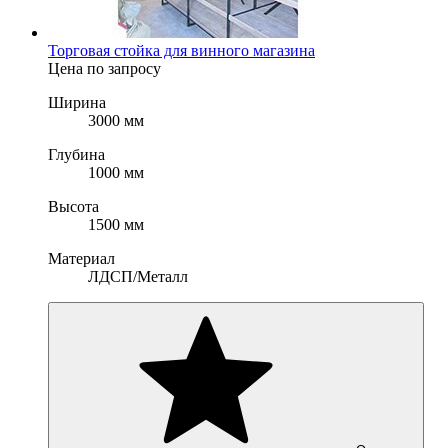
Торговая стойка для винного магазина
Цена по запросу
Ширина
3000 мм
Глубина
1000 мм
Высота
1500 мм
Материал
ЛДСП/Металл