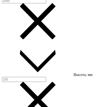
Высота, мм