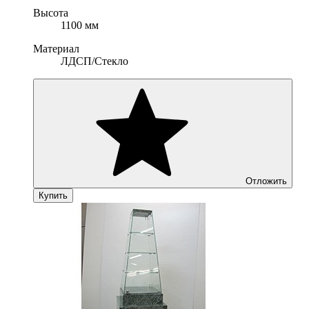
Высота
1100 мм
Материал
ЛДСП/Стекло
Отложить
Купить