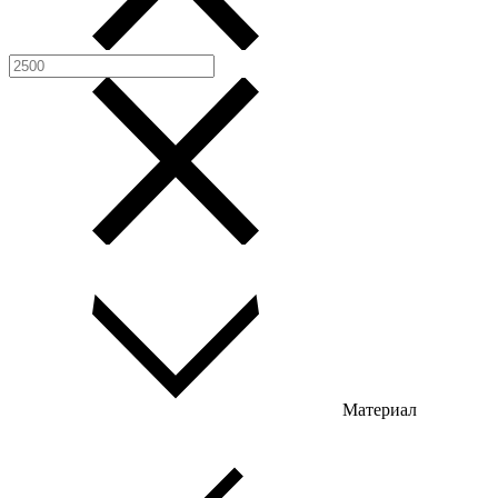
Материал