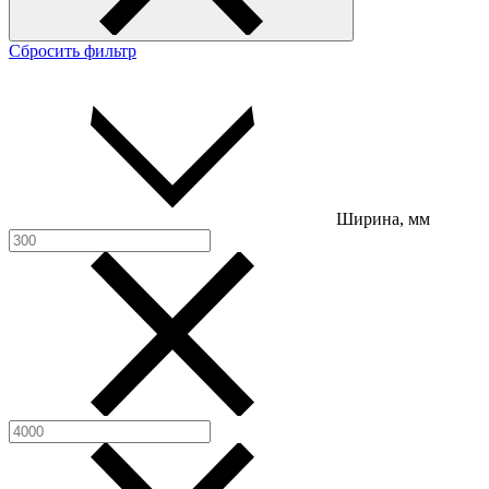
Сбросить фильтр
Ширина, мм