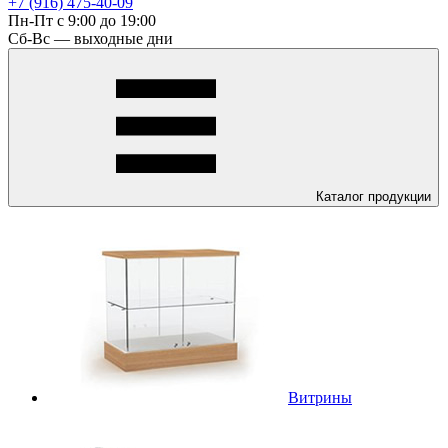
+7 (916) 475-40-09
Пн-Пт с 9:00 до 19:00
Сб-Вс — выходные дни
Каталог
продукции
Витрины