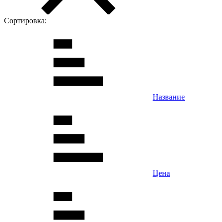
Сортировка:
Название
Цена