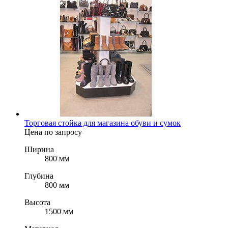
Торговая стойка для магазина обуви и сумок
Цена по запросу
Ширина
800 мм
Глубина
800 мм
Высота
1500 мм