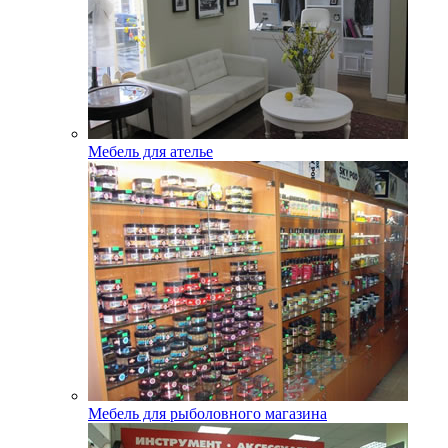
Мебель для ателье
Мебель для рыболовного магазина