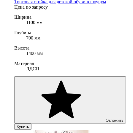
Торговая стойка для детской обуви в шоурум
Цена по запросу
Ширина
1100 мм
Глубина
700 мм
Высота
1400 мм
Материал
ЛДСП
Отложить
Купить