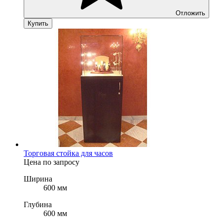
Отложить
Купить
Торговая стойка для часов
Цена по запросу
Ширина
600 мм
Глубина
600 мм