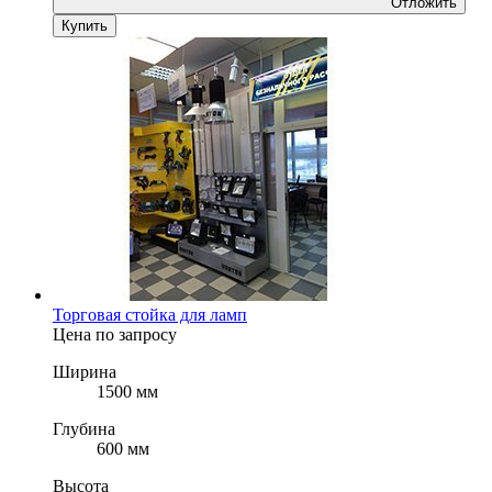
Отложить
Купить
Торговая стойка для ламп
Цена по запросу
Ширина
1500 мм
Глубина
600 мм
Высота