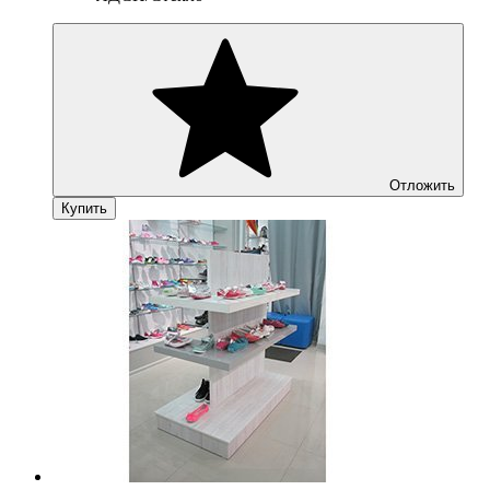
Отложить
Купить