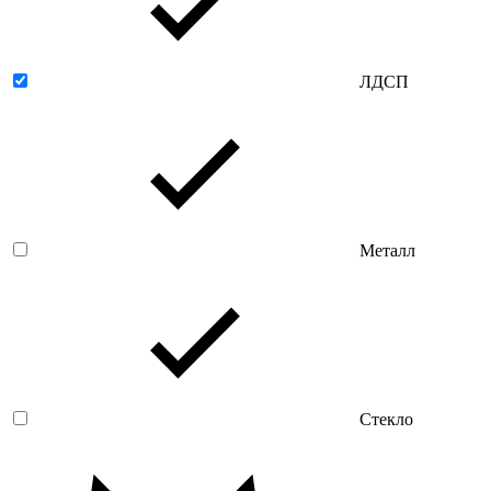
ЛДСП
Металл
Стекло