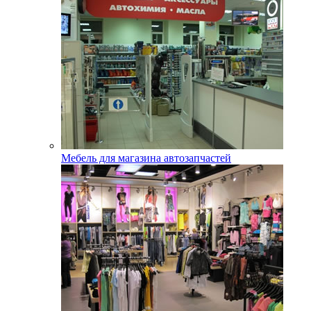
Мебель для магазина автозапчастей