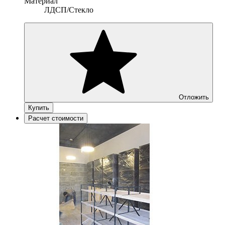
Материал
ЛДСП/Стекло
Отложить
Купить
Расчет стоимости