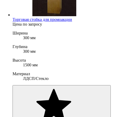
Торговая стойка для промоакции
Цена по запросу
Ширина
300 мм
Глубина
300 мм
Высота
1500 мм
Материал
ЛДСП/Стекло