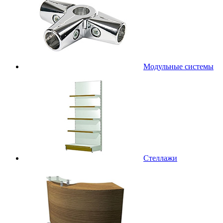
Модульные системы
Стеллажи