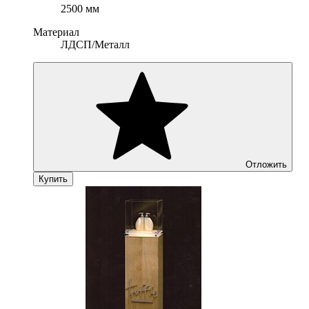
2500 мм
Материал
ЛДСП/Металл
Отложить
Купить