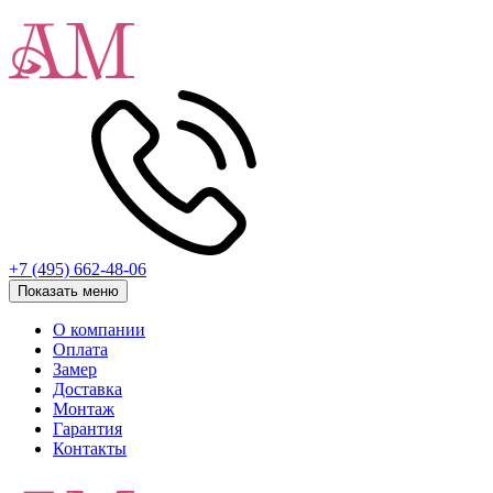
+7 (495) 662-48-06
Показать меню
О компании
Оплата
Замер
Доставка
Монтаж
Гарантия
Контакты