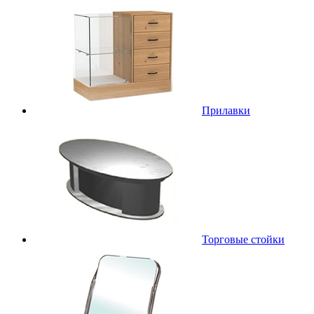
Прилавки
Торговые стойки