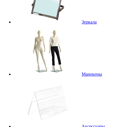
Зеркала
Манекены
Аксессуары