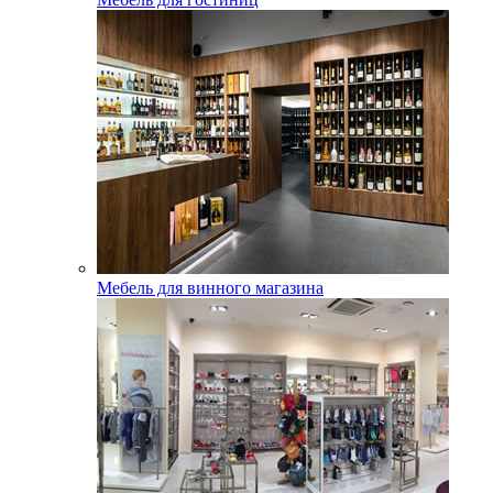
Мебель для винного магазина