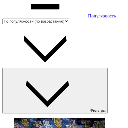
Популярность
Фильтры