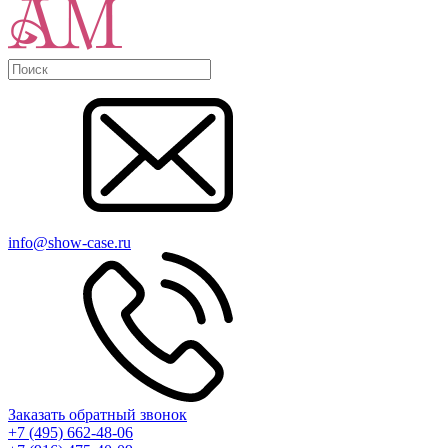
info@show-case.ru
Заказать обратный звонок
+7 (495) 662-48-06