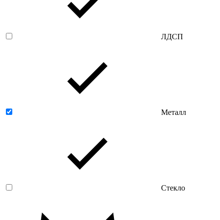
ЛДСП
Металл
Стекло