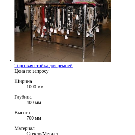
Торговая стойка для ремней
Цена по запросу
Ширина
1000 мм
Глубина
400 мм
Высота
700 мм
Материал
Стекло/Металл