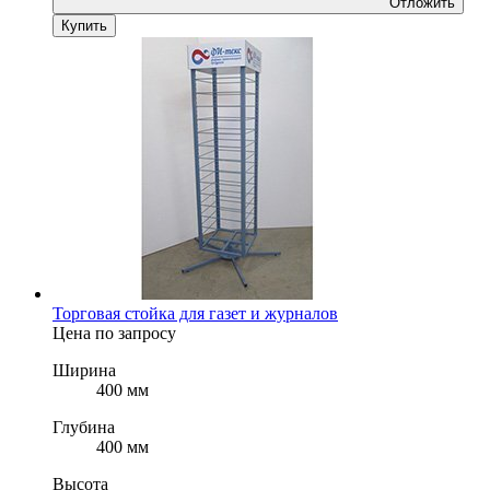
Отложить
Купить
Торговая стойка для газет и журналов
Цена по запросу
Ширина
400 мм
Глубина
400 мм
Высота