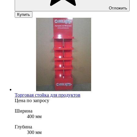
Отложить
Купить
Торговая стойка для продуктов
Цена по запросу
Ширина
400 мм
Глубина
300 мм