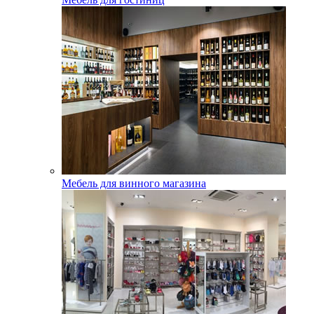
Мебель для винного магазина