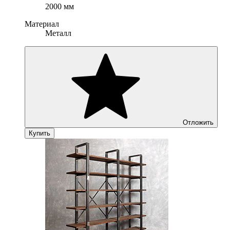
2000 мм
Материал
Металл
Отложить
Купить