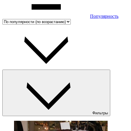
Популярность
Фильтры