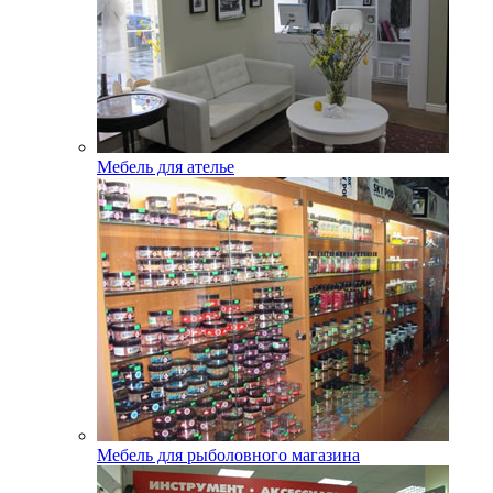
Мебель для ателье
Мебель для рыболовного магазина