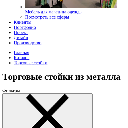
Мебель для магазина одежды
Посмотреть все сферы
Клиенты
Портфолио
Проект
Дизайн
Производство
Главная
Каталог
Торговые стойки
Торговые стойки из металла
Фильтры