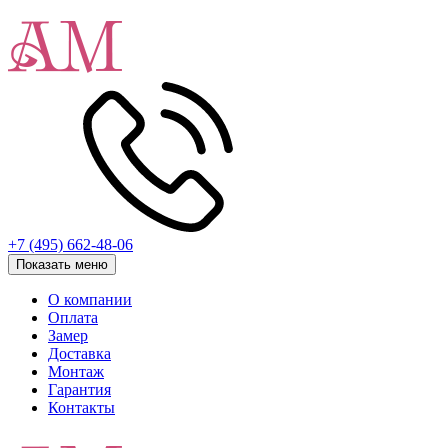
+7 (495) 662-48-06
Показать меню
О компании
Оплата
Замер
Доставка
Монтаж
Гарантия
Контакты