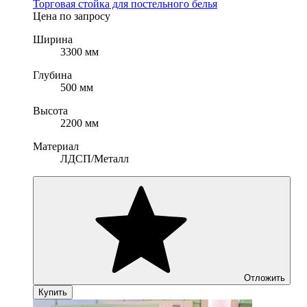
Торговая стойка для постельного белья
Цена по запросу
Ширина
3300 мм
Глубина
500 мм
Высота
2200 мм
Материал
ЛДСП/Металл
Отложить
Купить