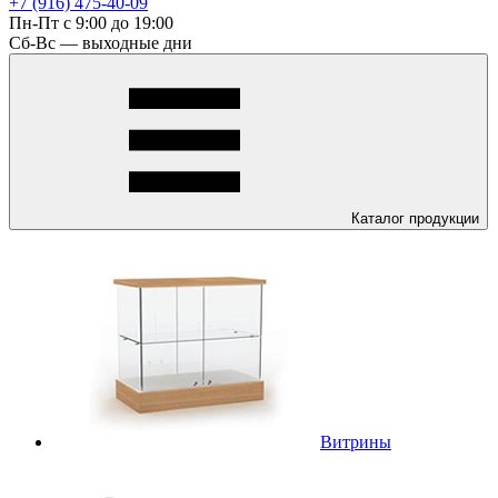
+7 (916) 475-40-09
Пн-Пт с 9:00 до 19:00
Сб-Вс — выходные дни
Каталог
продукции
Витрины