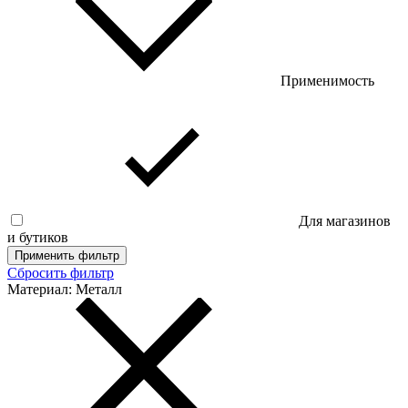
Применимость
Для магазинов
и бутиков
Применить фильтр
Сбросить фильтр
Материал:
Металл