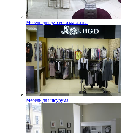
Мебель для детского магазина
Мебель для шоурума