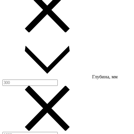
Глубина, мм