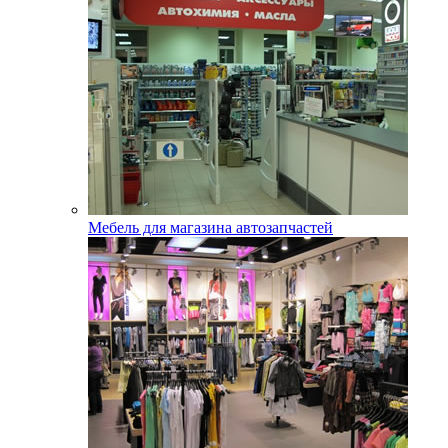
Мебель для магазина автозапчастей