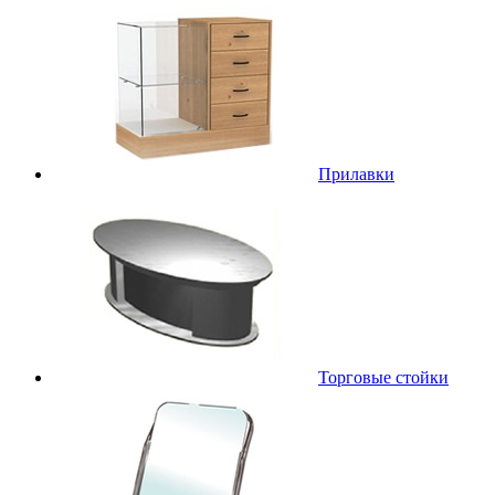
Прилавки
Торговые стойки