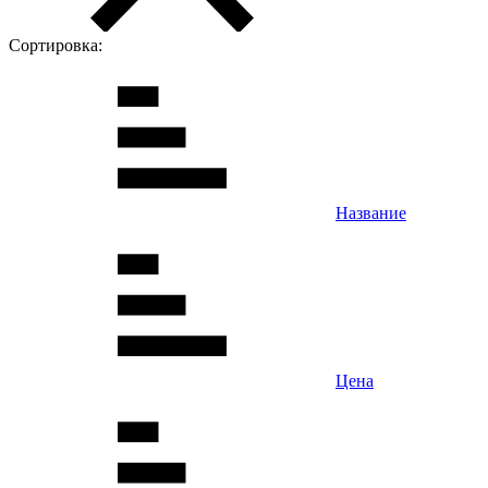
Сортировка:
Название
Цена