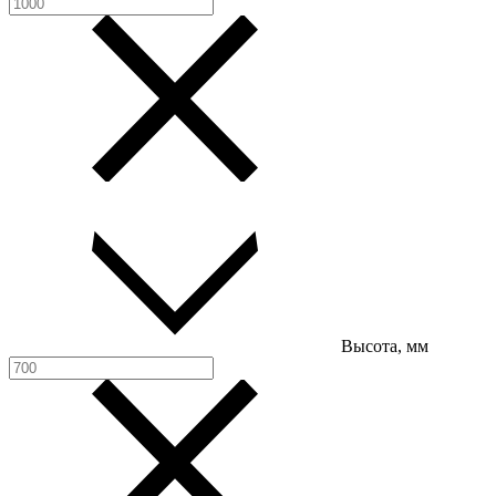
Высота, мм