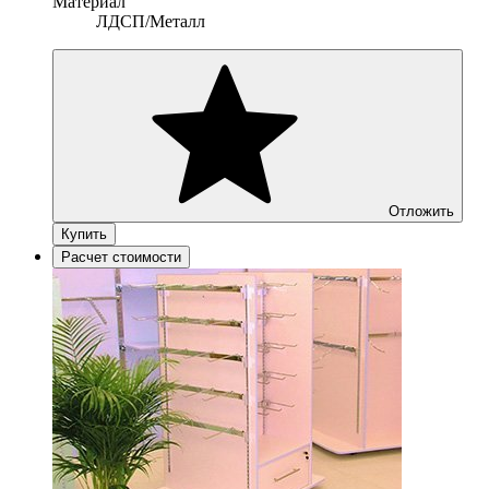
Материал
ЛДСП/Металл
Отложить
Купить
Расчет стоимости