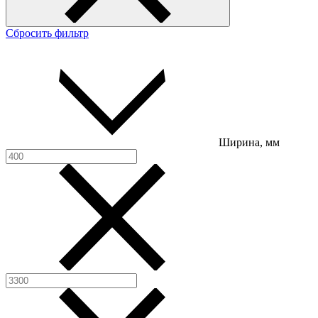
Сбросить фильтр
Ширина, мм