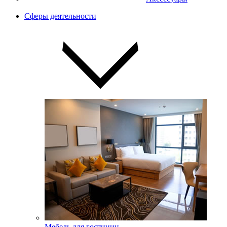
Сферы деятельности
Мебель для гостиниц