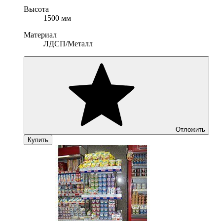
Высота
1500 мм
Материал
ЛДСП/Металл
Отложить
Купить