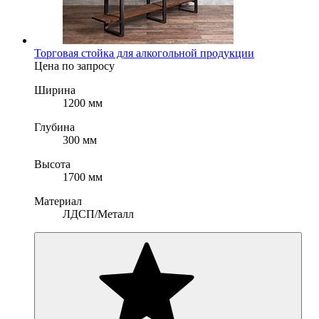
Торговая стойка для алкогольной продукции
Цена по запросу
Ширина
1200 мм
Глубина
300 мм
Высота
1700 мм
Материал
ЛДСП/Металл