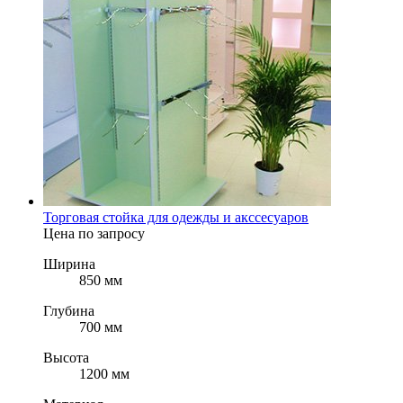
Торговая стойка для одежды и акссесуаров
Цена по запросу
Ширина
850 мм
Глубина
700 мм
Высота
1200 мм