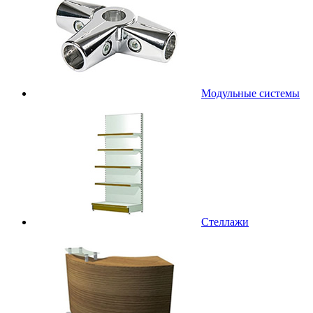
Модульные системы
Стеллажи