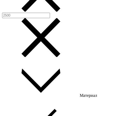
Материал