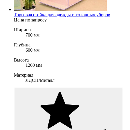
Торговая стойка для одежды и головных уборов
Цена по запросу
Ширина
700 мм
Глубина
600 мм
Высота
1200 мм
Материал
ЛДСП/Металл