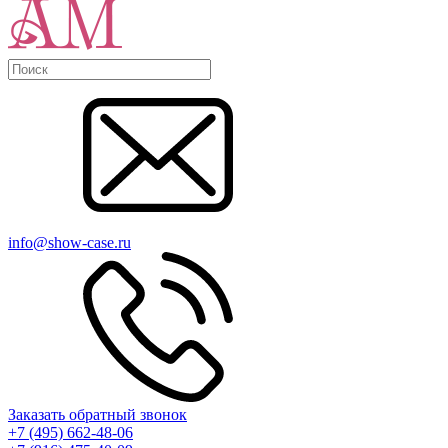
info@show-case.ru
Заказать обратный звонок
+7 (495) 662-48-06