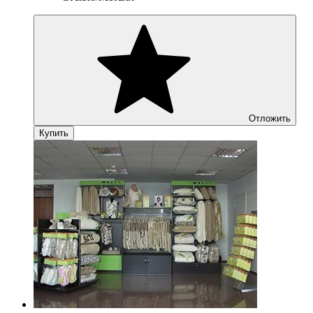
Отложить
Купить