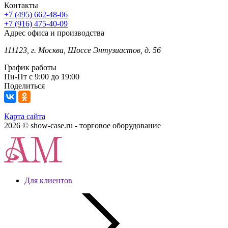
Контакты
+7 (495) 662-48-06
+7 (916) 475-40-09
Адрес офиса и производства
111123, г. Москва, Шоссе Энтузиастов, д. 56
График работы
Пн-Пт с 9:00 до 19:00
Поделиться
Карта сайта
2026 © show-case.ru - торговое оборудование
Для клиентов