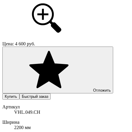
Цена:
4 600
руб.
Отложить
Купить
Быстрый заказ
Артикул
VHL.049.CH
Ширина
2200 мм