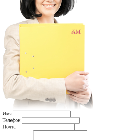
Имя
Телефон
Почта