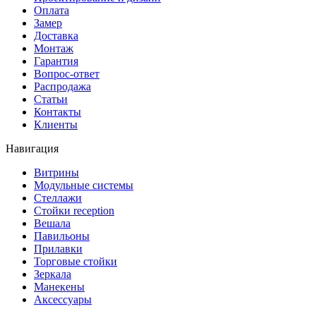
Оплата
Замер
Доставка
Монтаж
Гарантия
Вопрос-ответ
Распродажа
Статьи
Контакты
Клиенты
Навигация
Витрины
Модульные системы
Стеллажи
Стойки reception
Вешала
Павильоны
Прилавки
Торговые стойки
Зеркала
Манекены
Аксессуары