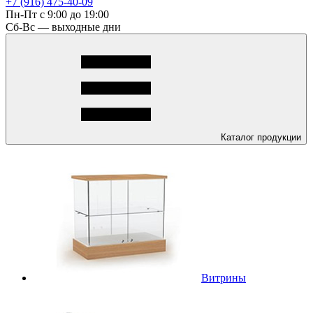
+7 (916) 475-40-09
Пн-Пт с 9:00 до 19:00
Сб-Вс — выходные дни
Каталог
продукции
Витрины