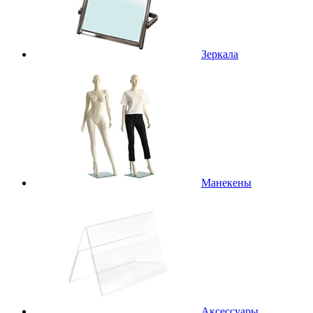
Зеркала
Манекены
Аксессуары