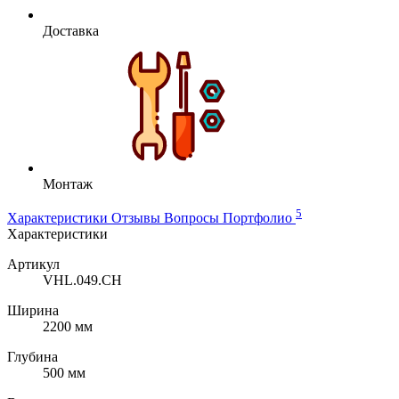
Доставка
Монтаж
5
Характеристики
Отзывы
Вопросы
Портфолио
Характеристики
Артикул
VHL.049.CH
Ширина
2200 мм
Глубина
500 мм