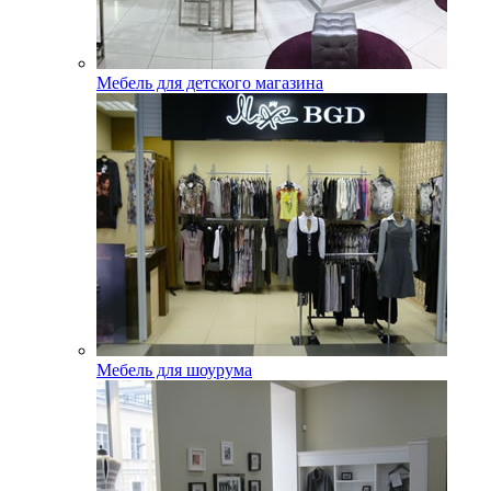
Мебель для детского магазина
Мебель для шоурума