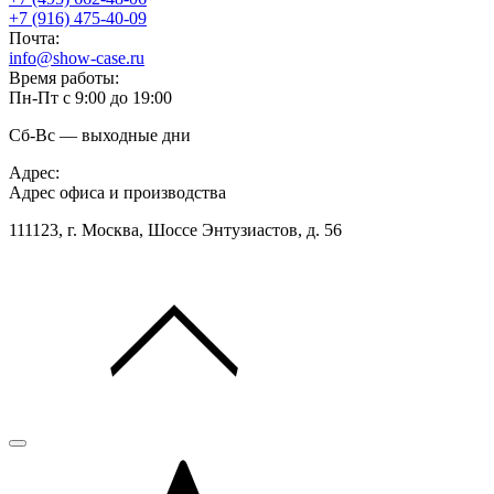
+7 (916) 475-40-09
Почта:
info@show-case.ru
Время работы:
Пн-Пт с 9:00 до 19:00
Сб-Вс — выходные дни
Адрес:
Адрес офиса и производства
111123, г. Москва, Шоссе Энтузиастов, д. 56