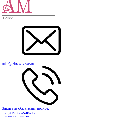
info@show-case.ru
Заказать обратный звонок
+7 (495) 662-48-06