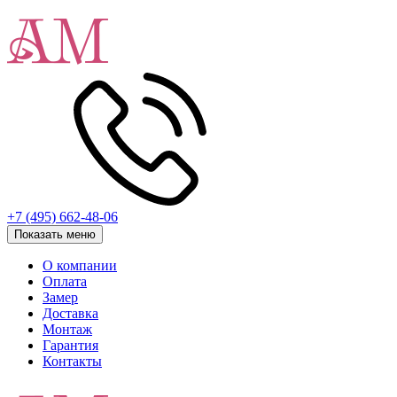
+7 (495) 662-48-06
Показать меню
О компании
Оплата
Замер
Доставка
Монтаж
Гарантия
Контакты