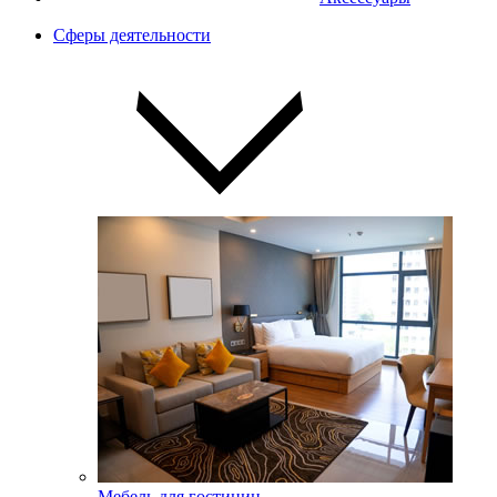
Сферы деятельности
Мебель для гостиниц