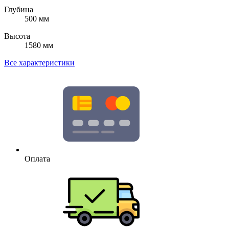
Глубина
500 мм
Высота
1580 мм
Все характеристики
Оплата