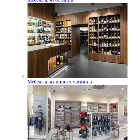
Мебель для винного магазина