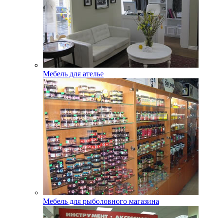
Мебель для ателье
Мебель для рыболовного магазина