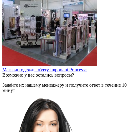
Магазин одежды «Very Important Princess»
Возможно у вас остались вопросы?
Задайте их нашему менеджеру и получите ответ в течение 10
минут