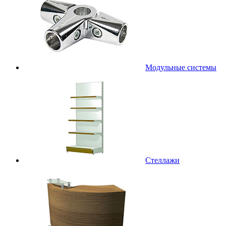
Модульные системы
Стеллажи