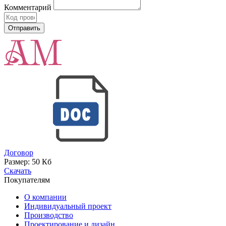
Комментарий
Договор
Размер:
50 Кб
Скачать
Покупателям
О компании
Индивидуальный проект
Производство
Проектирование и дизайн