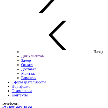
Назад
Для клиентов
Замер
Оплата
Доставка
Монтаж
Гарантия
Сферы деятельности
Портфолио
О компании
Контакты
Телефоны:
+7 (495) 662-48-06