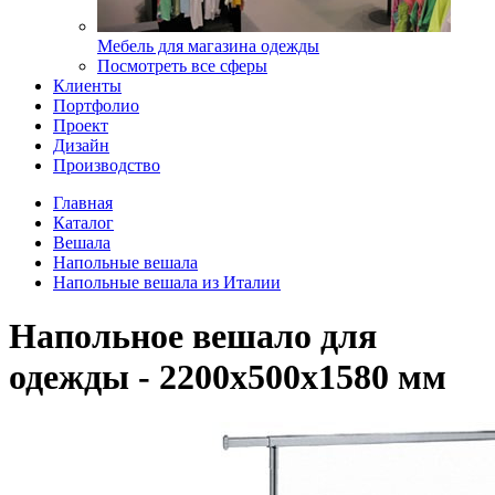
Мебель для магазина одежды
Посмотреть все сферы
Клиенты
Портфолио
Проект
Дизайн
Производство
Главная
Каталог
Вешала
Напольные вешала
Напольные вешала из Италии
Напольное вешало для
одежды - 2200х500х1580 мм