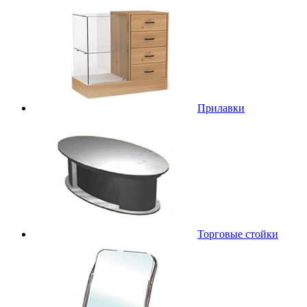
Прилавки
Торговые стойки