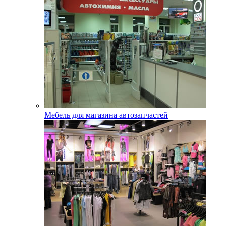
Мебель для магазина автозапчастей