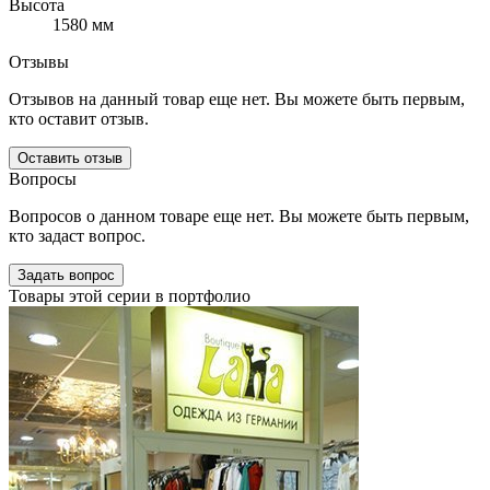
Высота
1580 мм
Отзывы
Отзывов на данный товар еще нет. Вы можете быть первым,
кто оставит отзыв.
Оставить отзыв
Вопросы
Вопросов о данном товаре еще нет. Вы можете быть первым,
кто задаст вопрос.
Задать вопрос
Товары этой серии в портфолио