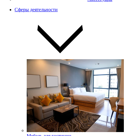
Сферы деятельности
Мебель для гостиниц