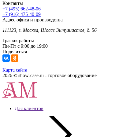
Контакты
+7 (495) 662-48-06
+7 (916) 475-40-09
Адрес офиса и производства
111123, г. Москва, Шоссе Энтузиастов, д. 56
График работы
Пн-Пт с 9:00 до 19:00
Поделиться
Карта сайта
2026 © show-case.ru - торговое оборудование
Для клиентов