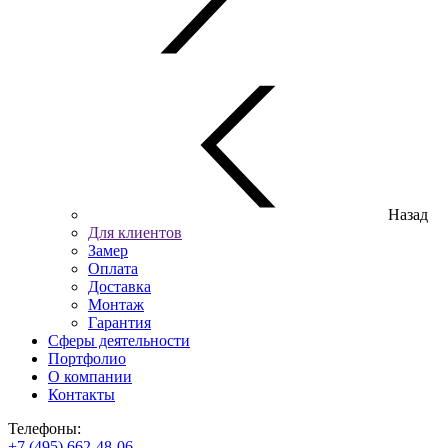
Назад
Для клиентов
Замер
Оплата
Доставка
Монтаж
Гарантия
Сферы деятельности
Портфолио
О компании
Контакты
Телефоны:
+7 (495) 662-48-06