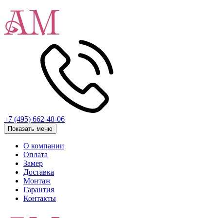
+7 (495) 662-48-06
Показать меню
О компании
Оплата
Замер
Доставка
Монтаж
Гарантия
Контакты