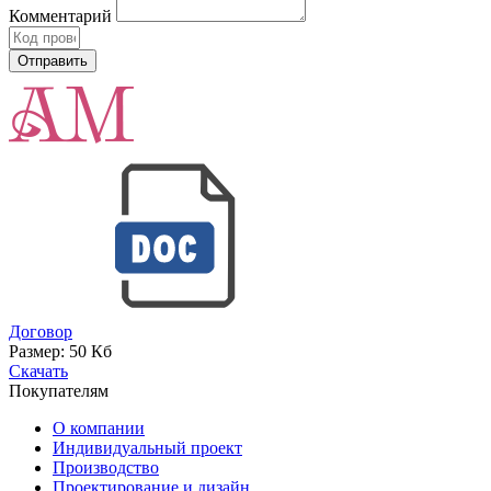
Комментарий
Договор
Размер:
50 Кб
Скачать
Покупателям
О компании
Индивидуальный проект
Производство
Проектирование и дизайн