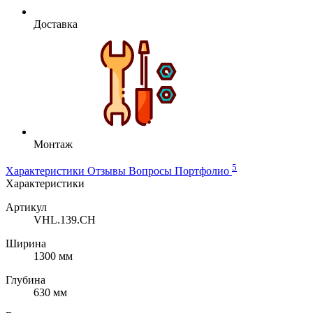
Доставка
Монтаж
5
Характеристики
Отзывы
Вопросы
Портфолио
Характеристики
Артикул
VHL.139.CH
Ширина
1300 мм
Глубина
630 мм