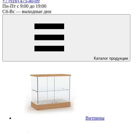
+7 (916) 475-40-09
Пн-Пт с 9:00 до 19:00
Сб-Вс — выходные дни
Каталог
продукции
Витрины