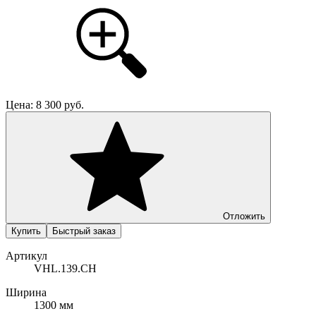
Цена:
8 300
руб.
Отложить
Купить
Быстрый заказ
Артикул
VHL.139.CH
Ширина
1300 мм