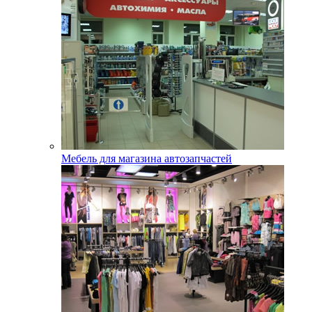
Мебель для магазина автозапчастей