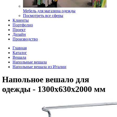
Мебель для магазина одежды
Посмотреть все сферы
Клиенты
Портфолио
Проект
Дизайн
Производство
Главная
Каталог
Вешала
Напольные вешала
Напольные вешала из Италии
Напольное вешало для
одежды - 1300х630х2000 мм