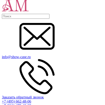
info@show-case.ru
Заказать обратный звонок
+7 (495) 662-48-06