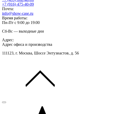
+7 (916) 475-40-09
Почта:
info@show-case.ru
Время работы:
Пн-Пт с 9:00 до 19:00
Сб-Вс — выходные дни
Адрес:
Адрес офиса и производства
111123, г. Москва, Шоссе Энтузиастов, д. 56