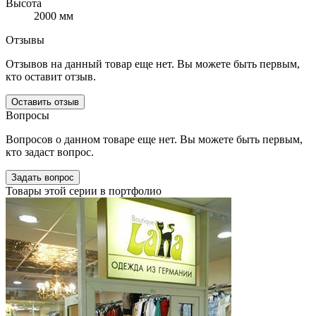
Высота
2000 мм
Отзывы
Отзывов на данный товар еще нет. Вы можете быть первым,
кто оставит отзыв.
Оставить отзыв
Вопросы
Вопросов о данном товаре еще нет. Вы можете быть первым,
кто задаст вопрос.
Задать вопрос
Товары этой серии в портфолио