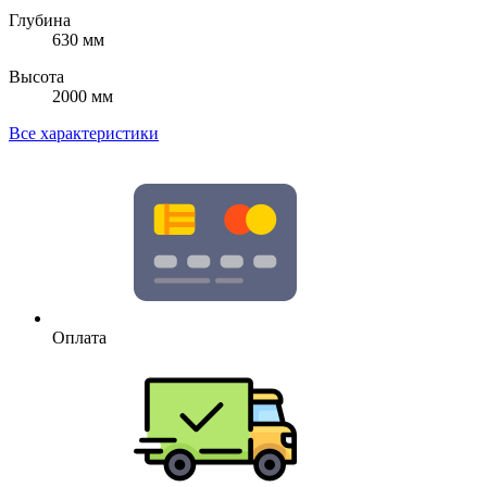
Глубина
630 мм
Высота
2000 мм
Все характеристики
Оплата