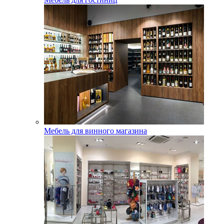
Мебель для винного магазина