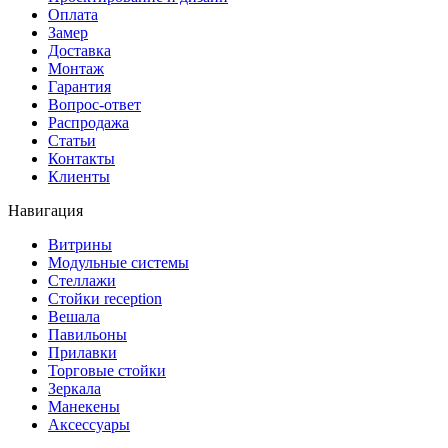
Оплата
Замер
Доставка
Монтаж
Гарантия
Вопрос-ответ
Распродажа
Статьи
Контакты
Клиенты
Навигация
Витрины
Модульные системы
Стеллажи
Стойки reception
Вешала
Павильоны
Прилавки
Торговые стойки
Зеркала
Манекены
Аксессуары