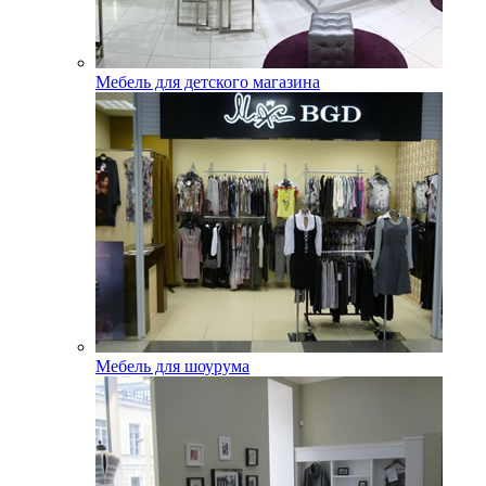
Мебель для детского магазина
Мебель для шоурума