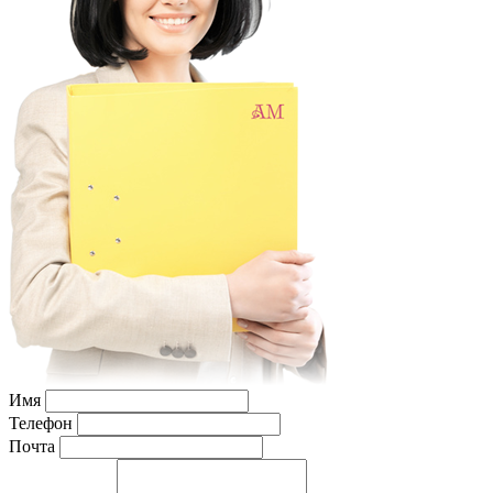
Имя
Телефон
Почта