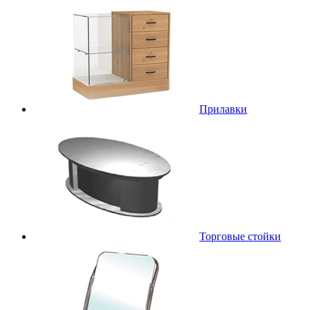
Прилавки
Торговые стойки