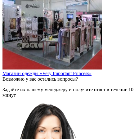
Магазин одежды «Very Important Princess»
Возможно у вас остались вопросы?
Задайте их нашему менеджеру и получите ответ в течение 10
минут