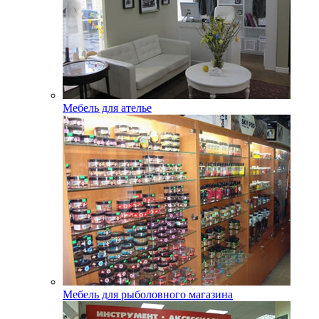
Мебель для ателье
Мебель для рыболовного магазина