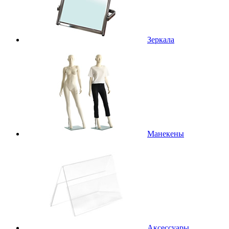
Зеркала
Манекены
Аксессуары