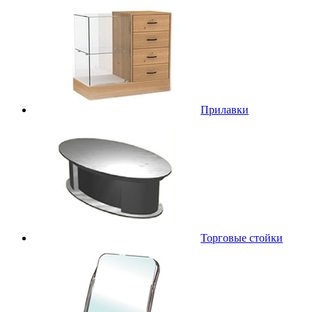
Прилавки
Торговые стойки