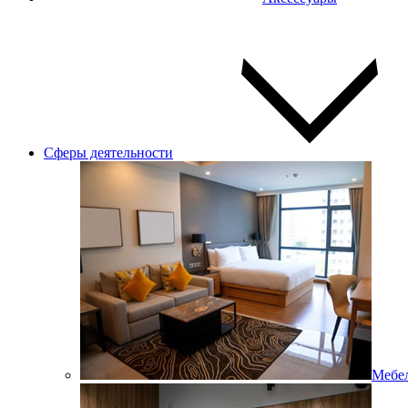
Сферы деятельности
Мебел