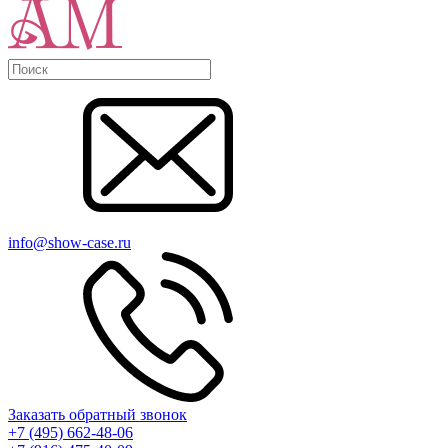
info@show-case.ru
Заказать обратный звонок
+7 (495) 662-48-06