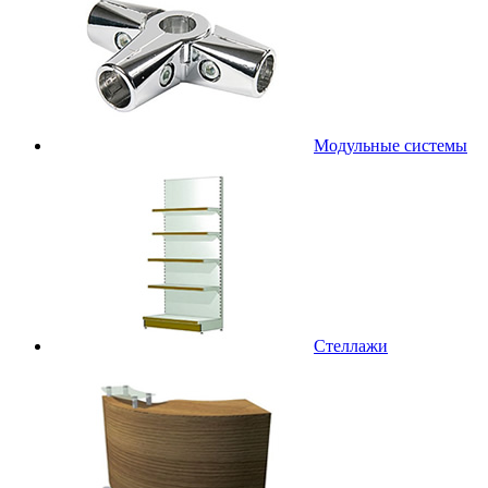
Модульные системы
Стеллажи