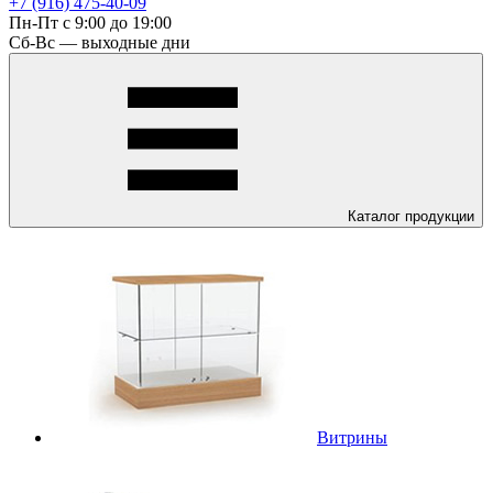
+7 (916) 475-40-09
Пн-Пт с 9:00 до 19:00
Сб-Вс — выходные дни
Каталог
продукции
Витрины