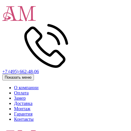
+7 (495) 662-48-06
Показать меню
О компании
Оплата
Замер
Доставка
Монтаж
Гарантия
Контакты