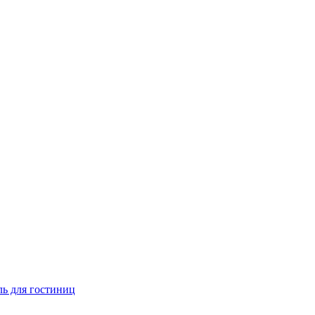
ь для гостиниц