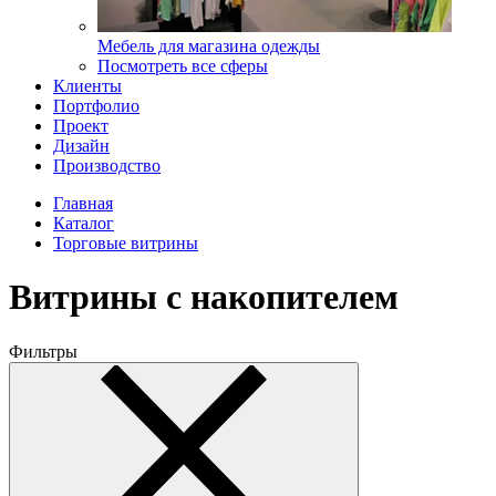
Мебель для магазина одежды
Посмотреть все сферы
Клиенты
Портфолио
Проект
Дизайн
Производство
Главная
Каталог
Торговые витрины
Витрины с накопителем
Фильтры