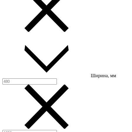
Ширина, мм