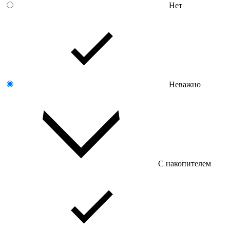
Нет
Неважно
С накопителем