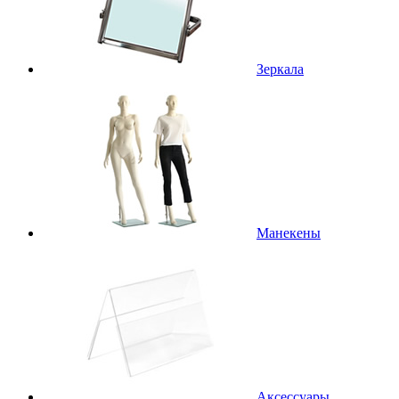
Зеркала
Манекены
Аксессуары