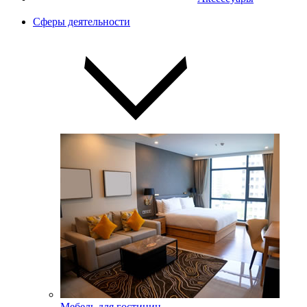
Сферы деятельности
Мебель для гостиниц