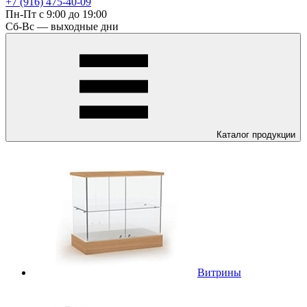
+7 (916) 475-40-09
Пн-Пт с 9:00 до 19:00
Сб-Вс — выходные дни
Каталог
продукции
Витрины