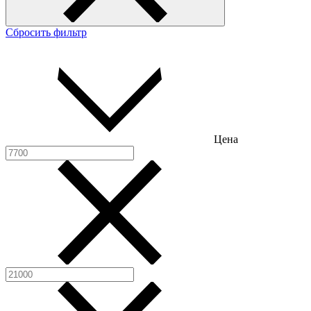
Сбросить фильтр
Цена