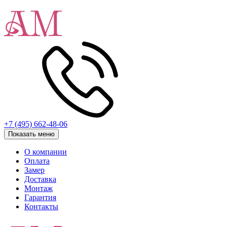
+7 (495) 662-48-06
Показать меню
О компании
Оплата
Замер
Доставка
Монтаж
Гарантия
Контакты