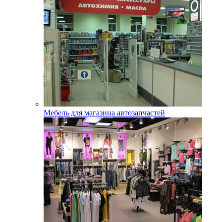
Мебель для магазина автозапчастей