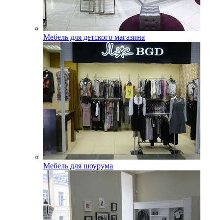
Мебель для детского магазина
Мебель для шоурума