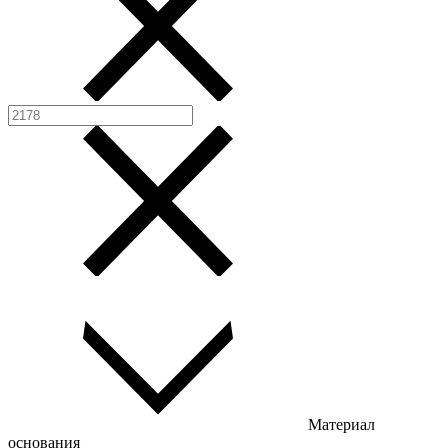
Материал
основания