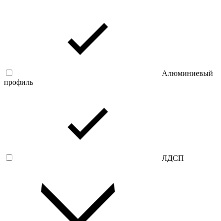
Алюминиевый
профиль
ЛДСП