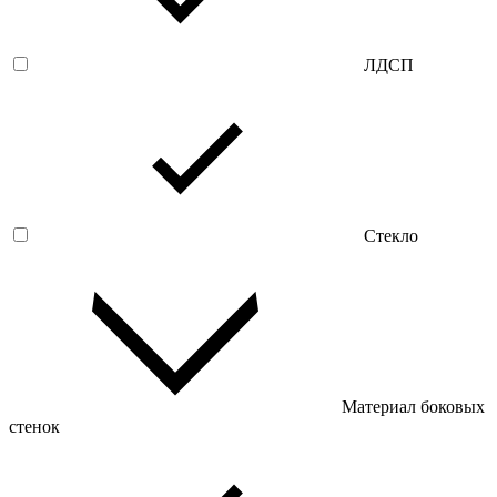
ЛДСП
Стекло
Материал боковых
стенок