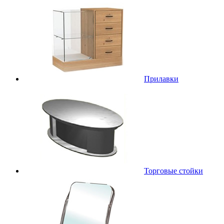
Прилавки
Торговые стойки