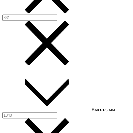
Высота, мм