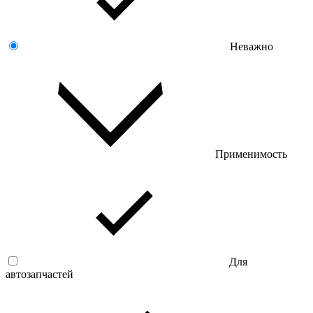
Неважно
Применимость
Для
автозапчастей