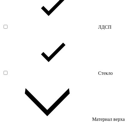
ЛДСП
Стекло
Материал верха