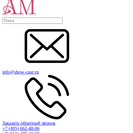
info@show-case.ru
Заказать обратный звонок
+7 (495) 662-48-06