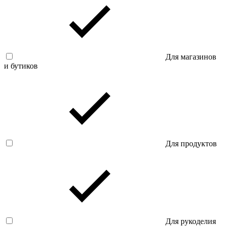
Для магазинов
и бутиков
Для продуктов
Для рукоделия