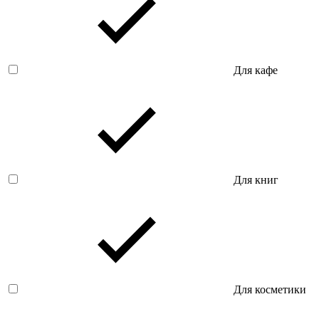
Для кафе
Для книг
Для косметики