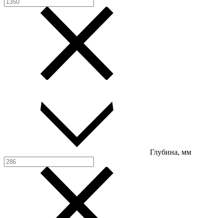
Глубина, мм