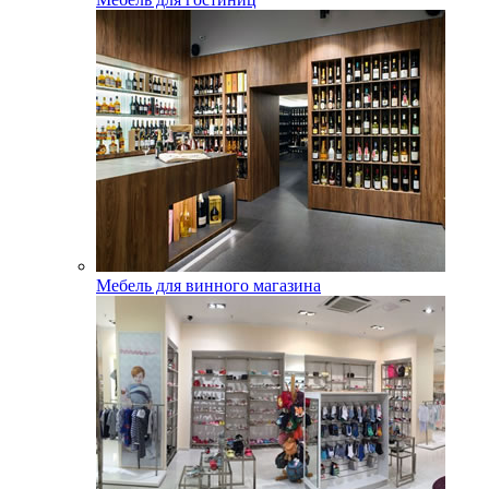
Мебель для винного магазина