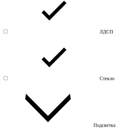
ЛДСП
Стекло
Подсветка