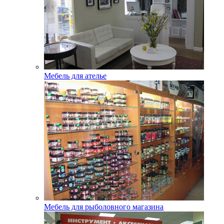
Мебель для ателье
Мебель для рыболовного магазина