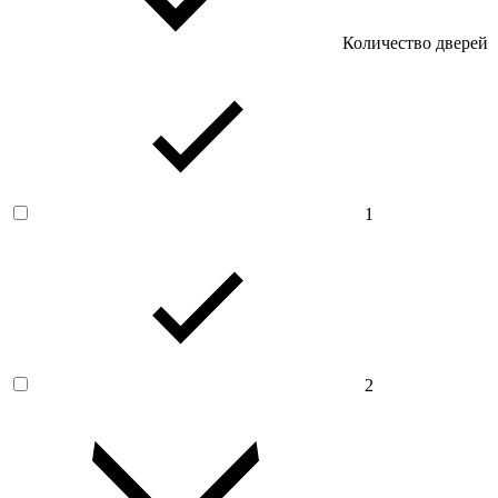
Количество дверей
1
2