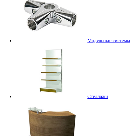
Модульные системы
Стеллажи