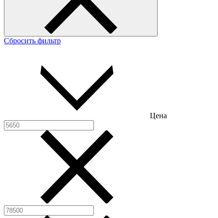
Сбросить фильтр
Цена