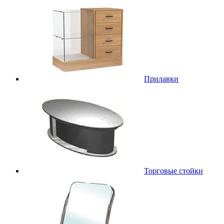
Прилавки
Торговые стойки