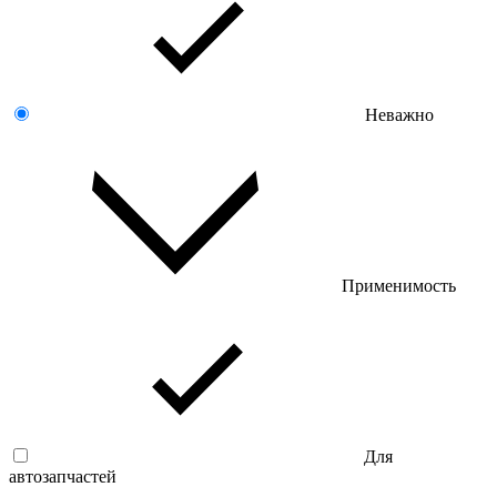
Неважно
Применимость
Для
автозапчастей