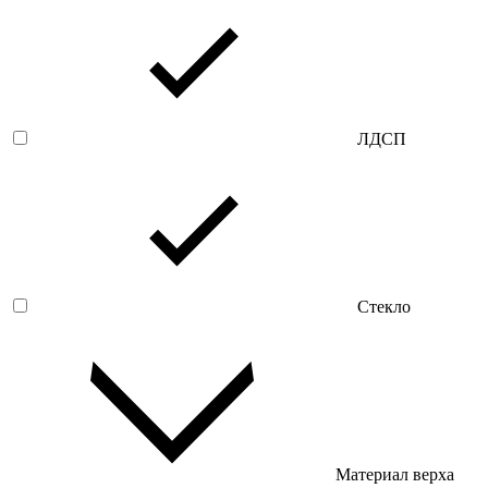
ЛДСП
Стекло
Материал верха