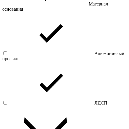
Материал
основания
Алюминиевый
профиль
ЛДСП