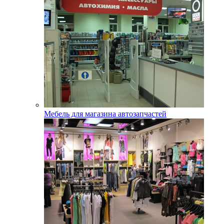
Мебель для магазина автозапчастей