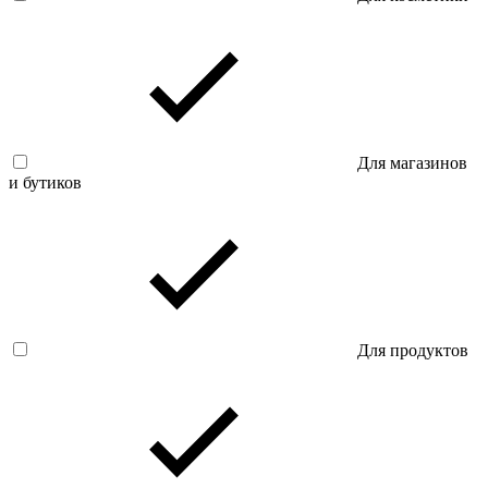
Для магазинов
и бутиков
Для продуктов