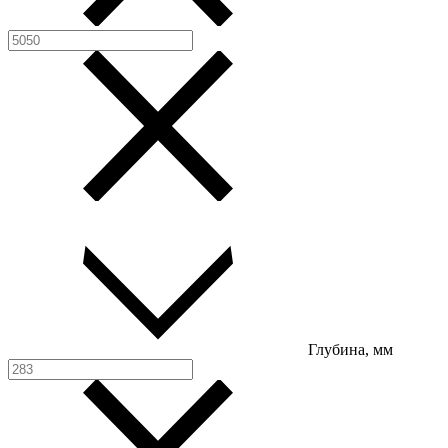
Глубина, мм