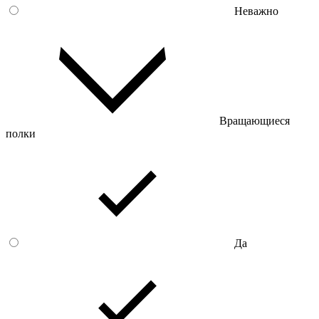
Неважно
Вращающиеся
полки
Да