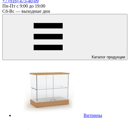
+7 (916) 475-40-09
Пн-Пт с 9:00 до 19:00
Сб-Вс — выходные дни
Каталог
продукции
Витрины