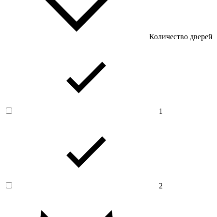
Количество дверей
1
2