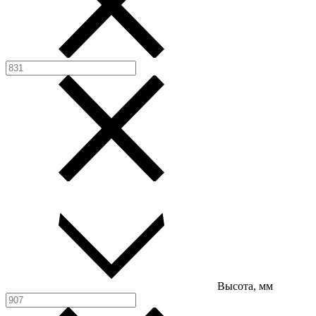
Высота, мм