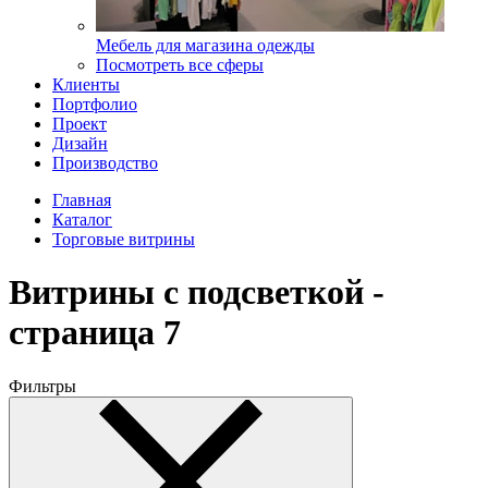
Мебель для магазина одежды
Посмотреть все сферы
Клиенты
Портфолио
Проект
Дизайн
Производство
Главная
Каталог
Торговые витрины
Витрины с подсветкой -
страница 7
Фильтры