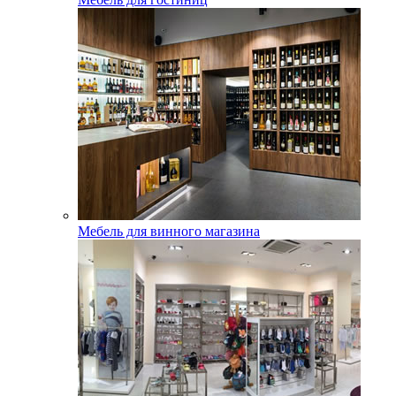
Мебель для винного магазина