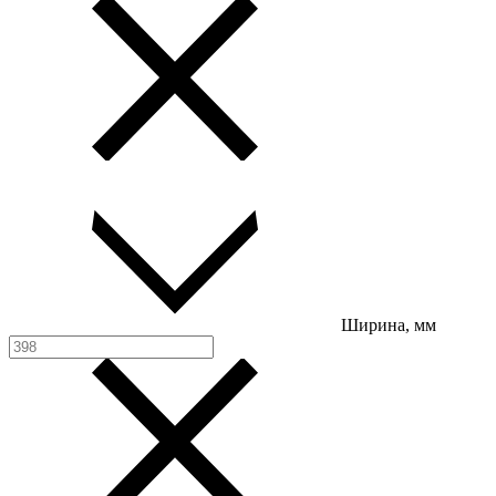
Ширина, мм