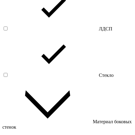
ЛДСП
Стекло
Материал боковых
стенок