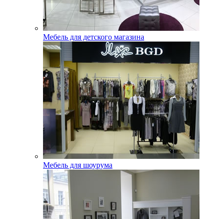
Мебель для детского магазина
Мебель для шоурума