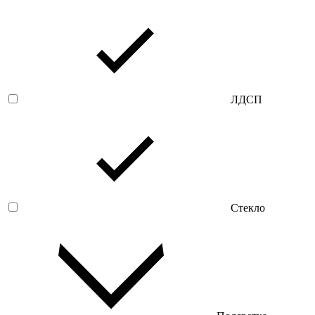
ЛДСП
Стекло