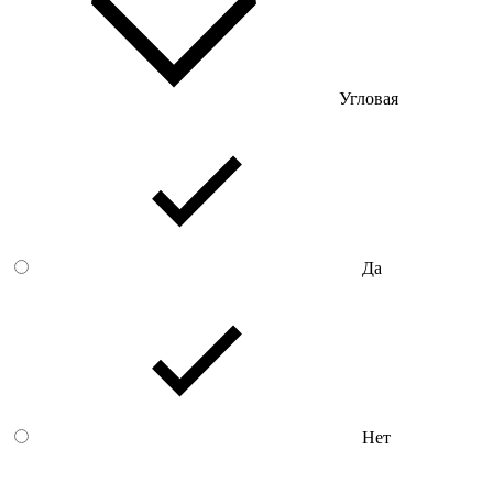
Угловая
Да
Нет