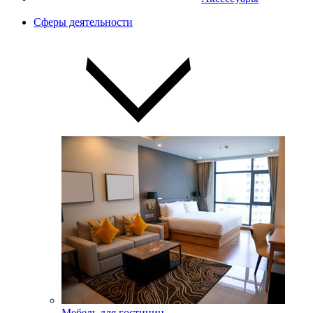
Сферы деятельности
Мебель для гостиниц