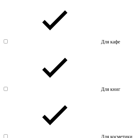
Для кафе
Для книг
Для косметики