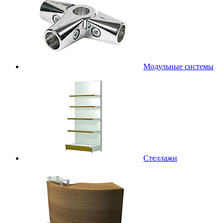
Модульные системы
Стеллажи