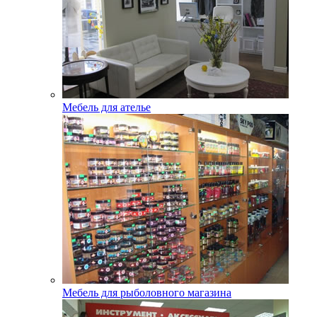
Мебель для ателье
Мебель для рыболовного магазина