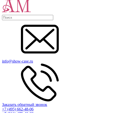
info@show-case.ru
Заказать обратный звонок
+7 (495) 662-48-06