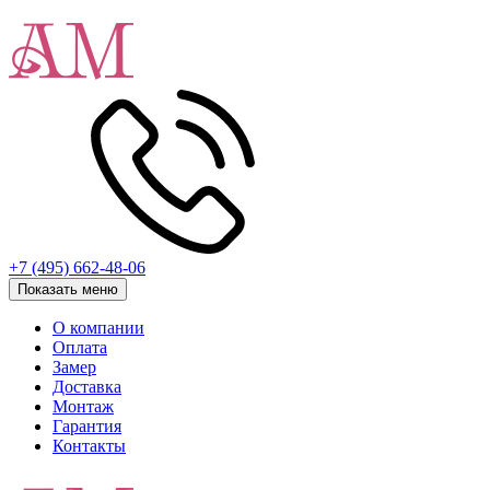
+7 (495) 662-48-06
Показать меню
О компании
Оплата
Замер
Доставка
Монтаж
Гарантия
Контакты