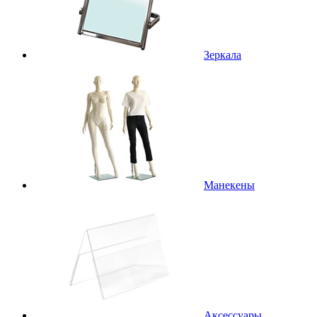
Зеркала
Манекены
Аксессуары