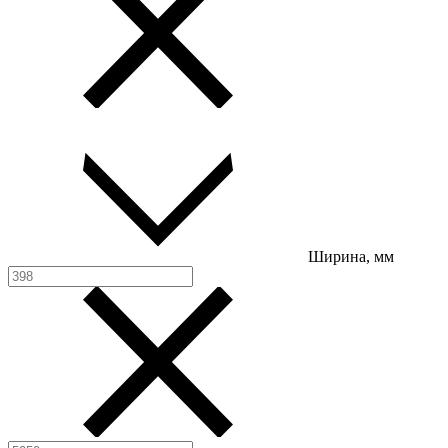
Ширина, мм