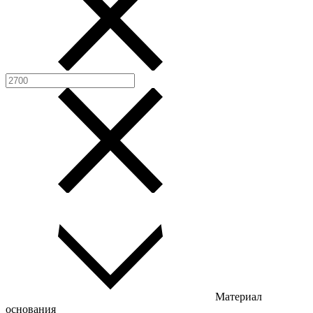
Материал
основания