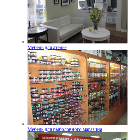
Мебель для ателье
Мебель для рыболовного магазина