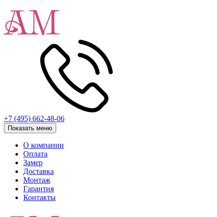
+7 (495) 662-48-06
Показать меню
О компании
Оплата
Замер
Доставка
Монтаж
Гарантия
Контакты