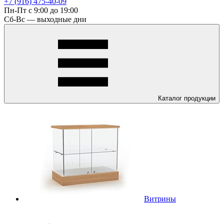
+7 (916) 475-40-09
Пн-Пт с 9:00 до 19:00
Сб-Вс — выходные дни
Каталог
продукции
Витрины