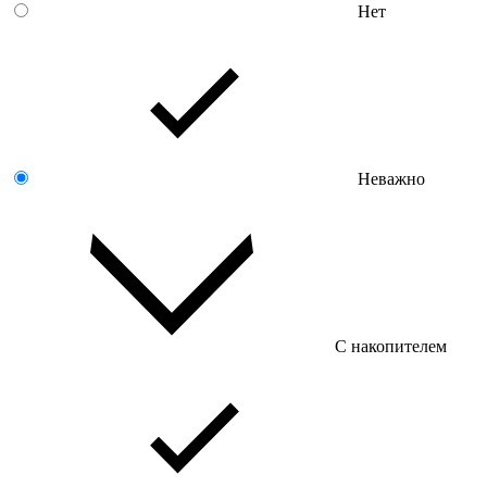
Нет
Неважно
С накопителем