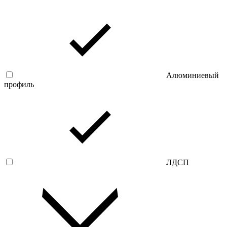
Алюминиевый
профиль
ЛДСП