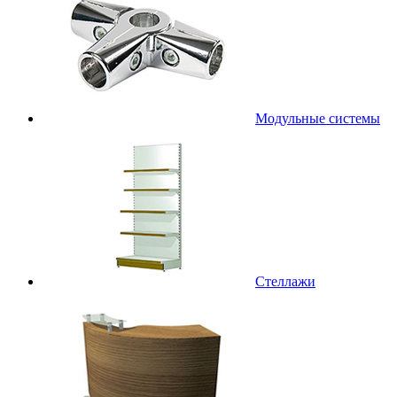
Модульные системы
Стеллажи