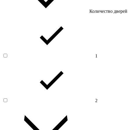
Количество дверей
1
2