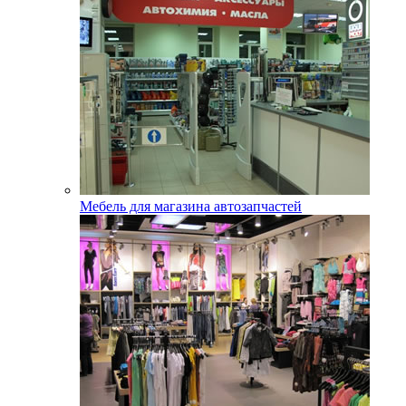
Мебель для магазина автозапчастей