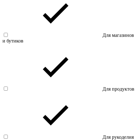
Для магазинов
и бутиков
Для продуктов
Для рукоделия