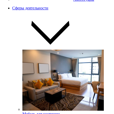
Сферы деятельности
Мебель для гостиниц