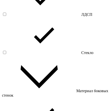
ЛДСП
Стекло
Материал боковых
стенок