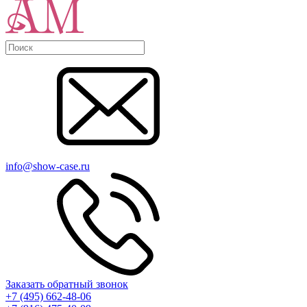
info@show-case.ru
Заказать обратный звонок
+7 (495) 662-48-06