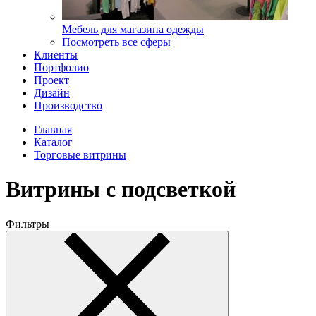
Мебель для магазина одежды
Посмотреть все сферы
Клиенты
Портфолио
Проект
Дизайн
Производство
Главная
Каталог
Торговые витрины
Витрины с подсветкой
Фильтры