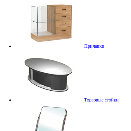
Прилавки
Торговые стойки