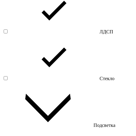
ЛДСП
Стекло
Подсветка