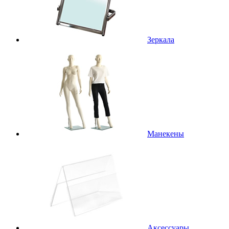
Зеркала
Манекены
Аксессуары