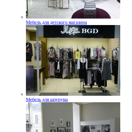
Мебель для детского магазина
Мебель для шоурума