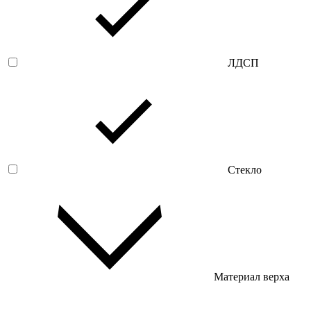
ЛДСП
Стекло
Материал верха