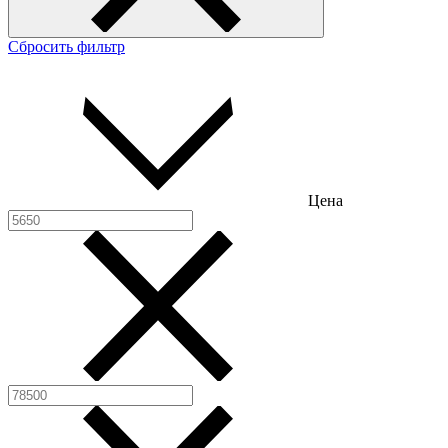
Сбросить фильтр
Цена