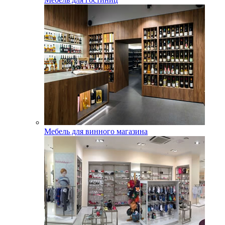
Мебель для винного магазина