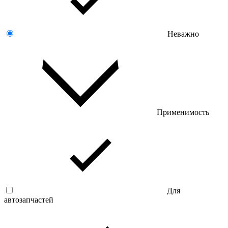
Неважно
Применимость
Для
автозапчастей