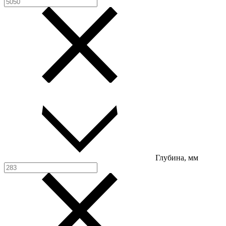
Глубина, мм