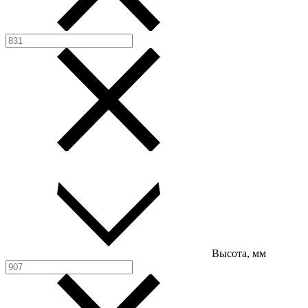
Высота, мм