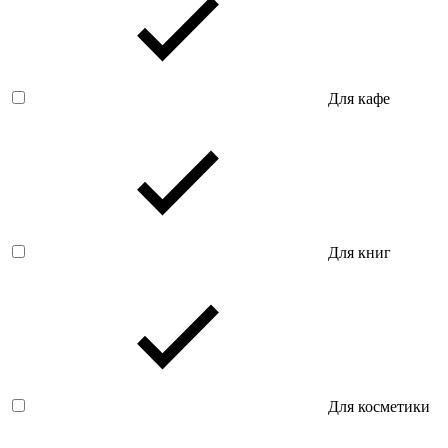
Для кафе
Для книг
Для косметики