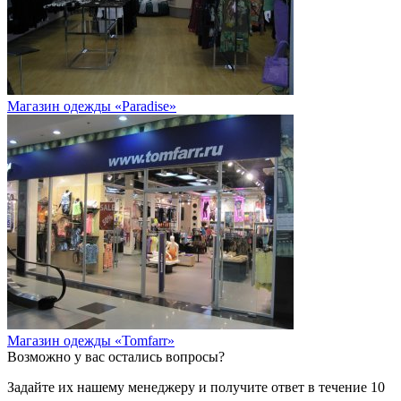
Магазин одежды «Paradise»
Магазин одежды «Tomfarr»
Возможно у вас остались вопросы?
Задайте их нашему менеджеру и получите ответ в течение 10