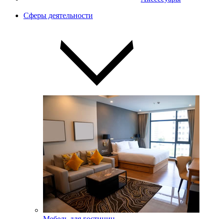
Сферы деятельности
Мебель для гостиниц