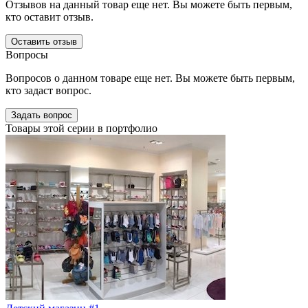
Отзывов на данный товар еще нет. Вы можете быть первым,
кто оставит отзыв.
Оставить отзыв
Вопросы
Вопросов о данном товаре еще нет. Вы можете быть первым,
кто задаст вопрос.
Задать вопрос
Товары этой серии в портфолио