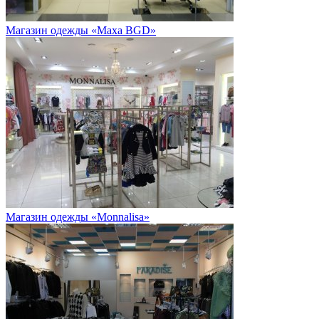
Магазин одежды «Maxa BGD»
Магазин одежды «Monnalisa»