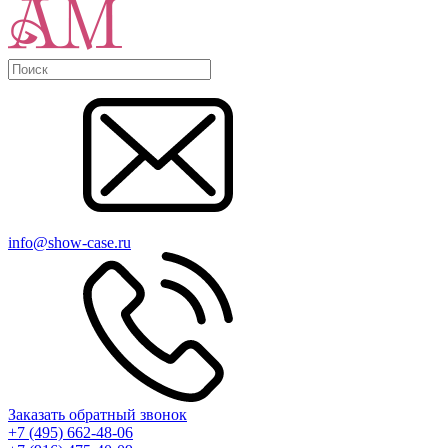
info@show-case.ru
Заказать обратный звонок
+7 (495) 662-48-06