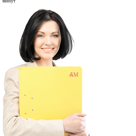
минут