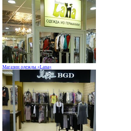
Магазин одежды «Lana»