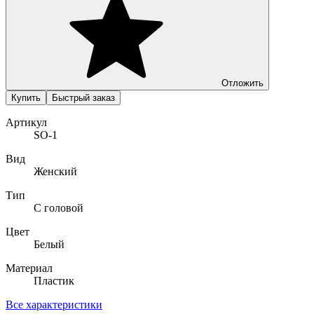
Отложить
Купить
Быстрый заказ
Артикул
SO-1
Вид
Женский
Тип
С головой
Цвет
Белый
Материал
Пластик
Все характеристики