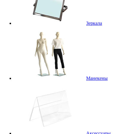
Зеркала
Манекены
Аксессуары