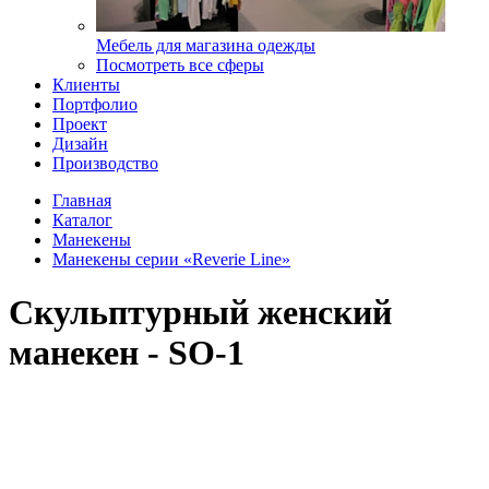
Мебель для магазина одежды
Посмотреть все сферы
Клиенты
Портфолио
Проект
Дизайн
Производство
Главная
Каталог
Манекены
Манекены серии «Reverie Line»
Скульптурный женский
манекен - SO-1