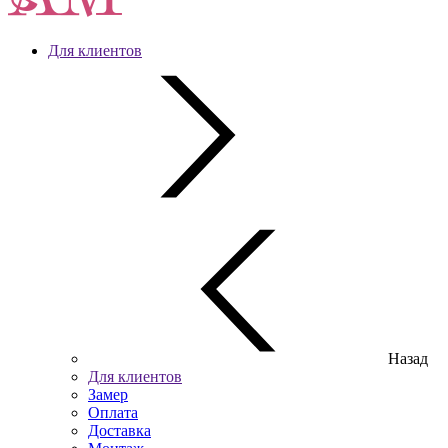
Для клиентов
Назад
Для клиентов
Замер
Оплата
Доставка