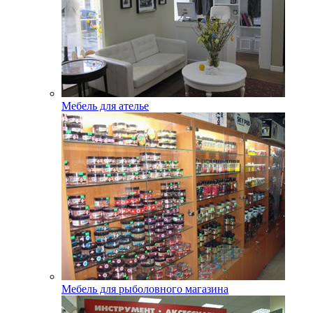
Мебель для ателье
Мебель для рыболовного магазина