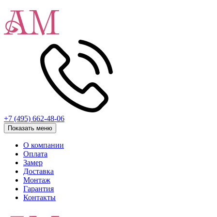
+7 (495) 662-48-06
Показать меню
О компании
Оплата
Замер
Доставка
Монтаж
Гарантия
Контакты