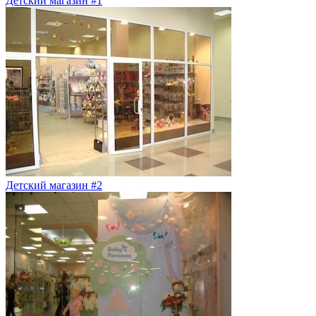
Детский магазин #1
Детский магазин #2