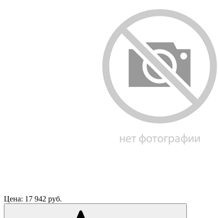
Цена:
17 942
руб.