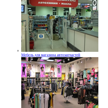
Мебель для магазина автозапчастей