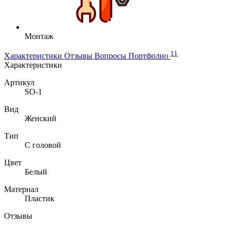
Монтаж
11
Характеристики
Отзывы
Вопросы
Портфолио
Характеристики
Артикул
SO-1
Вид
Женский
Тип
С головой
Цвет
Белый
Материал
Пластик
Отзывы