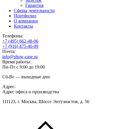
Монтаж
Гарантия
Сферы деятельности
Портфолио
О компании
Контакты
Телефоны:
+7 (495) 662-48-06
+7 (916) 475-40-09
Почта:
info@show-case.ru
Время работы:
Пн-Пт с 9:00 до 19:00
Сб-Вс — выходные дни
Адрес:
Адрес офиса и производства
111123, г. Москва, Шоссе Энтузиастов, д. 56