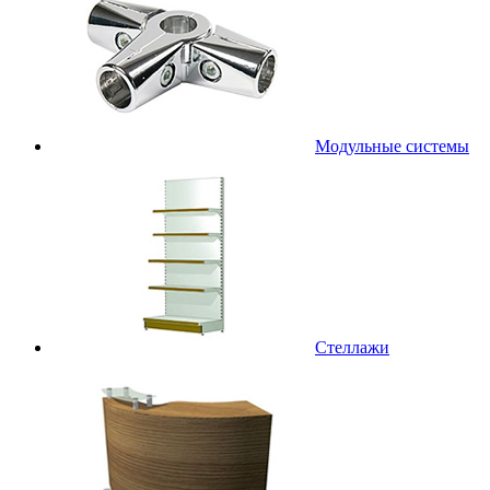
Модульные системы
Стеллажи