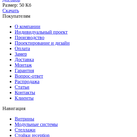
Размер:
50 Кб
Скачать
Покупателям
О компании
Индивидуальный проект
Производство
Проектирование и дизайн
Оплата
Замер
Доставка
Монтаж
Гарантия
Вопрос-ответ
Распродажа
Статьи
Контакты
Клиенты
Навигация
Витрины
Модульные системы
Стеллажи
Стойки reception