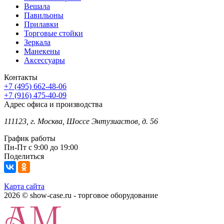
Вешала
Павильоны
Прилавки
Торговые стойки
Зеркала
Манекены
Аксессуары
Контакты
+7 (495) 662-48-06
+7 (916) 475-40-09
Адрес офиса и производства
111123, г. Москва, Шоссе Энтузиастов, д. 56
График работы
Пн-Пт с 9:00 до 19:00
Поделиться
Карта сайта
2026 © show-case.ru - торговое оборудование