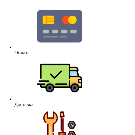
Оплата
Доставка