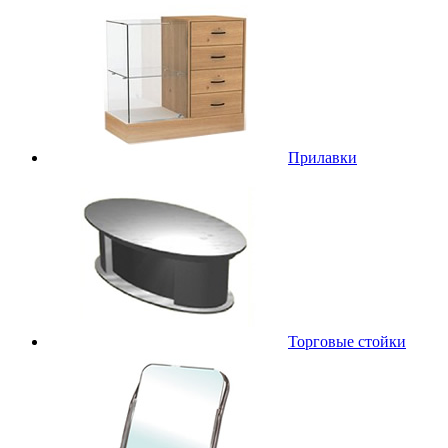
Прилавки
Торговые стойки