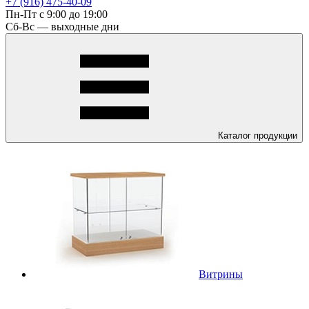
+7 (916) 475-40-09
Пн-Пт с 9:00 до 19:00
Сб-Вс — выходные дни
Каталог
продукции
Витрины