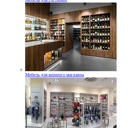
Мебель для винного магазина