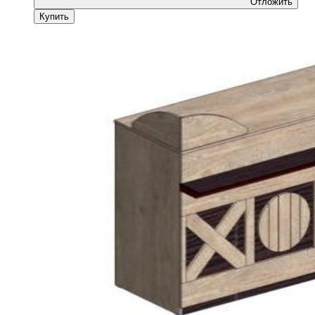
Отложить
Купить