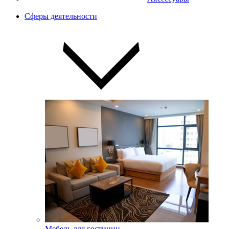
Сферы деятельности
Мебель для гостиниц