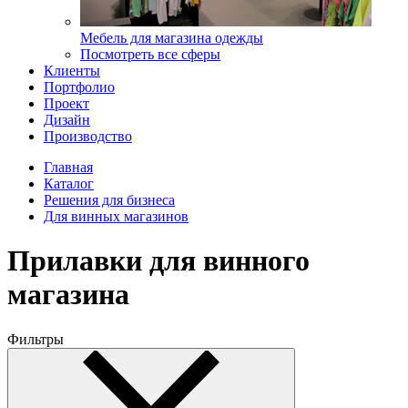
Мебель для магазина одежды
Посмотреть все сферы
Клиенты
Портфолио
Проект
Дизайн
Производство
Главная
Каталог
Решения для бизнеса
Для винных магазинов
Прилавки для винного
магазина
Фильтры