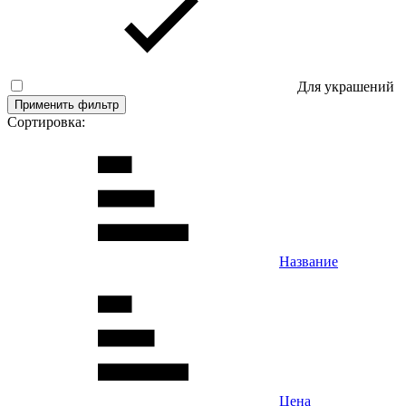
Для украшений
Применить фильтр
Сортировка:
Название
Цена