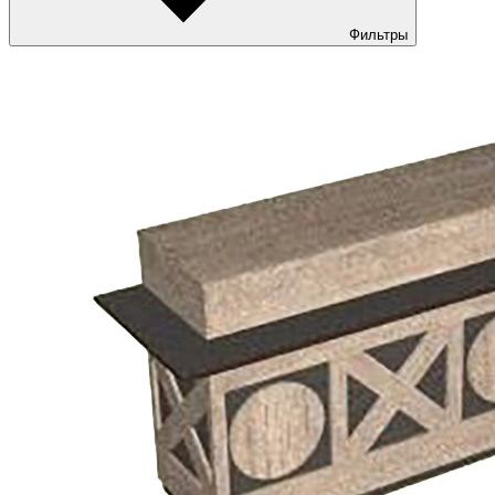
Фильтры