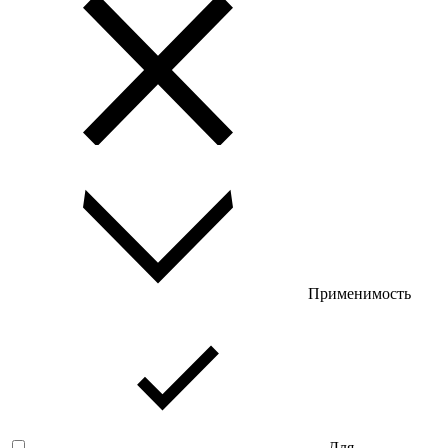
Применимость
Для