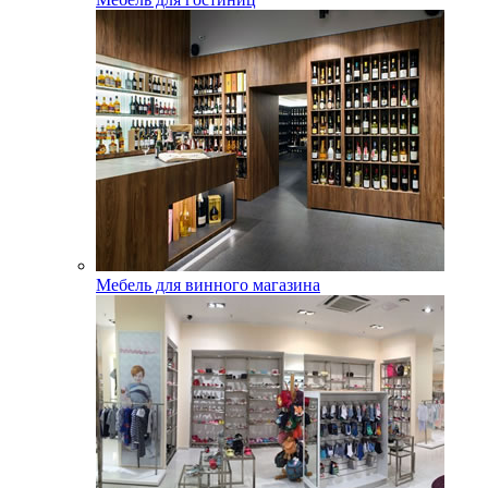
Мебель для винного магазина