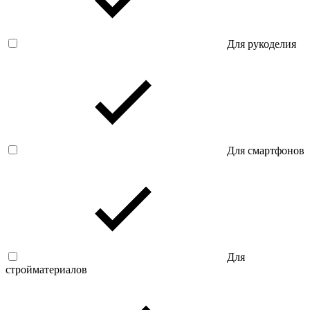
Для рукоделия
Для смартфонов
Для
стройматериалов