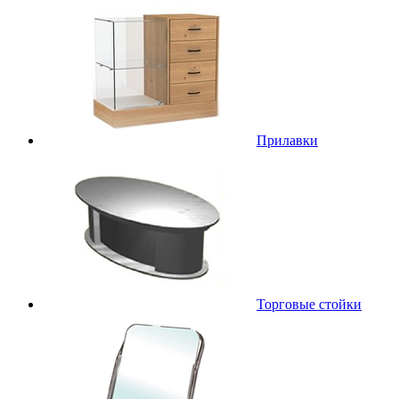
Прилавки
Торговые стойки