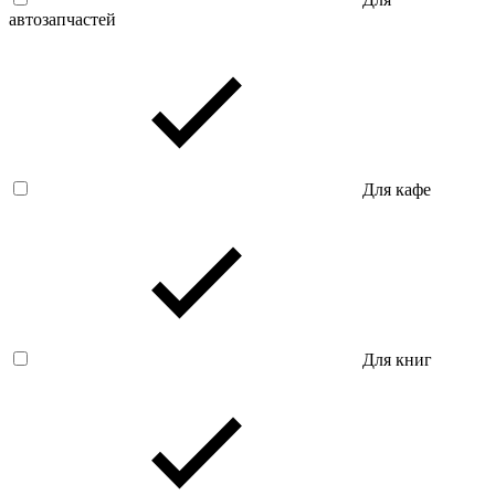
автозапчастей
Для кафе
Для книг