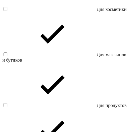
Для косметики
Для магазинов
и бутиков
Для продуктов