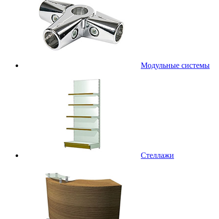
Модульные системы
Стеллажи