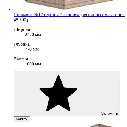
Прилавок №12 серии «Таксония» для винных магазинов
48 500
р
Ширина
2470 мм
Глубина
770 мм
Высота
1000 мм
Отложить
Купить