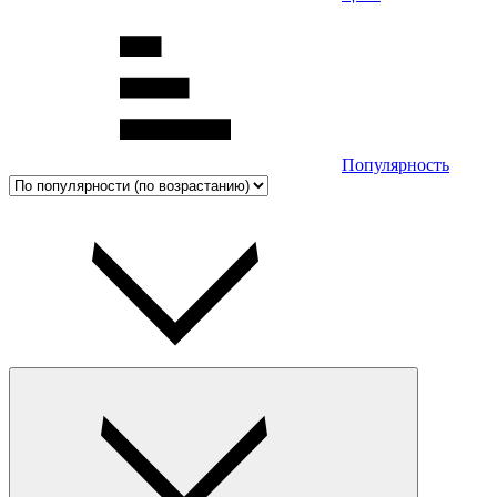
Популярность