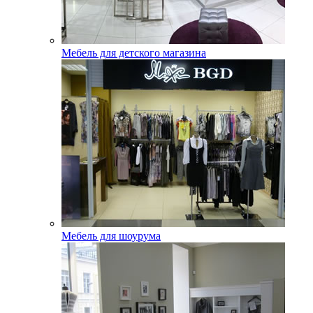
Мебель для детского магазина
Мебель для шоурума