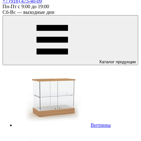
+7 (916) 475-40-09
Пн-Пт с 9:00 до 19:00
Сб-Вс — выходные дни
Каталог
продукции
Витрины