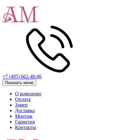
+7 (495) 662-48-06
Показать меню
О компании
Оплата
Замер
Доставка
Монтаж
Гарантия
Контакты