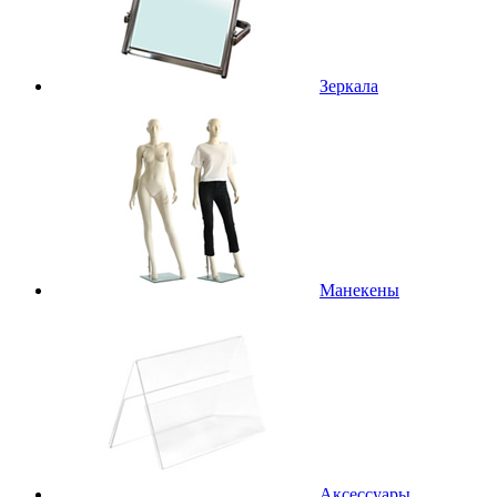
Зеркала
Манекены
Аксессуары