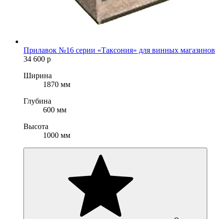
Прилавок №16 серии «Таксония» для винных магазинов
34 600
р
Ширина
1870 мм
Глубина
600 мм
Высота
1000 мм