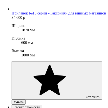
Прилавок №15 серии «Таксония» для винных магазинов
34 600
р
Ширина
1870 мм
Глубина
600 мм
Высота
1000 мм
Отложить
Купить
Расчет стоимости