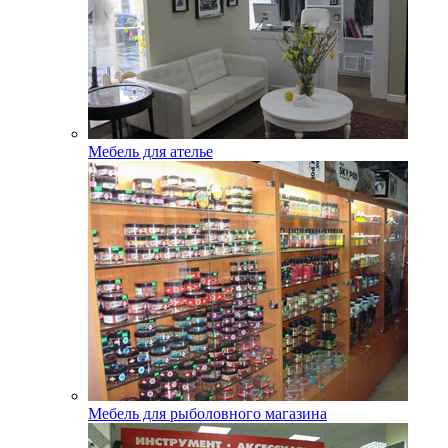
Мебель для ателье
Мебель для рыболовного магазина