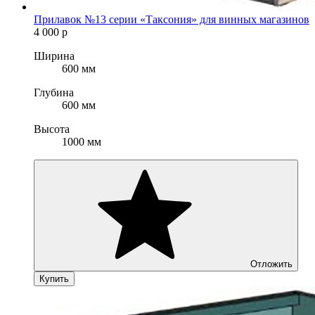
Прилавок №13 серии «Таксония» для винных магазинов
4 000
р
Ширина
600 мм
Глубина
600 мм
Высота
1000 мм
Отложить
Купить