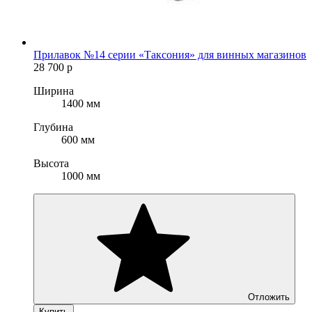
Прилавок №14 серии «Таксония» для винных магазинов
28 700
р
Ширина
1400 мм
Глубина
600 мм
Высота
1000 мм
Отложить
Купить