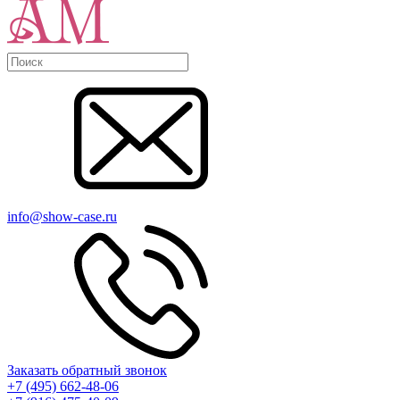
info@show-case.ru
Заказать обратный звонок
+7 (495) 662-48-06