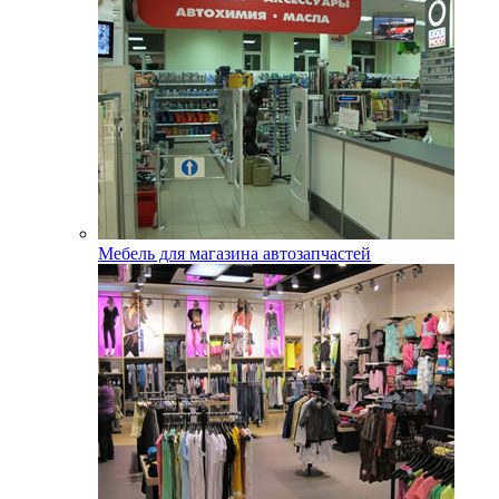
Мебель для магазина автозапчастей