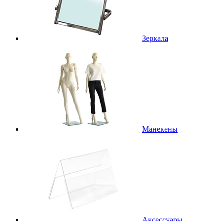
Зеркала
Манекены
Аксессуары