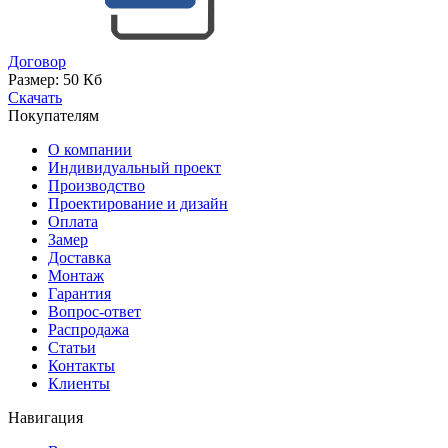
Договор
Размер:
50 Кб
Скачать
Покупателям
О компании
Индивидуальный проект
Производство
Проектирование и дизайн
Оплата
Замер
Доставка
Монтаж
Гарантия
Вопрос-ответ
Распродажа
Статьи
Контакты
Клиенты
Навигация