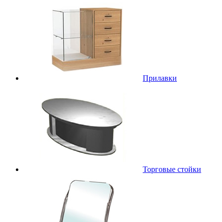
Прилавки
Торговые стойки