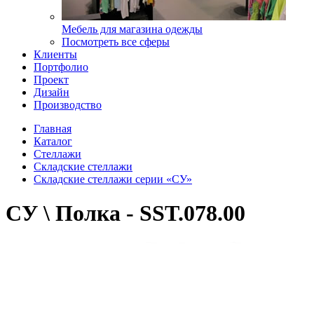
Мебель для магазина одежды
Посмотреть все сферы
Клиенты
Портфолио
Проект
Дизайн
Производство
Главная
Каталог
Стеллажи
Складские стеллажи
Складские стеллажи серии «СУ»
СУ \ Полка - SST.078.00