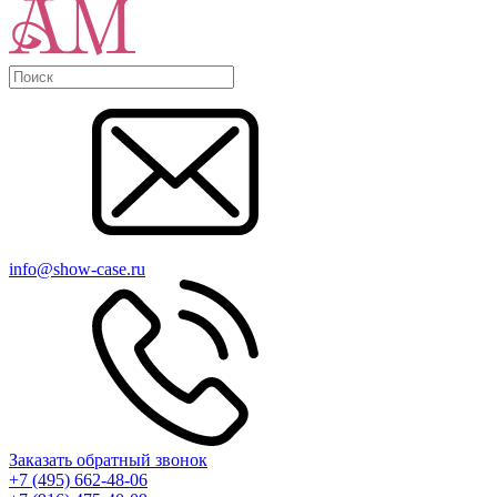
info@show-case.ru
Заказать обратный звонок
+7 (495) 662-48-06