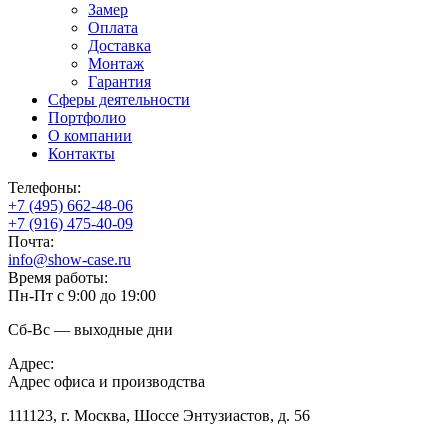
Замер
Оплата
Доставка
Монтаж
Гарантия
Сферы деятельности
Портфолио
О компании
Контакты
Телефоны:
+7 (495) 662-48-06
+7 (916) 475-40-09
Почта:
info@show-case.ru
Время работы:
Пн-Пт с 9:00 до 19:00
Сб-Вс — выходные дни
Адрес:
Адрес офиса и производства
111123, г. Москва, Шоссе Энтузиастов, д. 56