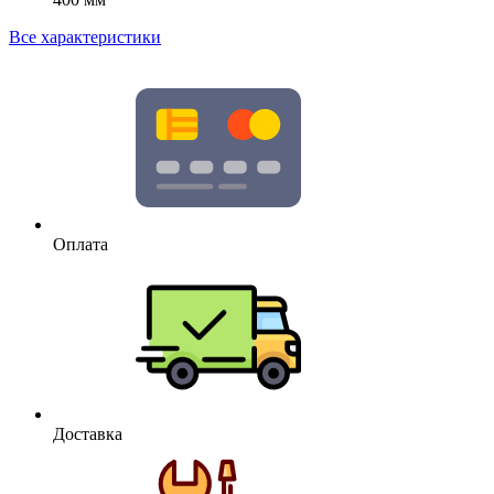
Все характеристики
Оплата
Доставка