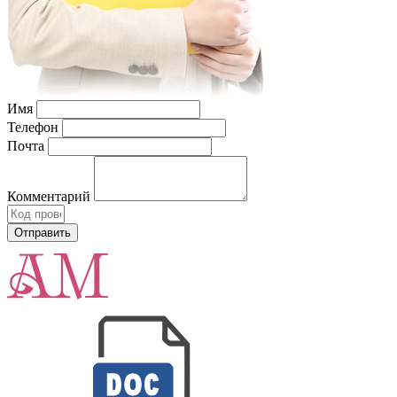
Имя
Телефон
Почта
Комментарий