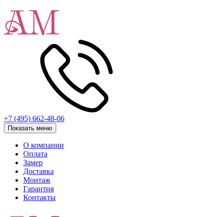
+7 (495) 662-48-06
Показать меню
О компании
Оплата
Замер
Доставка
Монтаж
Гарантия
Контакты