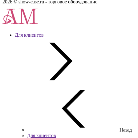
2026 © show-case.ru - торговое оборудование
Для клиентов
Назад
Для клиентов