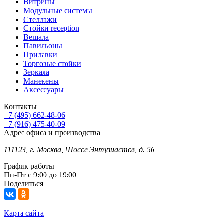
Витрины
Модульные системы
Стеллажи
Стойки reception
Вешала
Павильоны
Прилавки
Торговые стойки
Зеркала
Манекены
Аксессуары
Контакты
+7 (495) 662-48-06
+7 (916) 475-40-09
Адрес офиса и производства
111123, г. Москва, Шоссе Энтузиастов, д. 56
График работы
Пн-Пт с 9:00 до 19:00
Поделиться
Карта сайта