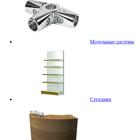
Модульные системы
Стеллажи