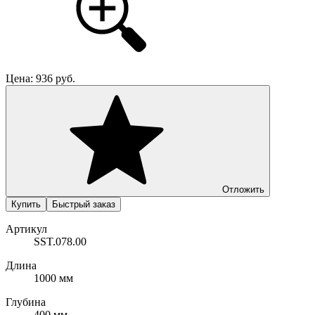
Цена:
936
руб.
Отложить
Купить
Быстрый заказ
Артикул
SST.078.00
Длина
1000 мм
Глубина
400 мм