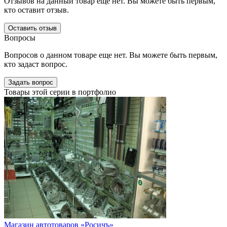
Отзывов на данный товар еще нет. Вы можете быть первым,
кто оставит отзыв.
Оставить отзыв
Вопросы
Вопросов о данном товаре еще нет. Вы можете быть первым,
кто задаст вопрос.
Задать вопрос
Товары этой серии в портфолио
Магазин автотоваров «Росичъ»