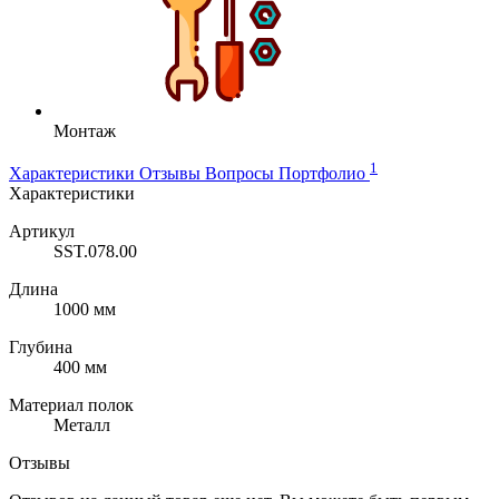
Монтаж
1
Характеристики
Отзывы
Вопросы
Портфолио
Характеристики
Артикул
SST.078.00
Длина
1000 мм
Глубина
400 мм
Материал полок
Металл
Отзывы