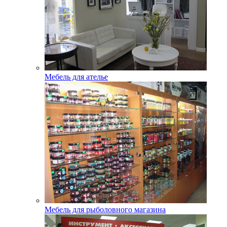
Мебель для ателье
Мебель для рыболовного магазина