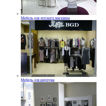
Мебель для детского магазина
Мебель для шоурума