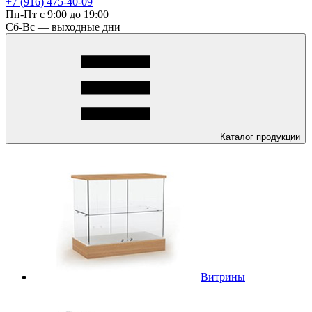
+7 (916) 475-40-09
Пн-Пт с 9:00 до 19:00
Сб-Вс — выходные дни
Каталог
продукции
Витрины