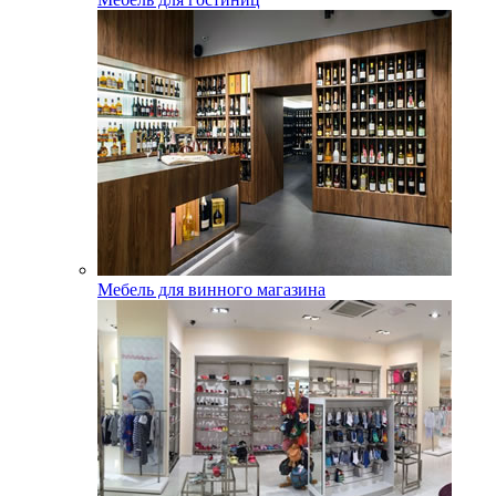
Мебель для винного магазина