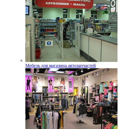
Мебель для магазина автозапчастей