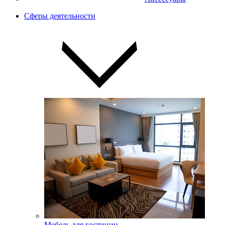
Сферы деятельности
Мебель для гостиниц