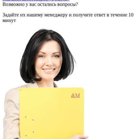
Возможно у вас остались вопросы?
Задайте их нашему менеджеру и получите ответ в течение 10
минут