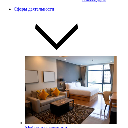
Сферы деятельности
Мебель для гостиниц