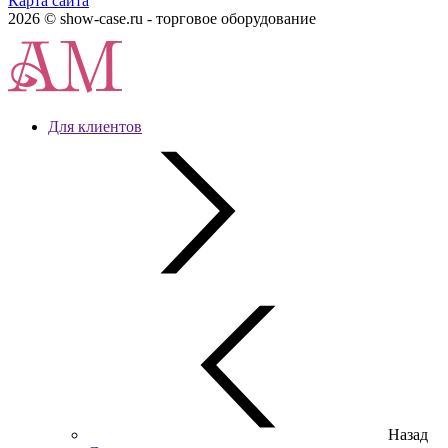
Карта сайта
2026 © show-case.ru - торговое оборудование
Для клиентов
Назад