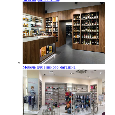
Мебель для винного магазина