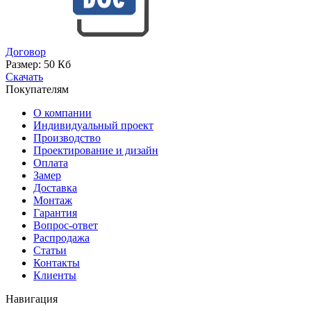
Договор
Размер:
50 Кб
Скачать
Покупателям
О компании
Индивидуальный проект
Производство
Проектирование и дизайн
Оплата
Замер
Доставка
Монтаж
Гарантия
Вопрос-ответ
Распродажа
Статьи
Контакты
Клиенты
Навигация