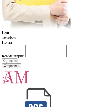
Имя
Телефон
Почта
Комментарий