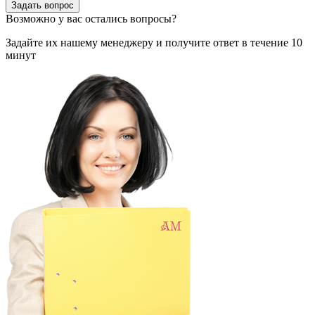
Задать вопрос
Возможно у вас остались вопросы?
Задайте их нашему менеджеру и получите ответ в течение 10
минут