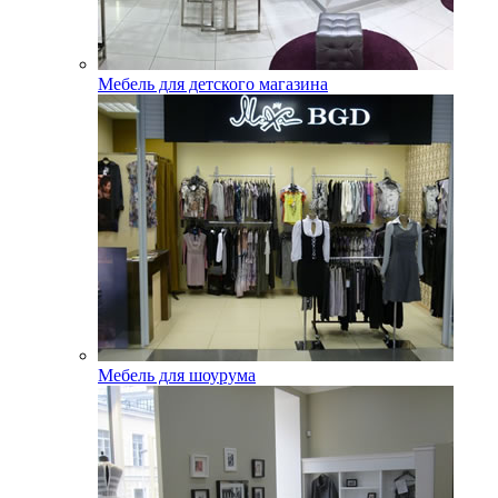
Мебель для детского магазина
Мебель для шоурума