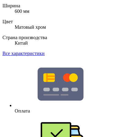
Ширина
600 мм
Цвет
Матовый хром
Страна производства
Китай
Все характеристики
Оплата