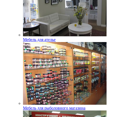
Мебель для ателье
Мебель для рыболовного магазина