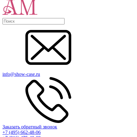
info@show-case.ru
Заказать обратный звонок
+7 (495) 662-48-06