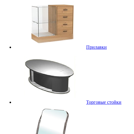
Прилавки
Торговые стойки