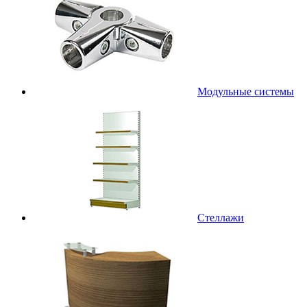
Модульные системы
Стеллажи