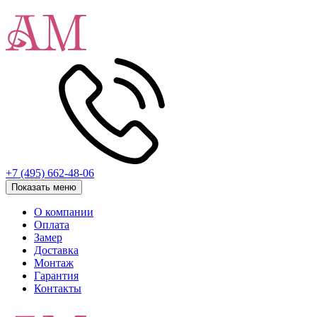
+7 (495) 662-48-06
Показать меню
О компании
Оплата
Замер
Доставка
Монтаж
Гарантия
Контакты