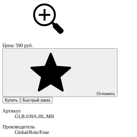
Цена:
590
руб.
Отложить
Купить
Быстрый заказ
Артикул
GLB.039A.HL.MH
Производитель
Global/Roto/Four