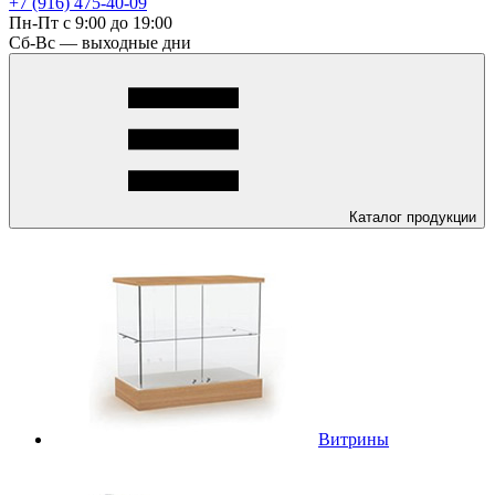
+7 (916) 475-40-09
Пн-Пт с 9:00 до 19:00
Сб-Вс — выходные дни
Каталог
продукции
Витрины