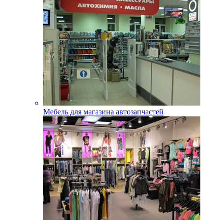
Мебель для магазина автозапчастей