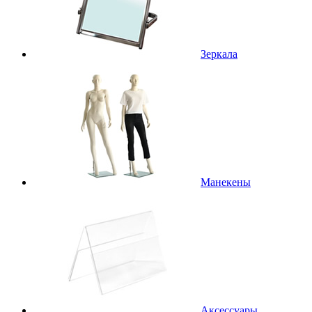
Зеркала
Манекены
Аксессуары