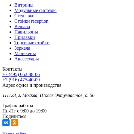
Витрины
Модульные системы
Стеллажи
Стойки reception
Вешала
Павильоны
Прилавки
Торговые стойки
Зеркала
Манекены
Аксессуары
Контакты
+7 (495) 662-48-06
+7 (916) 475-40-09
Адрес офиса и производства
111123, г. Москва, Шоссе Энтузиастов, д. 56
График работы
Пн-Пт с 9:00 до 19:00
Поделиться