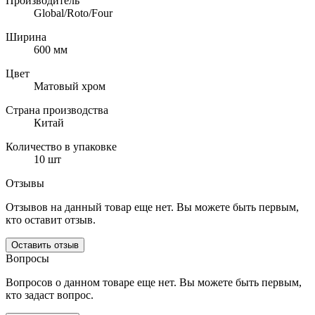
Производитель
Global/Roto/Four
Ширина
600 мм
Цвет
Матовый хром
Страна производства
Китай
Количество в упаковке
10 шт
Отзывы
Отзывов на данный товар еще нет. Вы можете быть первым,
кто оставит отзыв.
Оставить отзыв
Вопросы
Вопросов о данном товаре еще нет. Вы можете быть первым,
кто задаст вопрос.