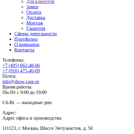
Для клиентов
Замер
Оплата
Доставка
Монтаж
Гарантия
Сферы деятельности
Портфолио
О компании
Контакты
Телефоны:
+7 (495) 662-48-06
+7 (916) 475-40-09
Почта:
info@show-case.ru
Время работы:
Пн-Пт с 9:00 до 19:00
Сб-Вс — выходные дни
Адрес:
Адрес офиса и производства
111123, г. Москва, Шоссе Энтузиастов, д. 56