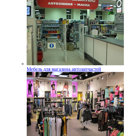
Мебель для магазина автозапчастей