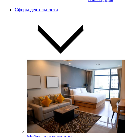
Сферы деятельности
Мебель для гостиниц