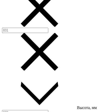
Высота, мм