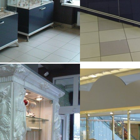
Комбинированные витрины