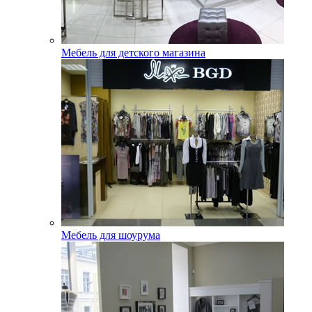
Мебель для детского магазина
Мебель для шоурума