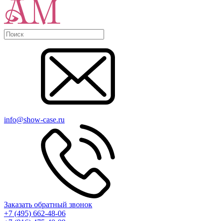
info@show-case.ru
Заказать обратный звонок
+7 (495) 662-48-06