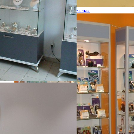
Витрины на основе стекла «Селена»