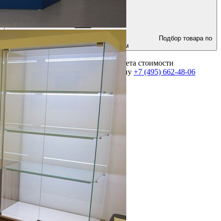
Подбор товара по
параметрам
Для получения консультации и расчета стоимости
оборудования позвоните по телефону
+7 (495) 662-48-06
Выполнено более 2000 проектов!
Посмотреть портфолио