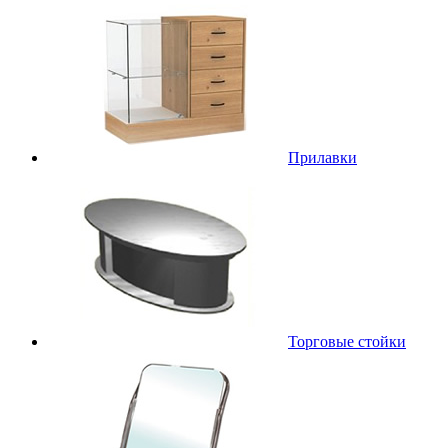
Прилавки
Торговые стойки