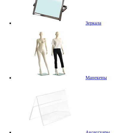
Зеркала
Манекены
Аксессуары