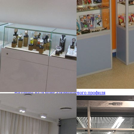
Витрины на основе алюминиевого профиля