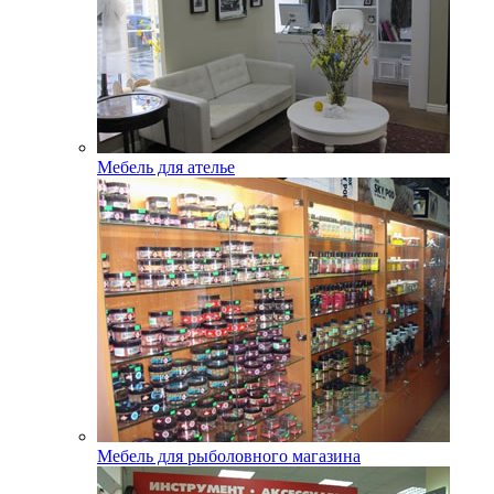
Мебель для ателье
Мебель для рыболовного магазина