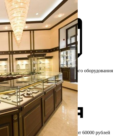
Более 25 лет
на рынке торгового оборудования
Бесплатный
замер при заказе от 60000 рублей