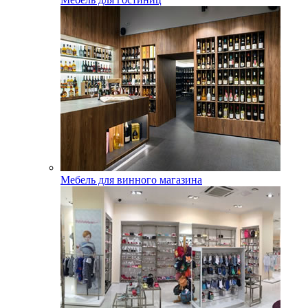
Мебель для винного магазина