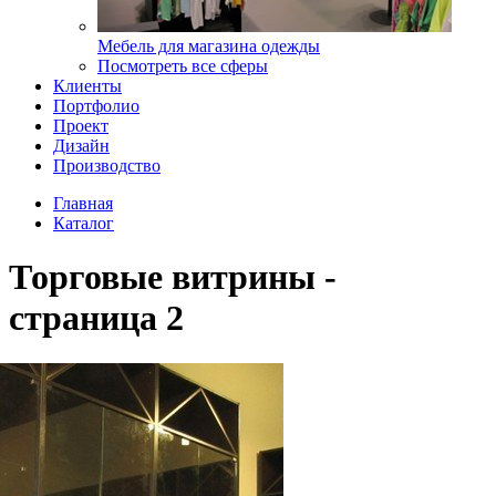
Мебель для магазина одежды
Посмотреть все сферы
Клиенты
Портфолио
Проект
Дизайн
Производство
Главная
Каталог
Торговые витрины -
страница 2