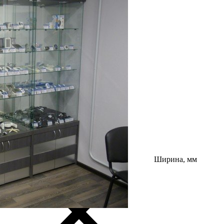
Ширина, мм