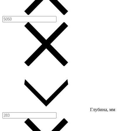
Глубина, мм