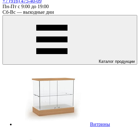
+7 (916) 475-40-09
Пн-Пт с 9:00 до 19:00
Сб-Вс — выходные дни
Каталог
продукции
Витрины