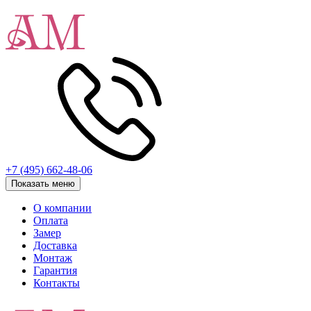
+7 (495) 662-48-06
Показать меню
О компании
Оплата
Замер
Доставка
Монтаж
Гарантия
Контакты