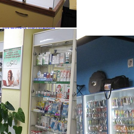
Решения для бизнеса
Посмотреть предложения