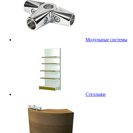
Модульные системы
Стеллажи