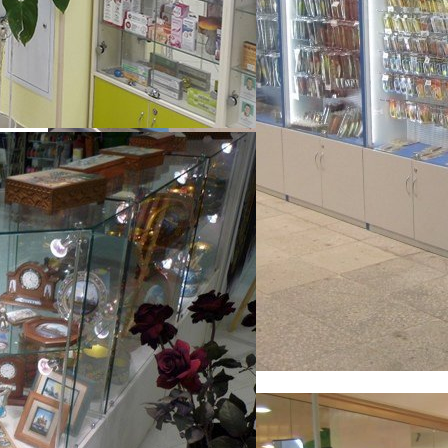
Витрины на основе ЛДСП