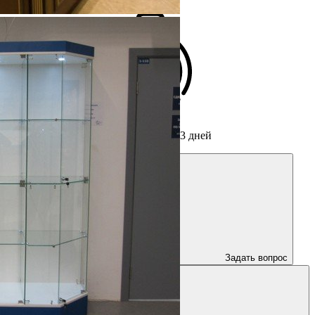
Срок изготовления мебели
от 3 дней
Задать вопрос