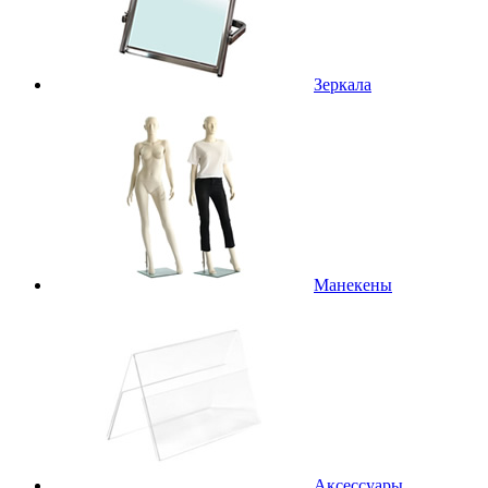
Зеркала
Манекены
Аксессуары