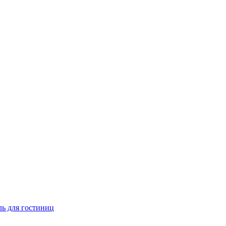
ь для гостиниц