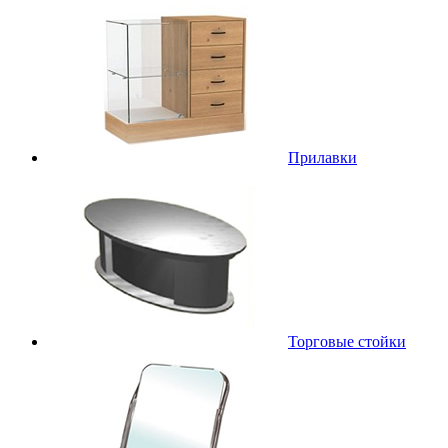
Прилавки
Торговые стойки