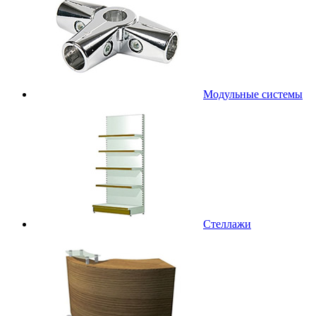
Модульные системы
Стеллажи