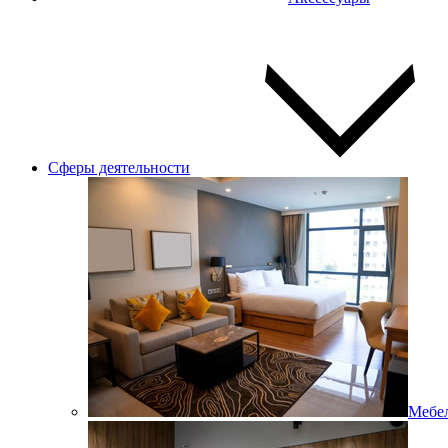
Сферы деятельности
Мебел