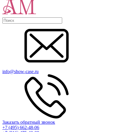
info@show-case.ru
Заказать обратный звонок
+7 (495) 662-48-06