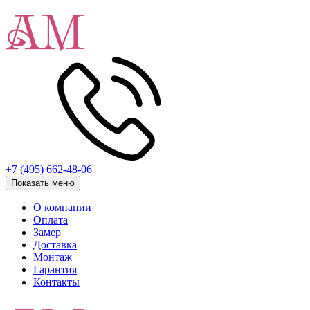
+7 (495) 662-48-06
Показать меню
О компании
Оплата
Замер
Доставка
Монтаж
Гарантия
Контакты