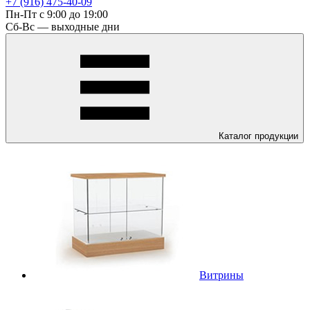
+7 (916) 475-40-09
Пн-Пт с 9:00 до 19:00
Сб-Вс — выходные дни
Каталог
продукции
Витрины